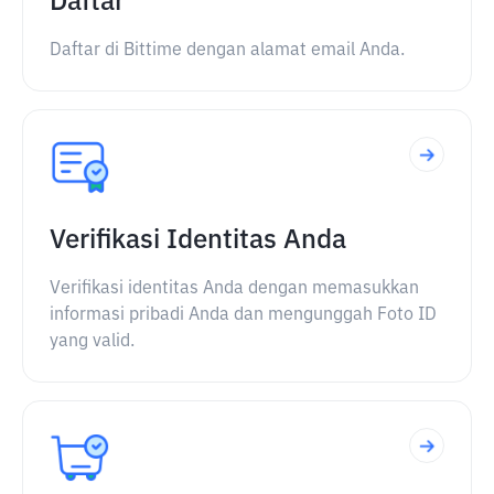
Daftar
Daftar di Bittime dengan alamat email Anda.
Verifikasi Identitas Anda
Verifikasi identitas Anda dengan memasukkan
informasi pribadi Anda dan mengunggah Foto ID
yang valid.