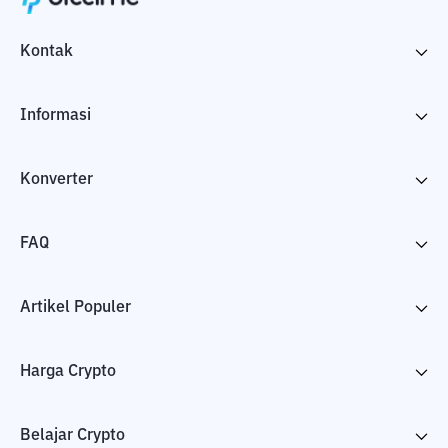
Kontak
Informasi
Konverter
FAQ
Artikel Populer
Harga Crypto
Belajar Crypto