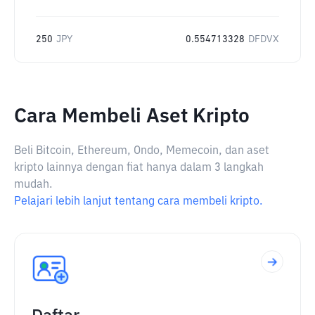
250
JPY
0.554713328
DFDVX
Cara Membeli Aset Kripto
Beli Bitcoin, Ethereum, Ondo, Memecoin, dan aset
kripto lainnya dengan fiat hanya dalam 3 langkah
mudah.
Pelajari lebih lanjut tentang cara membeli kripto.