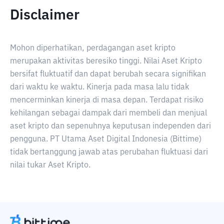
Disclaimer
Mohon diperhatikan, perdagangan aset kripto
merupakan aktivitas beresiko tinggi. Nilai Aset Kripto
bersifat fluktuatif dan dapat berubah secara signifikan
dari waktu ke waktu. Kinerja pada masa lalu tidak
mencerminkan kinerja di masa depan. Terdapat risiko
kehilangan sebagai dampak dari membeli dan menjual
aset kripto dan sepenuhnya keputusan independen dari
pengguna. PT Utama Aset Digital Indonesia (Bittime)
tidak bertanggung jawab atas perubahan fluktuasi dari
nilai tukar Aset Kripto.