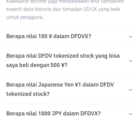
Kalkulator Bittime juga menyediakan fitur tambahan
seperti data historis dan tampilan UI/UX yang baik
untuk pengguna.
Berapa nilai 100 ¥ dalam DFDVX?
Berapa nilai DFDV tokenized stock yang bisa
saya beli dengan 500 ¥?
Berapa nilai Japanese Yen ¥1 dalam DFDV
tokenized stock?
Berapa nilai 1000 JPY dalam DFDVX?