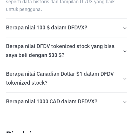
seperti data historis dan tampilan UI/UX yang baik
untuk pengguna.
Berapa nilai 100 $ dalam DFDVX?
Berapa nilai DFDV tokenized stock yang bisa
saya beli dengan 500 $?
Berapa nilai Canadian Dollar $1 dalam DFDV
tokenized stock?
Berapa nilai 1000 CAD dalam DFDVX?