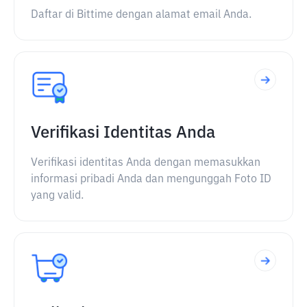
Daftar di Bittime dengan alamat email Anda.
Verifikasi Identitas Anda
Verifikasi identitas Anda dengan memasukkan
informasi pribadi Anda dan mengunggah Foto ID
yang valid.