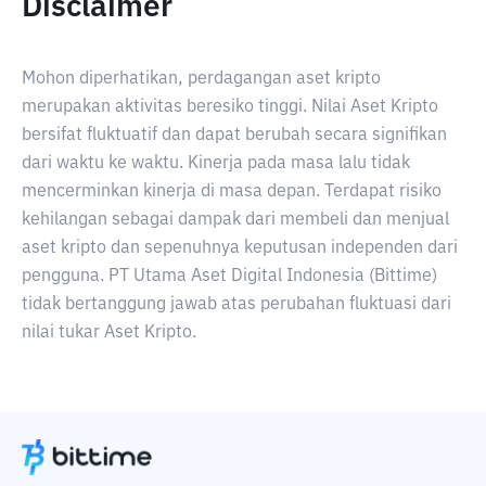
Disclaimer
Mohon diperhatikan, perdagangan aset kripto
merupakan aktivitas beresiko tinggi. Nilai Aset Kripto
bersifat fluktuatif dan dapat berubah secara signifikan
dari waktu ke waktu. Kinerja pada masa lalu tidak
mencerminkan kinerja di masa depan. Terdapat risiko
kehilangan sebagai dampak dari membeli dan menjual
aset kripto dan sepenuhnya keputusan independen dari
pengguna. PT Utama Aset Digital Indonesia (Bittime)
tidak bertanggung jawab atas perubahan fluktuasi dari
nilai tukar Aset Kripto.