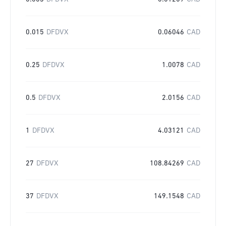
0.015
DFDVX
0.06046
CAD
0.25
DFDVX
1.0078
CAD
0.5
DFDVX
2.0156
CAD
1
DFDVX
4.03121
CAD
27
DFDVX
108.84269
CAD
37
DFDVX
149.1548
CAD