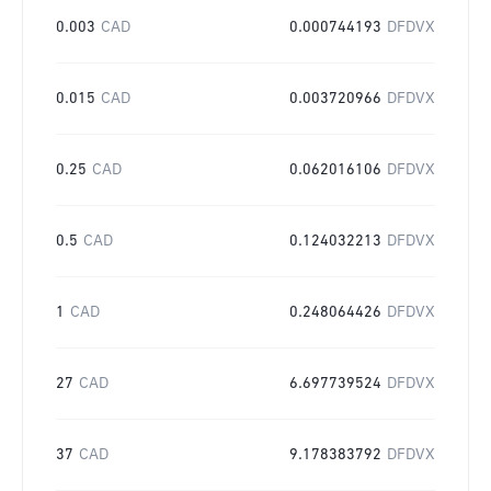
0.003
CAD
0.000744193
DFDVX
0.015
CAD
0.003720966
DFDVX
0.25
CAD
0.062016106
DFDVX
0.5
CAD
0.124032213
DFDVX
1
CAD
0.248064426
DFDVX
27
CAD
6.697739524
DFDVX
37
CAD
9.178383792
DFDVX