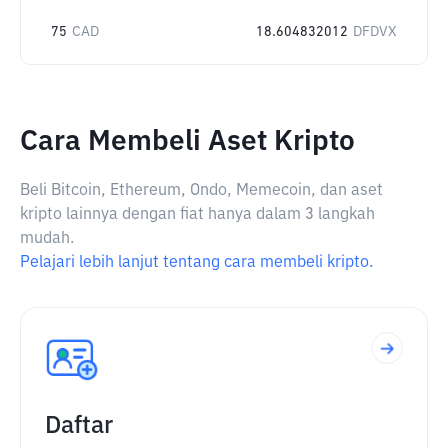
75
CAD
18.604832012
DFDVX
Cara Membeli Aset Kripto
Beli Bitcoin, Ethereum, Ondo, Memecoin, dan aset
kripto lainnya dengan fiat hanya dalam 3 langkah
mudah.
Pelajari lebih lanjut tentang cara membeli kripto.
Daftar