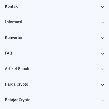
Kontak
Informasi
Konverter
FAQ
Artikel Populer
Harga Crypto
Belajar Crypto