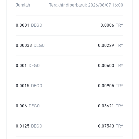
Jumlah
Terakhir diperbarui:
2026/08/07 16:00
0.0001
DEGO
0.0006
TRY
0.00038
DEGO
0.00229
TRY
0.001
DEGO
0.00603
TRY
0.0015
DEGO
0.00905
TRY
0.006
DEGO
0.03621
TRY
0.0125
DEGO
0.07543
TRY