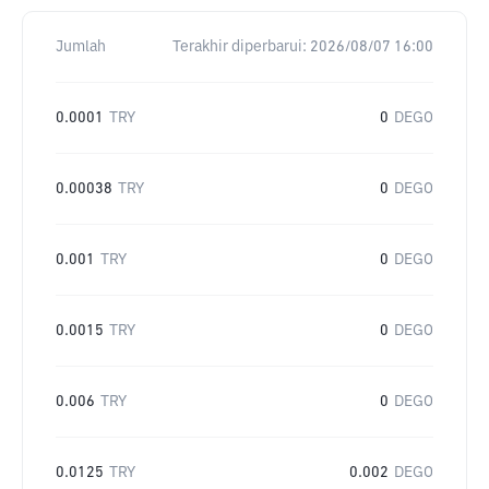
Jumlah
Terakhir diperbarui:
2026/08/07 16:00
0.0001
TRY
0
DEGO
0.00038
TRY
0
DEGO
0.001
TRY
0
DEGO
0.0015
TRY
0
DEGO
0.006
TRY
0
DEGO
0.0125
TRY
0.002
DEGO