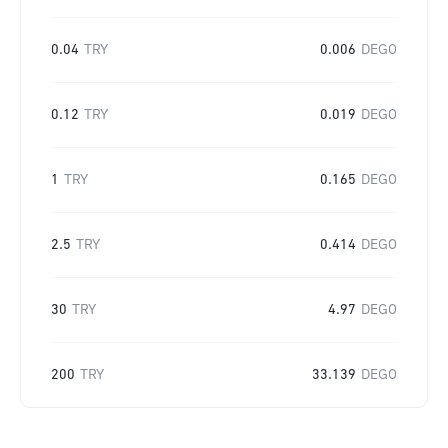
0.04
TRY
0.006
DEGO
0.12
TRY
0.019
DEGO
1
TRY
0.165
DEGO
2.5
TRY
0.414
DEGO
30
TRY
4.97
DEGO
200
TRY
33.139
DEGO