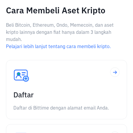
Cara Membeli Aset Kripto
Beli Bitcoin, Ethereum, Ondo, Memecoin, dan aset
kripto lainnya dengan fiat hanya dalam 3 langkah
mudah.
Pelajari lebih lanjut tentang cara membeli kripto.
Daftar
Daftar di Bittime dengan alamat email Anda.