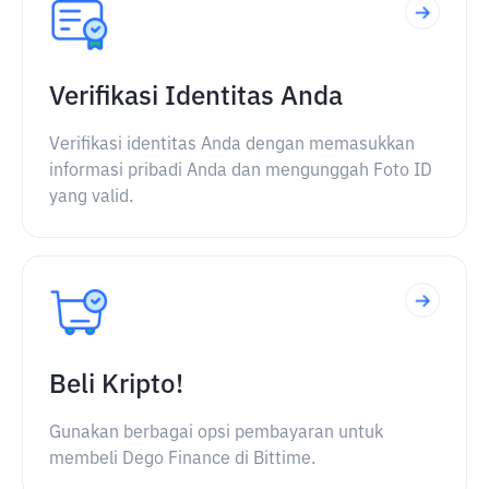
Verifikasi Identitas Anda
Verifikasi identitas Anda dengan memasukkan
informasi pribadi Anda dan mengunggah Foto ID
yang valid.
Beli Kripto!
Gunakan berbagai opsi pembayaran untuk
membeli Dego Finance di Bittime.