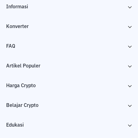
Informasi
Konverter
FAQ
Artikel Populer
Harga Crypto
Belajar Crypto
Edukasi