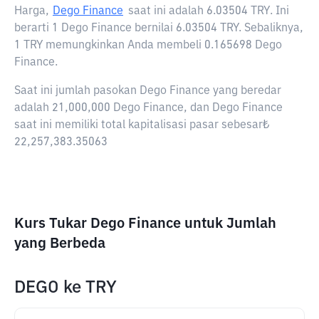
Harga,
Dego Finance
saat ini adalah
6.03504 TRY
. Ini
berarti 1 Dego Finance bernilai 6.03504 TRY. Sebaliknya,
1 TRY memungkinkan Anda membeli 0.165698 Dego
Finance.
Saat ini jumlah pasokan Dego Finance yang beredar
adalah 21,000,000 Dego Finance, dan Dego Finance
saat ini memiliki total kapitalisasi pasar sebesar₺
22,257,383.35063
Kurs Tukar Dego Finance untuk Jumlah
yang Berbeda
DEGO
ke
TRY