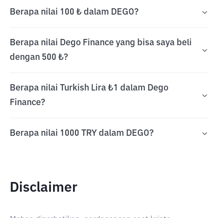
Berapa nilai 100 ₺ dalam DEGO?
Berapa nilai Dego Finance yang bisa saya beli
dengan 500 ₺?
Berapa nilai Turkish Lira ₺1 dalam Dego
Finance?
Berapa nilai 1000 TRY dalam DEGO?
Disclaimer