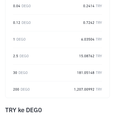
0.04
DEGO
0.2414
TRY
0.12
DEGO
0.7242
TRY
1
DEGO
6.03504
TRY
2.5
DEGO
15.08762
TRY
30
DEGO
181.05148
TRY
200
DEGO
1,207.00992
TRY
TRY
ke
DEGO