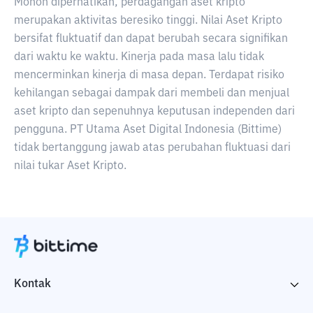
Mohon diperhatikan, perdagangan aset kripto
merupakan aktivitas beresiko tinggi. Nilai Aset Kripto
bersifat fluktuatif dan dapat berubah secara signifikan
dari waktu ke waktu. Kinerja pada masa lalu tidak
mencerminkan kinerja di masa depan. Terdapat risiko
kehilangan sebagai dampak dari membeli dan menjual
aset kripto dan sepenuhnya keputusan independen dari
pengguna. PT Utama Aset Digital Indonesia (Bittime)
tidak bertanggung jawab atas perubahan fluktuasi dari
nilai tukar Aset Kripto.
Kontak