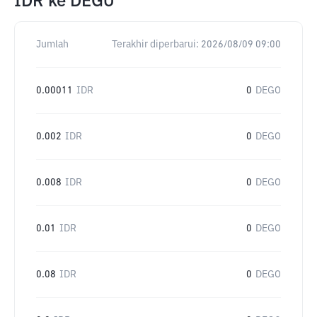
IDR
ke
DEGO
Jumlah
Terakhir diperbarui:
2026/08/09 09:00
0.00011
IDR
0
DEGO
0.002
IDR
0
DEGO
0.008
IDR
0
DEGO
0.01
IDR
0
DEGO
0.08
IDR
0
DEGO