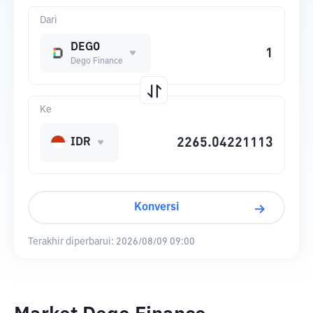
Dari
DEGO
Dego Finance
Ke
IDR
Konversi
Terakhir diperbarui:
2026/08/09 09:00