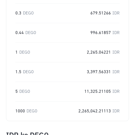
0.3
DEGO
679.51266
IDR
0.44
DEGO
996.61857
IDR
1
DEGO
2,265.04221
IDR
1.5
DEGO
3,397.56331
IDR
5
DEGO
11,325.21105
IDR
1000
DEGO
2,265,042.21113
IDR