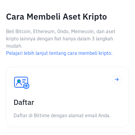
Cara Membeli Aset Kripto
Beli Bitcoin, Ethereum, Ondo, Memecoin, dan aset
kripto lainnya dengan fiat hanya dalam 3 langkah
mudah.
Pelajari lebih lanjut tentang cara membeli kripto.
Daftar
Daftar di Bittime dengan alamat email Anda.