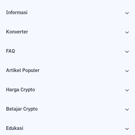
Informasi
Konverter
FAQ
Artikel Populer
Harga Crypto
Belajar Crypto
Edukasi