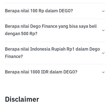
Berapa nilai 100 Rp dalam DEGO?
Berapa nilai Dego Finance yang bisa saya beli
dengan 500 Rp?
Berapa nilai Indonesia Rupiah Rp1 dalam Dego
Finance?
Berapa nilai 1000 IDR dalam DEGO?
Disclaimer