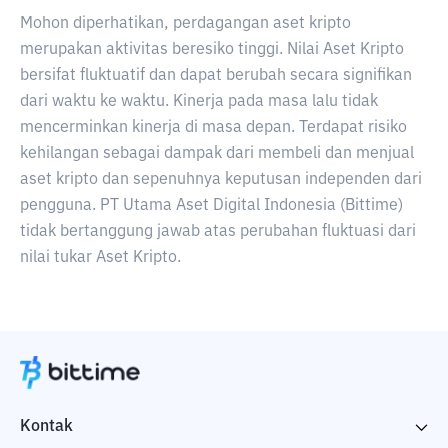
Mohon diperhatikan, perdagangan aset kripto
merupakan aktivitas beresiko tinggi. Nilai Aset Kripto
bersifat fluktuatif dan dapat berubah secara signifikan
dari waktu ke waktu. Kinerja pada masa lalu tidak
mencerminkan kinerja di masa depan. Terdapat risiko
kehilangan sebagai dampak dari membeli dan menjual
aset kripto dan sepenuhnya keputusan independen dari
pengguna. PT Utama Aset Digital Indonesia (Bittime)
tidak bertanggung jawab atas perubahan fluktuasi dari
nilai tukar Aset Kripto.
Kontak