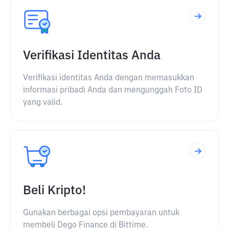
Verifikasi Identitas Anda
Verifikasi identitas Anda dengan memasukkan
informasi pribadi Anda dan mengunggah Foto ID
yang valid.
Beli Kripto!
Gunakan berbagai opsi pembayaran untuk
membeli Dego Finance di Bittime.