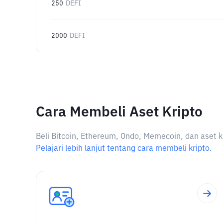
250
DEFI
2000
DEFI
Cara Membeli Aset Kripto
Beli Bitcoin, Ethereum, Ondo, Memecoin, dan aset k
Pelajari lebih lanjut tentang cara membeli kripto.