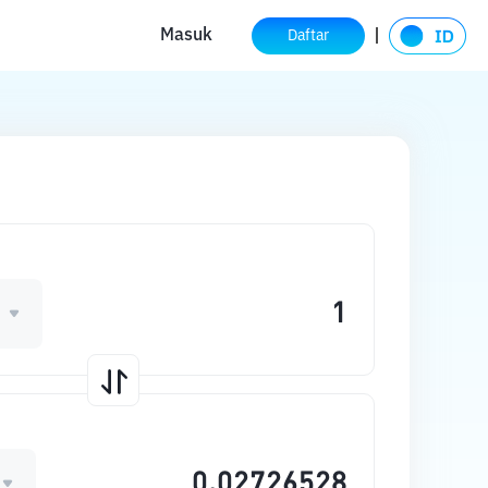
Masuk
Daftar