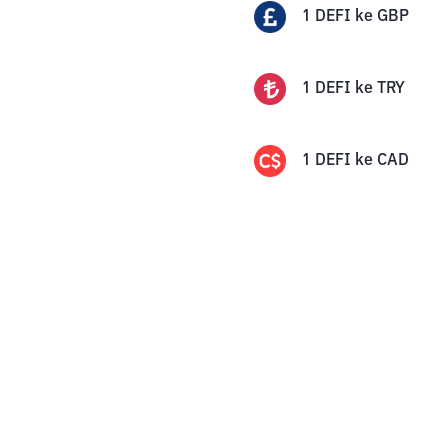
1
DEFI
ke
GBP
1
DEFI
ke
TRY
1
DEFI
ke
CAD