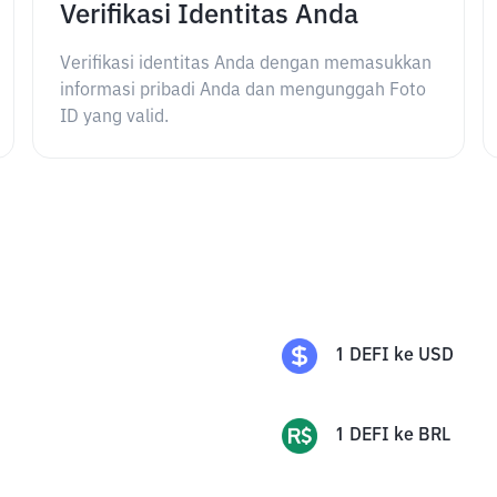
Verifikasi Identitas Anda
Verifikasi identitas Anda dengan memasukkan
informasi pribadi Anda dan mengunggah Foto
ID yang valid.
1
DEFI
ke
USD
1
DEFI
ke
BRL