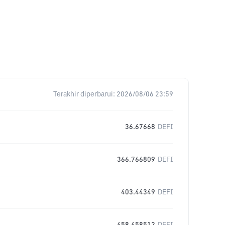
Terakhir diperbarui:
2026/08/06 23:59
36.67668
DEFI
366.766809
DEFI
403.44349
DEFI