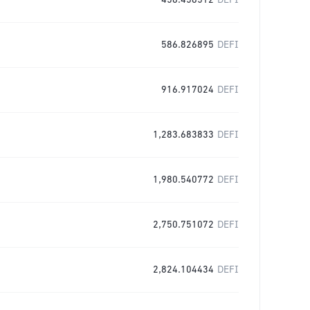
458.458512
DEFI
586.826895
DEFI
916.917024
DEFI
1,283.683833
DEFI
1,980.540772
DEFI
2,750.751072
DEFI
2,824.104434
DEFI