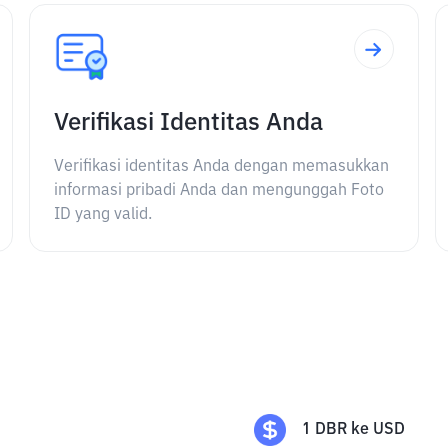
Verifikasi Identitas Anda
Verifikasi identitas Anda dengan memasukkan
informasi pribadi Anda dan mengunggah Foto
ID yang valid.
1
DBR
ke
USD