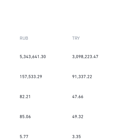
RUB
TRY
5,343,641.30
3,098,223.47
157,533.29
91,337.22
82.21
47.66
85.06
49.32
5.77
3.35