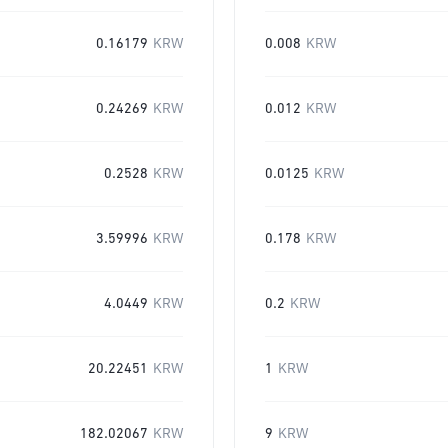
0.16179
KRW
0.008
KRW
0.24269
KRW
0.012
KRW
0.2528
KRW
0.0125
KRW
3.59996
KRW
0.178
KRW
4.0449
KRW
0.2
KRW
20.22451
KRW
1
KRW
182.02067
KRW
9
KRW