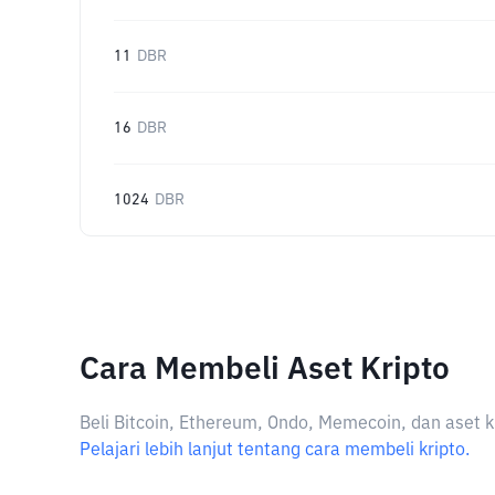
11
DBR
16
DBR
1024
DBR
Cara Membeli Aset Kripto
Beli Bitcoin, Ethereum, Ondo, Memecoin, dan aset k
Pelajari lebih lanjut tentang cara membeli kripto.