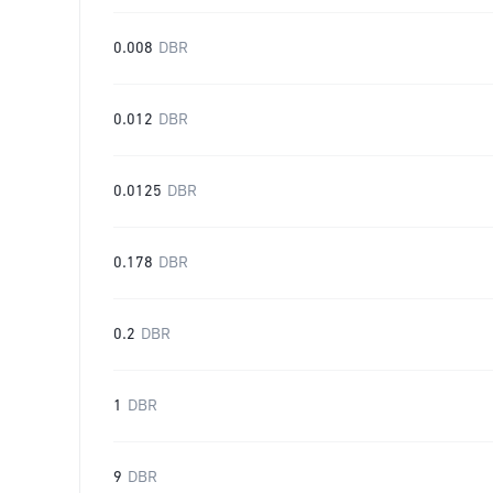
0.008
DBR
0.012
DBR
0.0125
DBR
0.178
DBR
0.2
DBR
1
DBR
9
DBR