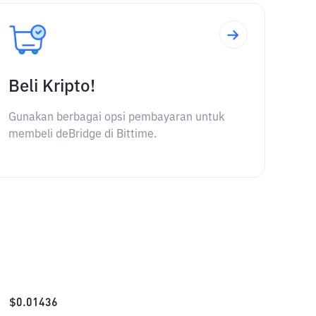
Beli Kripto!
Gunakan berbagai opsi pembayaran untuk
membeli deBridge di Bittime.
$
0.01436