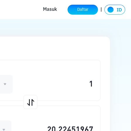
Masuk
Daftar