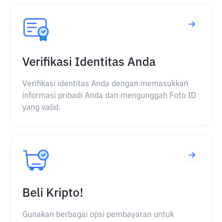
Verifikasi Identitas Anda
Verifikasi identitas Anda dengan memasukkan
informasi pribadi Anda dan mengunggah Foto ID
yang valid.
Beli Kripto!
Gunakan berbagai opsi pembayaran untuk