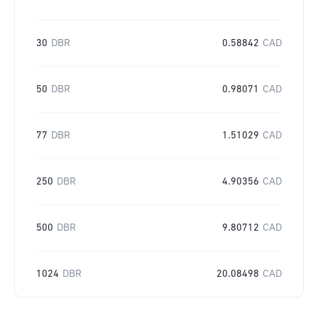
30
DBR
0.58842
CAD
50
DBR
0.98071
CAD
77
DBR
1.51029
CAD
250
DBR
4.90356
CAD
500
DBR
9.80712
CAD
1024
DBR
20.08498
CAD