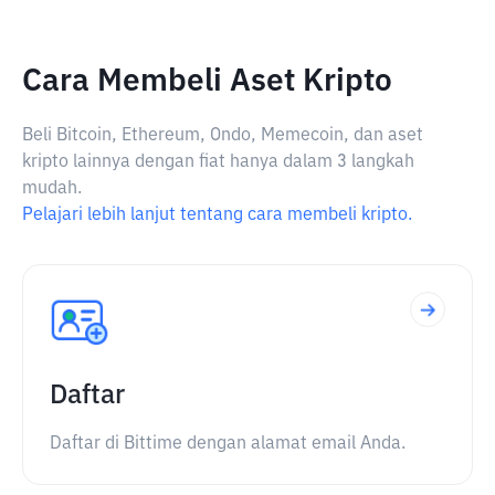
Cara Membeli Aset Kripto
Beli Bitcoin, Ethereum, Ondo, Memecoin, dan aset
kripto lainnya dengan fiat hanya dalam 3 langkah
mudah.
Pelajari lebih lanjut tentang cara membeli kripto.
Daftar
Daftar di Bittime dengan alamat email Anda.