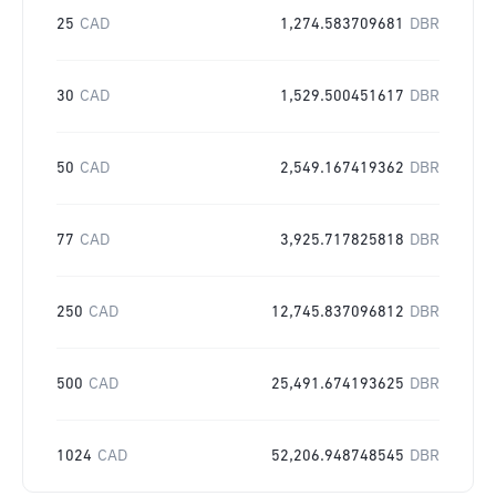
25
CAD
1,274.583709681
DBR
30
CAD
1,529.500451617
DBR
50
CAD
2,549.167419362
DBR
77
CAD
3,925.717825818
DBR
250
CAD
12,745.837096812
DBR
500
CAD
25,491.674193625
DBR
1024
CAD
52,206.948748545
DBR