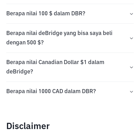
Berapa nilai 100 $ dalam DBR?
Berapa nilai deBridge yang bisa saya beli
dengan 500 $?
Berapa nilai Canadian Dollar $1 dalam
deBridge?
Berapa nilai 1000 CAD dalam DBR?
Disclaimer