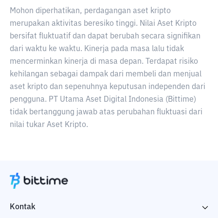
Mohon diperhatikan, perdagangan aset kripto
merupakan aktivitas beresiko tinggi. Nilai Aset Kripto
bersifat fluktuatif dan dapat berubah secara signifikan
dari waktu ke waktu. Kinerja pada masa lalu tidak
mencerminkan kinerja di masa depan. Terdapat risiko
kehilangan sebagai dampak dari membeli dan menjual
aset kripto dan sepenuhnya keputusan independen dari
pengguna. PT Utama Aset Digital Indonesia (Bittime)
tidak bertanggung jawab atas perubahan fluktuasi dari
nilai tukar Aset Kripto.
Kontak