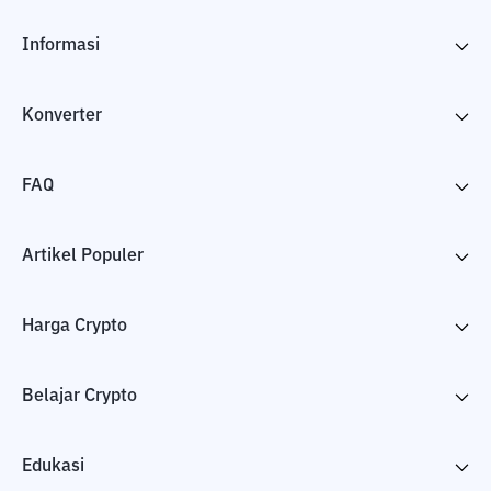
Informasi
Konverter
FAQ
Artikel Populer
Harga Crypto
Belajar Crypto
Edukasi