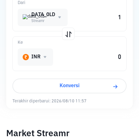
Dari
DATA_OLD
Streamr
Ke
INR
Konversi
Terakhir diperbarui:
2026/08/10 11:57
Market Streamr