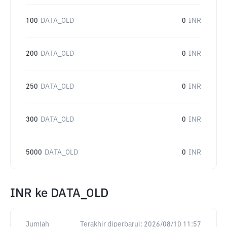
100
DATA_OLD
0
INR
200
DATA_OLD
0
INR
250
DATA_OLD
0
INR
300
DATA_OLD
0
INR
5000
DATA_OLD
0
INR
INR
ke
DATA_OLD
Jumlah
Terakhir diperbarui:
2026/08/10 11:57