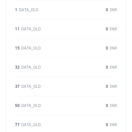
1
DATA_OLD
0
INR
11
DATA_OLD
0
INR
15
DATA_OLD
0
INR
32
DATA_OLD
0
INR
37
DATA_OLD
0
INR
50
DATA_OLD
0
INR
77
DATA_OLD
0
INR