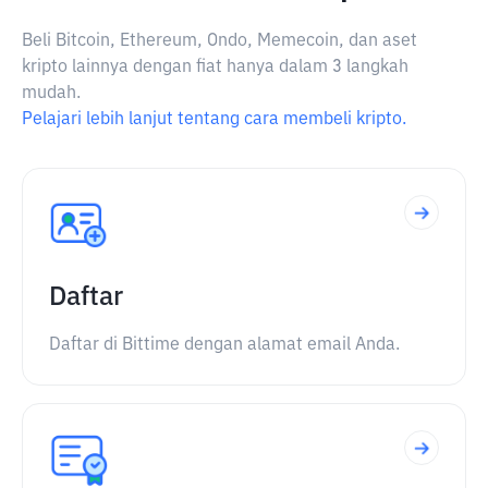
Beli Bitcoin, Ethereum, Ondo, Memecoin, dan aset
kripto lainnya dengan fiat hanya dalam 3 langkah
mudah.
Pelajari lebih lanjut tentang cara membeli kripto.
Daftar
Daftar di Bittime dengan alamat email Anda.