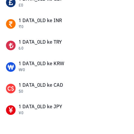
£
0
1
DATA_OLD
ke
INR
₹
0
1
DATA_OLD
ke
TRY
₺
0
1
DATA_OLD
ke
KRW
₩
0
1
DATA_OLD
ke
CAD
$
0
1
DATA_OLD
ke
JPY
¥
0