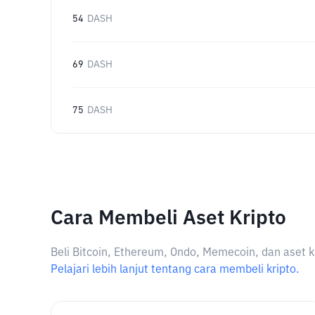
54
DASH
69
DASH
75
DASH
Cara Membeli Aset Kripto
Beli Bitcoin, Ethereum, Ondo, Memecoin, dan aset k
Pelajari lebih lanjut tentang cara membeli kripto.