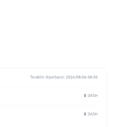
Terakhir diperbarui:
2026/08/06 08:00
0
DASH
0
DASH