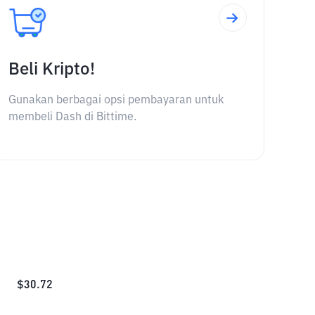
Beli Kripto!
Gunakan berbagai opsi pembayaran untuk
membeli Dash di Bittime.
$
30.72