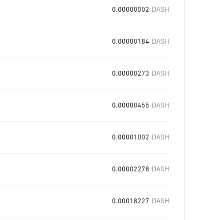
0.00000002
DASH
0.00000184
DASH
0.00000273
DASH
0.00000455
DASH
0.00001002
DASH
0.00002278
DASH
0.00018227
DASH