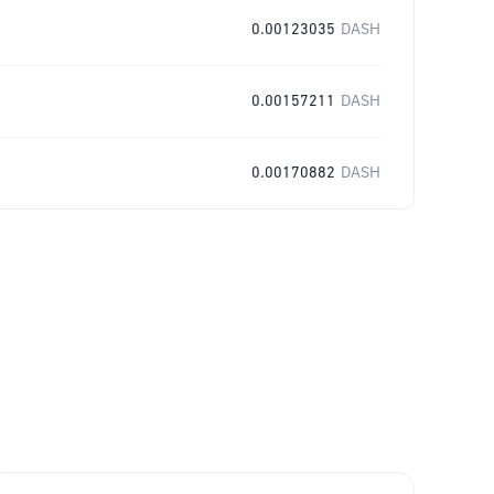
0.00123035
DASH
0.00157211
DASH
0.00170882
DASH