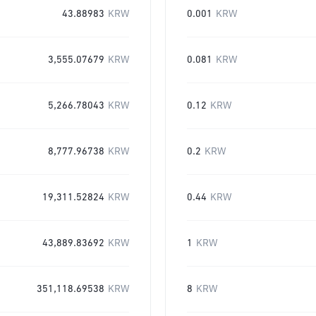
43.88983
KRW
0.001
KRW
3,555.07679
KRW
0.081
KRW
5,266.78043
KRW
0.12
KRW
8,777.96738
KRW
0.2
KRW
19,311.52824
KRW
0.44
KRW
43,889.83692
KRW
1
KRW
351,118.69538
KRW
8
KRW