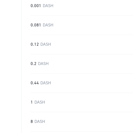
0.001
DASH
0.081
DASH
0.12
DASH
0.2
DASH
0.44
DASH
1
DASH
8
DASH