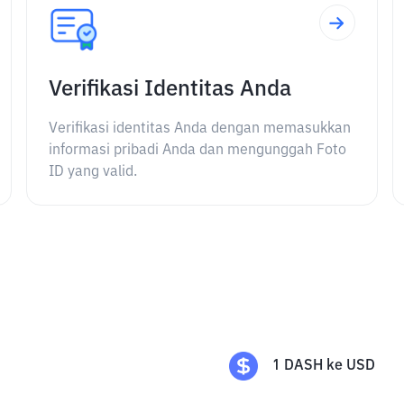
Verifikasi Identitas Anda
Verifikasi identitas Anda dengan memasukkan
informasi pribadi Anda dan mengunggah Foto
ID yang valid.
1
DASH
ke
USD