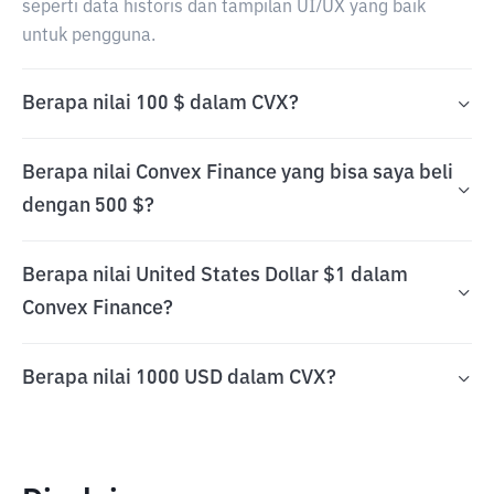
seperti data historis dan tampilan UI/UX yang baik
untuk pengguna.
Berapa nilai 100 $ dalam CVX?
Berapa nilai Convex Finance yang bisa saya beli
dengan 500 $?
Berapa nilai United States Dollar $1 dalam
Convex Finance?
Berapa nilai 1000 USD dalam CVX?