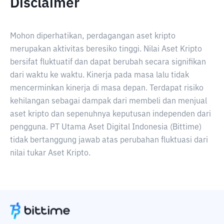
Disclaimer
Mohon diperhatikan, perdagangan aset kripto
merupakan aktivitas beresiko tinggi. Nilai Aset Kripto
bersifat fluktuatif dan dapat berubah secara signifikan
dari waktu ke waktu. Kinerja pada masa lalu tidak
mencerminkan kinerja di masa depan. Terdapat risiko
kehilangan sebagai dampak dari membeli dan menjual
aset kripto dan sepenuhnya keputusan independen dari
pengguna. PT Utama Aset Digital Indonesia (Bittime)
tidak bertanggung jawab atas perubahan fluktuasi dari
nilai tukar Aset Kripto.