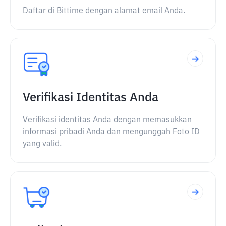
Daftar di Bittime dengan alamat email Anda.
Verifikasi Identitas Anda
Verifikasi identitas Anda dengan memasukkan
informasi pribadi Anda dan mengunggah Foto ID
yang valid.