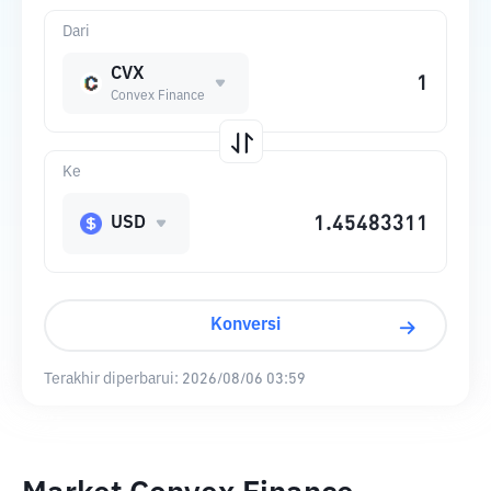
Dari
CVX
Convex Finance
Ke
USD
Konversi
Terakhir diperbarui:
2026/08/06 03:59