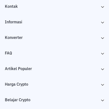
Kontak
Informasi
Konverter
FAQ
Artikel Populer
Harga Crypto
Belajar Crypto