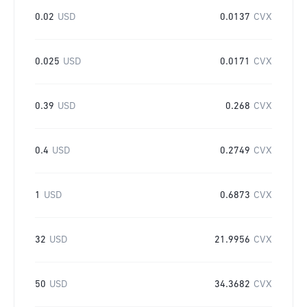
0.02
USD
0.0137
CVX
0.025
USD
0.0171
CVX
0.39
USD
0.268
CVX
0.4
USD
0.2749
CVX
1
USD
0.6873
CVX
32
USD
21.9956
CVX
50
USD
34.3682
CVX