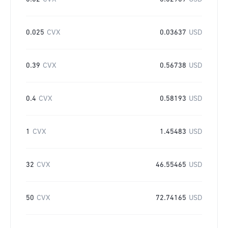
0.025
CVX
0.03637
USD
0.39
CVX
0.56738
USD
0.4
CVX
0.58193
USD
1
CVX
1.45483
USD
32
CVX
46.55465
USD
50
CVX
72.74165
USD