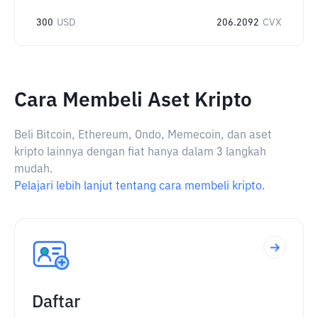
300
USD
206.2092
CVX
Cara Membeli Aset Kripto
Beli Bitcoin, Ethereum, Ondo, Memecoin, dan aset
kripto lainnya dengan fiat hanya dalam 3 langkah
mudah.
Pelajari lebih lanjut tentang cara membeli kripto.
Daftar