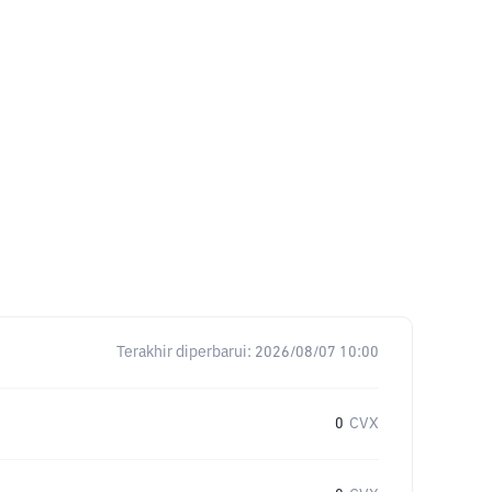
Terakhir diperbarui:
2026/08/07 10:00
0
CVX