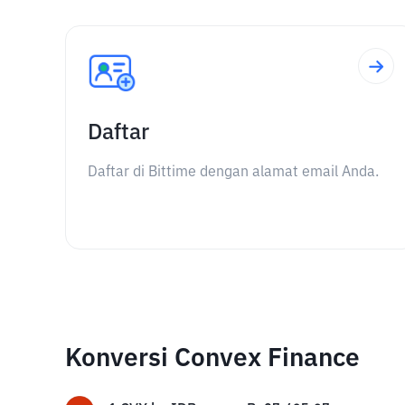
Daftar
Daftar di Bittime dengan alamat email Anda.
Konversi Convex Finance