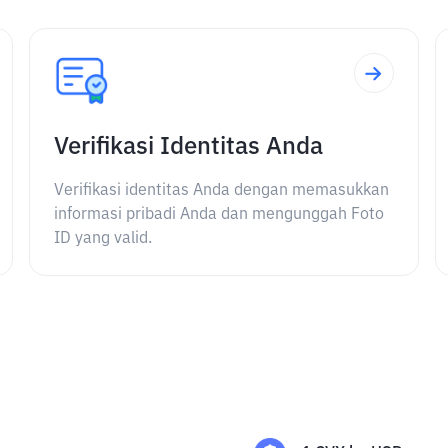
Verifikasi Identitas Anda
Verifikasi identitas Anda dengan memasukkan
informasi pribadi Anda dan mengunggah Foto
ID yang valid.