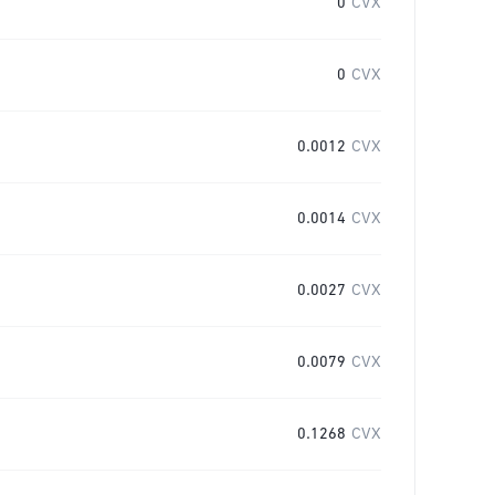
0
CVX
0
CVX
0.0012
CVX
0.0014
CVX
0.0027
CVX
0.0079
CVX
0.1268
CVX