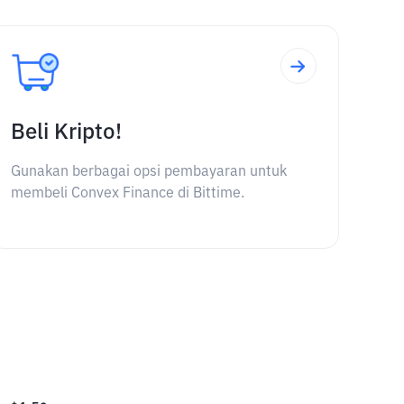
Beli Kripto!
Gunakan berbagai opsi pembayaran untuk
membeli Convex Finance di Bittime.