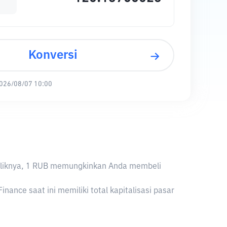
Konversi
026/08/07 10:00
ebaliknya, 1 RUB memungkinkan Anda membeli
nce saat ini memiliki total kapitalisasi pasar