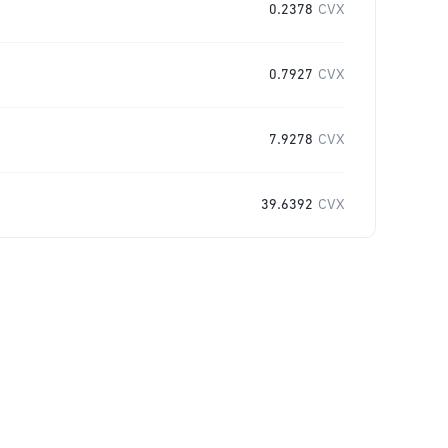
0.2378
CVX
0.7927
CVX
7.9278
CVX
39.6392
CVX