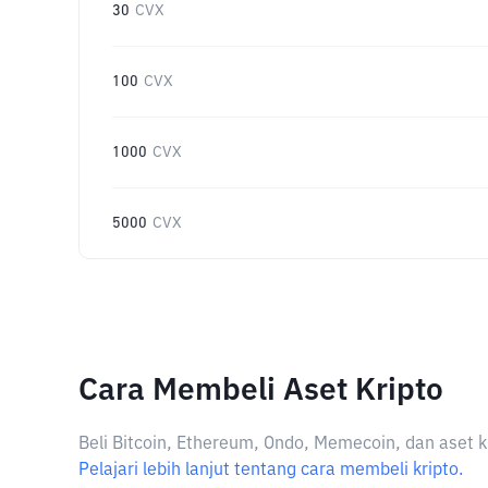
30
CVX
100
CVX
1000
CVX
5000
CVX
Cara Membeli Aset Kripto
Beli Bitcoin, Ethereum, Ondo, Memecoin, dan aset k
Pelajari lebih lanjut tentang cara membeli kripto.