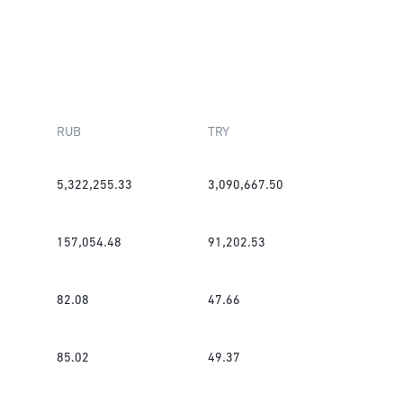
RUB
TRY
5,322,255.33
3,090,667.50
157,054.48
91,202.53
82.08
47.66
85.02
49.37