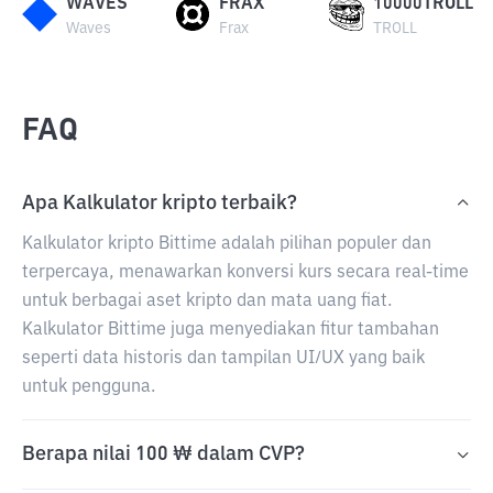
WAVES
FRAX
10000TROLL
Waves
Frax
TROLL
FAQ
Apa Kalkulator kripto terbaik?
Kalkulator kripto Bittime adalah pilihan populer dan
terpercaya, menawarkan konversi kurs secara real-time
untuk berbagai aset kripto dan mata uang fiat.
Kalkulator Bittime juga menyediakan fitur tambahan
seperti data historis dan tampilan UI/UX yang baik
untuk pengguna.
Berapa nilai 100 ₩ dalam CVP?