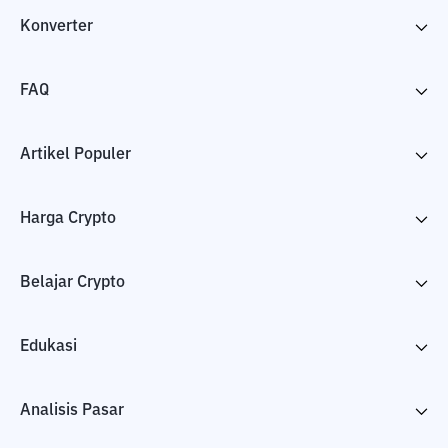
Konverter
FAQ
Artikel Populer
Harga Crypto
Belajar Crypto
Edukasi
Analisis Pasar