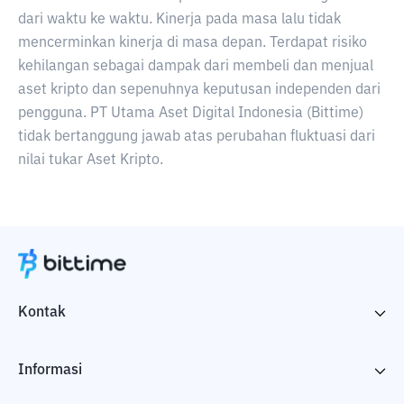
dari waktu ke waktu. Kinerja pada masa lalu tidak
mencerminkan kinerja di masa depan. Terdapat risiko
kehilangan sebagai dampak dari membeli dan menjual
aset kripto dan sepenuhnya keputusan independen dari
pengguna. PT Utama Aset Digital Indonesia (Bittime)
tidak bertanggung jawab atas perubahan fluktuasi dari
nilai tukar Aset Kripto.
Kontak
Informasi