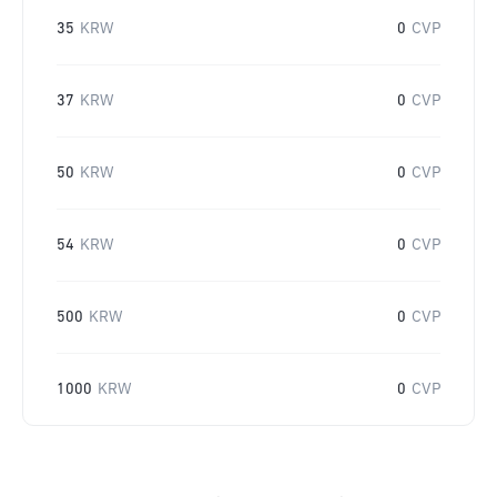
35
KRW
0
CVP
37
KRW
0
CVP
50
KRW
0
CVP
54
KRW
0
CVP
500
KRW
0
CVP
1000
KRW
0
CVP