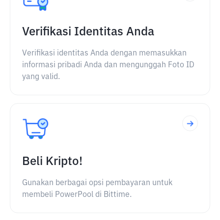
Verifikasi Identitas Anda
Verifikasi identitas Anda dengan memasukkan
informasi pribadi Anda dan mengunggah Foto ID
yang valid.
Beli Kripto!
Gunakan berbagai opsi pembayaran untuk
membeli PowerPool di Bittime.