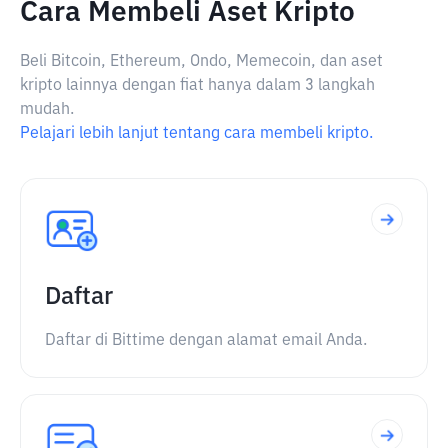
Cara Membeli Aset Kripto
Beli Bitcoin, Ethereum, Ondo, Memecoin, dan aset
kripto lainnya dengan fiat hanya dalam 3 langkah
mudah.
Pelajari lebih lanjut tentang cara membeli kripto.
Daftar
Daftar di Bittime dengan alamat email Anda.