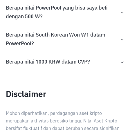
Berapa nilai PowerPool yang bisa saya beli
dengan 500 ₩?
Berapa nilai South Korean Won ₩1 dalam
PowerPool?
Berapa nilai 1000 KRW dalam CVP?
Disclaimer
Mohon diperhatikan, perdagangan aset kripto
merupakan aktivitas beresiko tinggi. Nilai Aset Kripto
bersifat fluktuatif dan dapat berubah secara signifikan