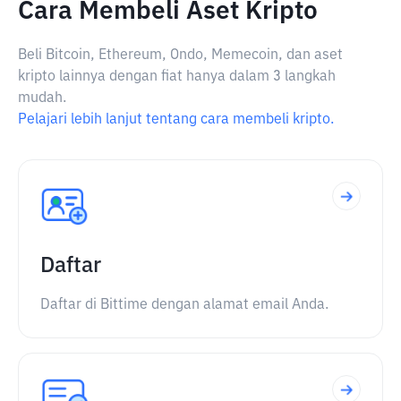
Cara Membeli Aset Kripto
Beli Bitcoin, Ethereum, Ondo, Memecoin, dan aset
kripto lainnya dengan fiat hanya dalam 3 langkah
mudah.
Pelajari lebih lanjut tentang cara membeli kripto.
Daftar
Daftar di Bittime dengan alamat email Anda.