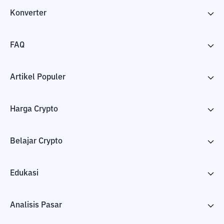
Konverter
FAQ
Artikel Populer
Harga Crypto
Belajar Crypto
Edukasi
Analisis Pasar