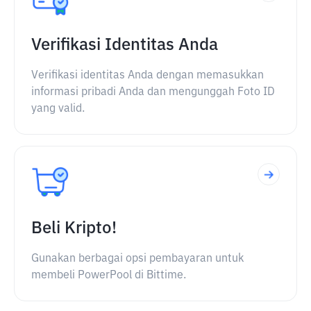
Verifikasi Identitas Anda
Verifikasi identitas Anda dengan memasukkan
informasi pribadi Anda dan mengunggah Foto ID
yang valid.
Beli Kripto!
Gunakan berbagai opsi pembayaran untuk
membeli PowerPool di Bittime.