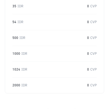
35
IDR
0
CVP
54
IDR
0
CVP
500
IDR
0
CVP
1000
IDR
0
CVP
1024
IDR
0
CVP
2000
IDR
0
CVP