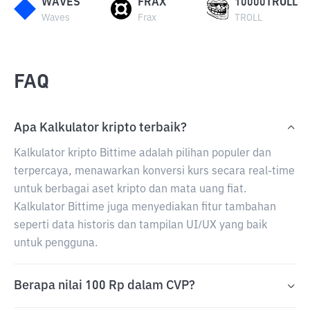
WAVES
FRAX
10000TROLL
Waves
Frax
TROLL
FAQ
Apa Kalkulator kripto terbaik?
Kalkulator kripto Bittime adalah pilihan populer dan
terpercaya, menawarkan konversi kurs secara real-time
untuk berbagai aset kripto dan mata uang fiat.
Kalkulator Bittime juga menyediakan fitur tambahan
seperti data historis dan tampilan UI/UX yang baik
untuk pengguna.
Berapa nilai 100 Rp dalam CVP?