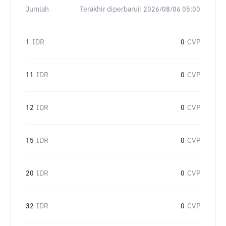
Jumlah
Terakhir diperbarui:
2026/08/06 05:00
1
IDR
0
CVP
11
IDR
0
CVP
12
IDR
0
CVP
15
IDR
0
CVP
20
IDR
0
CVP
32
IDR
0
CVP