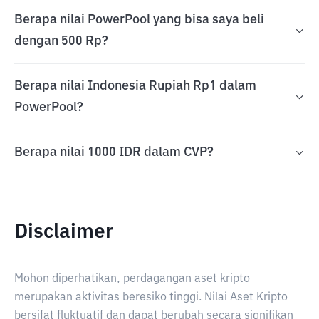
Berapa nilai PowerPool yang bisa saya beli
dengan 500 Rp?
Berapa nilai Indonesia Rupiah Rp1 dalam
PowerPool?
Berapa nilai 1000 IDR dalam CVP?
Disclaimer
Mohon diperhatikan, perdagangan aset kripto
merupakan aktivitas beresiko tinggi. Nilai Aset Kripto
bersifat fluktuatif dan dapat berubah secara signifikan