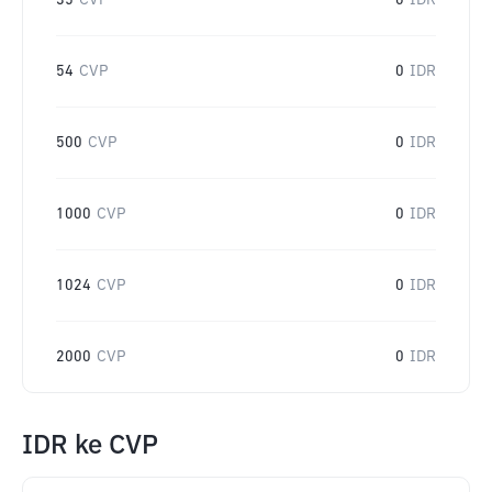
35
CVP
0
IDR
54
CVP
0
IDR
500
CVP
0
IDR
1000
CVP
0
IDR
1024
CVP
0
IDR
2000
CVP
0
IDR
IDR
ke
CVP