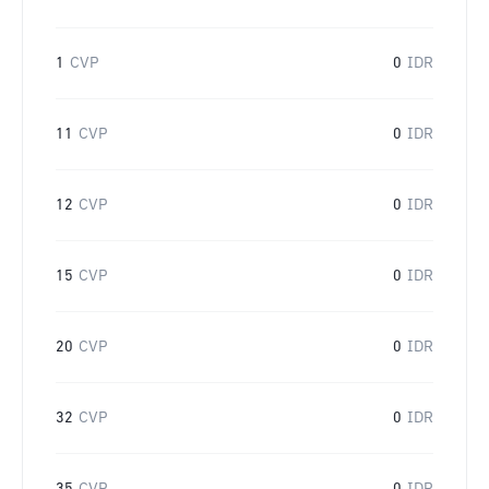
1
CVP
0
IDR
11
CVP
0
IDR
12
CVP
0
IDR
15
CVP
0
IDR
20
CVP
0
IDR
32
CVP
0
IDR