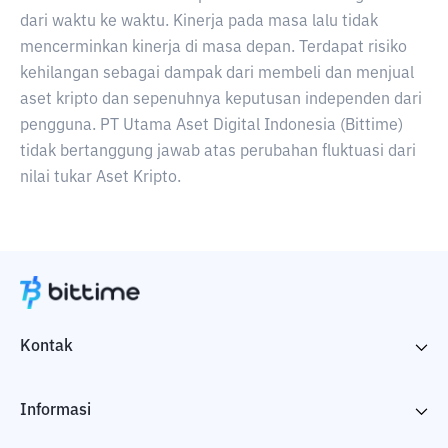
dari waktu ke waktu. Kinerja pada masa lalu tidak
mencerminkan kinerja di masa depan. Terdapat risiko
kehilangan sebagai dampak dari membeli dan menjual
aset kripto dan sepenuhnya keputusan independen dari
pengguna. PT Utama Aset Digital Indonesia (Bittime)
tidak bertanggung jawab atas perubahan fluktuasi dari
nilai tukar Aset Kripto.
Kontak
Informasi