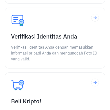
Verifikasi Identitas Anda
Verifikasi identitas Anda dengan memasukkan
informasi pribadi Anda dan mengunggah Foto ID
yang valid.
Beli Kripto!