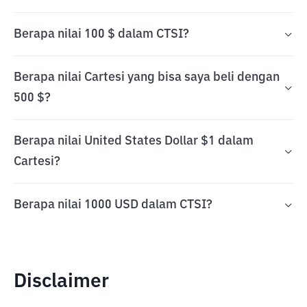
Berapa nilai 100 $ dalam CTSI?
Berapa nilai Cartesi yang bisa saya beli dengan
500 $?
Berapa nilai United States Dollar $1 dalam
Cartesi?
Berapa nilai 1000 USD dalam CTSI?
Disclaimer