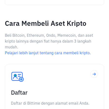
Cara Membeli Aset Kripto
Beli Bitcoin, Ethereum, Ondo, Memecoin, dan aset
kripto lainnya dengan fiat hanya dalam 3 langkah
mudah.
Pelajari lebih lanjut tentang cara membeli kripto.
Daftar
Daftar di Bittime dengan alamat email Anda.