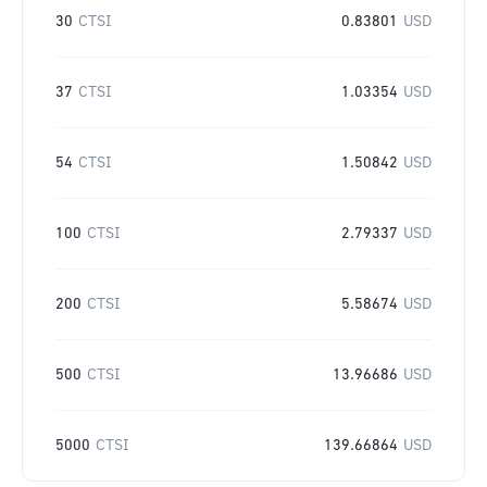
30
CTSI
0.83801
USD
37
CTSI
1.03354
USD
54
CTSI
1.50842
USD
100
CTSI
2.79337
USD
200
CTSI
5.58674
USD
500
CTSI
13.96686
USD
5000
CTSI
139.66864
USD