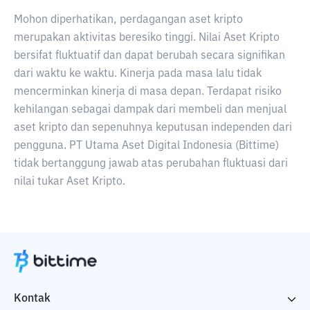
Mohon diperhatikan, perdagangan aset kripto
merupakan aktivitas beresiko tinggi. Nilai Aset Kripto
bersifat fluktuatif dan dapat berubah secara signifikan
dari waktu ke waktu. Kinerja pada masa lalu tidak
mencerminkan kinerja di masa depan. Terdapat risiko
kehilangan sebagai dampak dari membeli dan menjual
aset kripto dan sepenuhnya keputusan independen dari
pengguna. PT Utama Aset Digital Indonesia (Bittime)
tidak bertanggung jawab atas perubahan fluktuasi dari
nilai tukar Aset Kripto.
Kontak