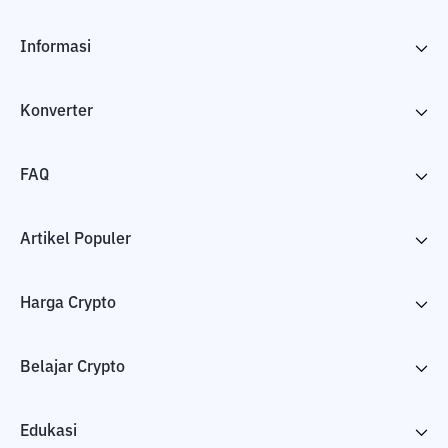
Informasi
Konverter
FAQ
Artikel Populer
Harga Crypto
Belajar Crypto
Edukasi