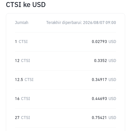
CTSI
ke
USD
Jumlah
Terakhir diperbarui:
2026/08/07 09:00
1
CTSI
0.02793
USD
12
CTSI
0.3352
USD
12.5
CTSI
0.34917
USD
16
CTSI
0.44693
USD
27
CTSI
0.75421
USD