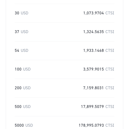
30
USD
1,073.9704
CTSI
37
USD
1,324.5635
CTSI
54
USD
1,933.1468
CTSI
100
USD
3,579.9015
CTSI
200
USD
7,159.8031
CTSI
500
USD
17,899.5079
CTSI
5000
USD
178,995.0793
CTSI