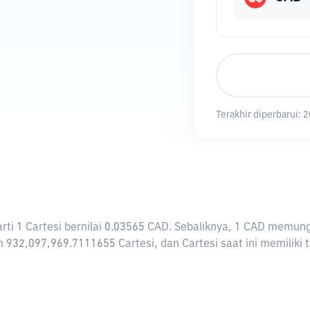
Terakhir diperbarui:
2
rarti 1 Cartesi bernilai 0.03565 CAD. Sebaliknya, 1 CAD memu
h 932,097,969.7111655 Cartesi, dan Cartesi saat ini memiliki 