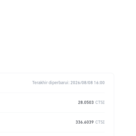
Terakhir diperbarui:
2026/08/08 16:00
28.0503
CTSI
336.6039
CTSI