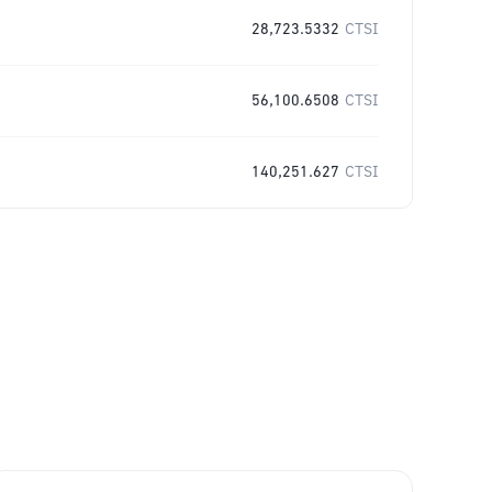
28,723.5332
CTSI
56,100.6508
CTSI
140,251.627
CTSI