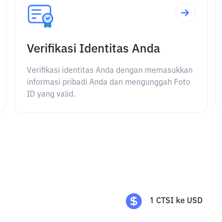
Verifikasi Identitas Anda
Verifikasi identitas Anda dengan memasukkan
informasi pribadi Anda dan mengunggah Foto
ID yang valid.
1
CTSI
ke
USD