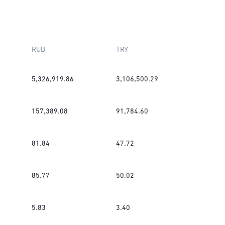
RUB
TRY
5,326,919.86
3,106,500.29
157,389.08
91,784.60
81.84
47.72
85.77
50.02
5.83
3.40