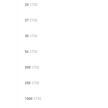
20
CTSI
27
CTSI
35
CTSI
54
CTSI
200
CTSI
250
CTSI
1000
CTSI