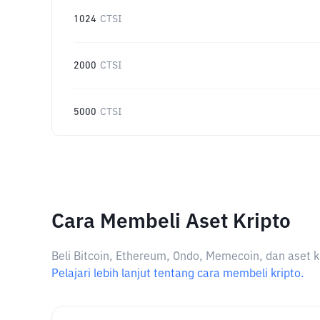
1024
CTSI
2000
CTSI
5000
CTSI
Cara Membeli Aset Kripto
Beli Bitcoin, Ethereum, Ondo, Memecoin, dan aset k
Pelajari lebih lanjut tentang cara membeli kripto.