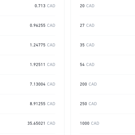
0.713
CAD
20
CAD
0.96255
CAD
27
CAD
1.24775
CAD
35
CAD
1.92511
CAD
54
CAD
7.13004
CAD
200
CAD
8.91255
CAD
250
CAD
35.65021
CAD
1000
CAD