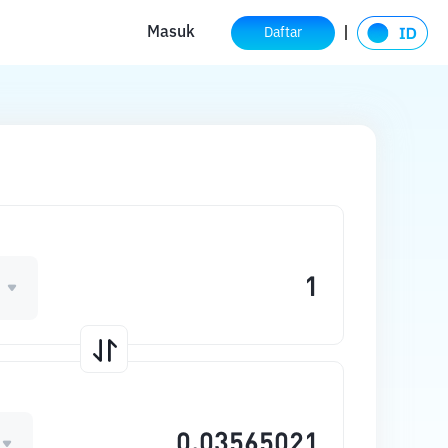
Masuk
Daftar