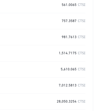
561.0065
CTSI
757.3587
CTSI
981.7613
CTSI
1,514.7175
CTSI
5,610.065
CTSI
7,012.5813
CTSI
28,050.3254
CTSI