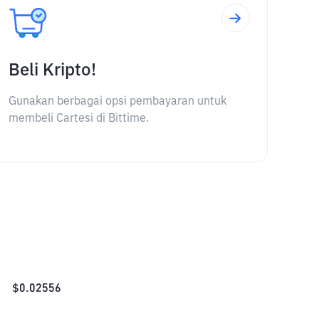
Beli Kripto!
Gunakan berbagai opsi pembayaran untuk
membeli Cartesi di Bittime.
$
0.02556