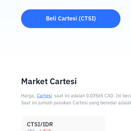
Beli
Cartesi
(
CTSI
)
Market Cartesi
Harga,
Cartesi
saat ini adalah
0.03565 CAD
. Ini be
Saat ini jumlah pasokan Cartesi yang beredar adala
CTSI/IDR