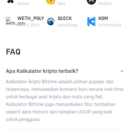
Axelar
Wax
Hedera
WETH_POLY
QUICK
KOM
WETH_POLY
QuickSwap
Kommunitas
FAQ
Apa Kalkulator kripto terbaik?
Kalkulator kripto Bittime adalah pilihan populer dan
terpercaya, menawarkan konversi kurs secara real-time
untuk berbagai aset kripto dan mata uang fiat.
Kalkulator Bittime juga menyediakan fitur tambahan
seperti data historis dan tampilan UI/UX yang baik
untuk pengguna.