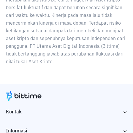
merupakan aktivitas beresiko tinggi. Nilai Aset Kripto
bersifat fluktuatif dan dapat berubah secara signifikan
dari waktu ke waktu. Kinerja pada masa lalu tidak
mencerminkan kinerja di masa depan. Terdapat risiko
kehilangan sebagai dampak dari membeli dan menjual
aset kripto dan sepenuhnya keputusan independen dari
pengguna. PT Utama Aset Digital Indonesia (Bittime)
tidak bertanggung jawab atas perubahan fluktuasi dari
nilai tukar Aset Kripto.
Kontak
Informasi