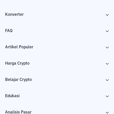
Konverter
FAQ
Artikel Populer
Harga Crypto
Belajar Crypto
Edukasi
Analisis Pasar