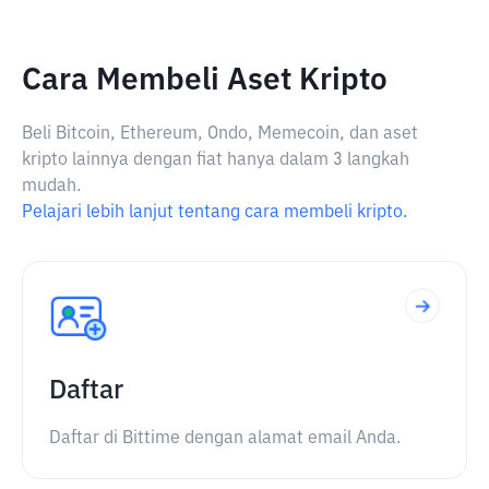
Cara Membeli Aset Kripto
Beli Bitcoin, Ethereum, Ondo, Memecoin, dan aset
kripto lainnya dengan fiat hanya dalam 3 langkah
mudah.
Pelajari lebih lanjut tentang cara membeli kripto.
Daftar
Daftar di Bittime dengan alamat email Anda.