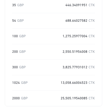
35
GBP
446.34091951
CTK
54
GBP
688.64027582
CTK
100
GBP
1,275.25977004
CTK
200
GBP
2,550.51954008
CTK
300
GBP
3,825.77931012
CTK
1024
GBP
13,058.66004523
CTK
2000
GBP
25,505.19540085
CTK