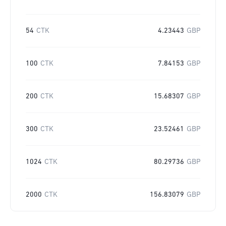
54
CTK
4.23443
GBP
100
CTK
7.84153
GBP
200
CTK
15.68307
GBP
300
CTK
23.52461
GBP
1024
CTK
80.29736
GBP
2000
CTK
156.83079
GBP