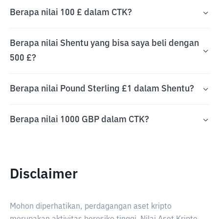
Berapa nilai 100 £ dalam CTK?
Berapa nilai Shentu yang bisa saya beli dengan
500 £?
Berapa nilai Pound Sterling £1 dalam Shentu?
Berapa nilai 1000 GBP dalam CTK?
Disclaimer
Mohon diperhatikan, perdagangan aset kripto