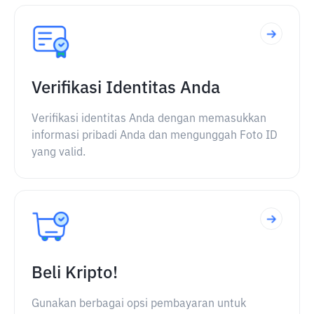
Verifikasi Identitas Anda
Verifikasi identitas Anda dengan memasukkan
informasi pribadi Anda dan mengunggah Foto ID
yang valid.
Beli Kripto!
Gunakan berbagai opsi pembayaran untuk