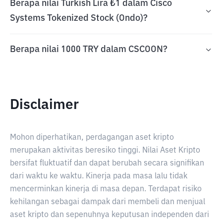
Berapa nilai Turkish Lira ₺1 dalam Cisco
Systems Tokenized Stock (Ondo)?
Berapa nilai 1000 TRY dalam CSCOON?
Disclaimer
Mohon diperhatikan, perdagangan aset kripto
merupakan aktivitas beresiko tinggi. Nilai Aset Kripto
bersifat fluktuatif dan dapat berubah secara signifikan
dari waktu ke waktu. Kinerja pada masa lalu tidak
mencerminkan kinerja di masa depan. Terdapat risiko
kehilangan sebagai dampak dari membeli dan menjual
aset kripto dan sepenuhnya keputusan independen dari