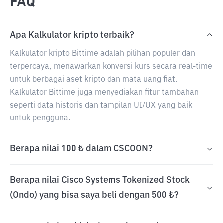
FAQ
Apa Kalkulator kripto terbaik?
Kalkulator kripto Bittime adalah pilihan populer dan
terpercaya, menawarkan konversi kurs secara real-time
untuk berbagai aset kripto dan mata uang fiat.
Kalkulator Bittime juga menyediakan fitur tambahan
seperti data historis dan tampilan UI/UX yang baik
untuk pengguna.
Berapa nilai 100 ₺ dalam CSCOON?
Berapa nilai Cisco Systems Tokenized Stock
(Ondo) yang bisa saya beli dengan 500 ₺?