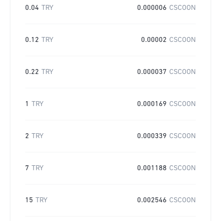
0.04
TRY
0.000006
CSCOON
0.12
TRY
0.00002
CSCOON
0.22
TRY
0.000037
CSCOON
1
TRY
0.000169
CSCOON
2
TRY
0.000339
CSCOON
7
TRY
0.001188
CSCOON
15
TRY
0.002546
CSCOON