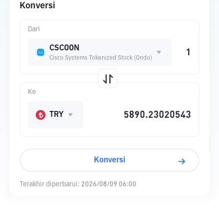
Konversi
Dari
CSCOON
Cisco Systems Tokenized Stock (Ondo)
Ke
TRY
Konversi
Terakhir diperbarui:
2026/08/09 06:00