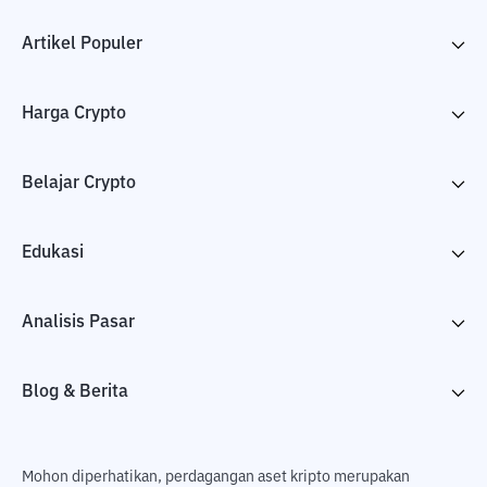
Artikel Populer
Harga Crypto
Belajar Crypto
Edukasi
Analisis Pasar
Blog & Berita
Mohon diperhatikan, perdagangan aset kripto merupakan