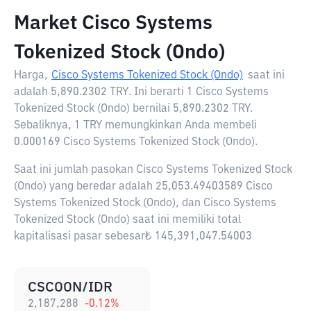
Market Cisco Systems
Tokenized Stock (Ondo)
Harga,
Cisco Systems Tokenized Stock (Ondo)
saat ini
adalah
5,890.2302 TRY
. Ini berarti 1 Cisco Systems
Tokenized Stock (Ondo) bernilai 5,890.2302 TRY.
Sebaliknya, 1 TRY memungkinkan Anda membeli
0.000169 Cisco Systems Tokenized Stock (Ondo).
Saat ini jumlah pasokan Cisco Systems Tokenized Stock
(Ondo) yang beredar adalah 25,053.49403589 Cisco
Systems Tokenized Stock (Ondo), dan Cisco Systems
Tokenized Stock (Ondo) saat ini memiliki total
kapitalisasi pasar sebesar₺ 145,391,047.54003
CSCOON/IDR
2,187,288
-0.12
%