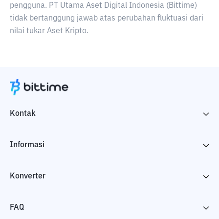
pengguna. PT Utama Aset Digital Indonesia (Bittime)
tidak bertanggung jawab atas perubahan fluktuasi dari
nilai tukar Aset Kripto.
Kontak
Informasi
Konverter
FAQ