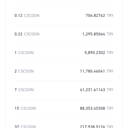
0.12
CSCOON
706.82762
TRY
0.22
CSCOON
1,295.85064
TRY
1
CSCOON
5,890.2302
TRY
2
CSCOON
11,780.46041
TRY
7
CSCOON
41,231.61143
TRY
15
CSCOON
88,353.45308
TRY
37
CSCOON
217,938.5176
TRY