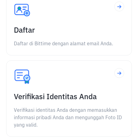
Daftar
Daftar di Bittime dengan alamat email Anda.
Verifikasi Identitas Anda
Verifikasi identitas Anda dengan memasukkan
informasi pribadi Anda dan mengunggah Foto ID
yang valid.