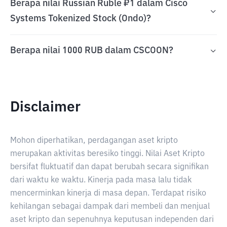
Berapa nilai Russian Ruble ₽1 dalam Cisco
Systems Tokenized Stock (Ondo)?
Berapa nilai 1000 RUB dalam CSCOON?
Disclaimer
Mohon diperhatikan, perdagangan aset kripto
merupakan aktivitas beresiko tinggi. Nilai Aset Kripto
bersifat fluktuatif dan dapat berubah secara signifikan
dari waktu ke waktu. Kinerja pada masa lalu tidak
mencerminkan kinerja di masa depan. Terdapat risiko
kehilangan sebagai dampak dari membeli dan menjual
aset kripto dan sepenuhnya keputusan independen dari