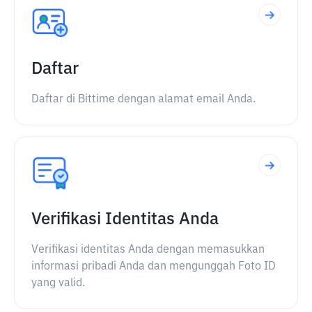
Daftar
Daftar di Bittime dengan alamat email Anda.
Verifikasi Identitas Anda
Verifikasi identitas Anda dengan memasukkan
informasi pribadi Anda dan mengunggah Foto ID
yang valid.