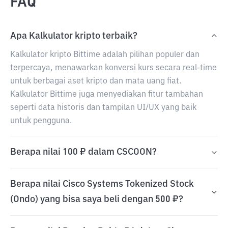
FAQ
Apa Kalkulator kripto terbaik?
Kalkulator kripto Bittime adalah pilihan populer dan
terpercaya, menawarkan konversi kurs secara real-time
untuk berbagai aset kripto dan mata uang fiat.
Kalkulator Bittime juga menyediakan fitur tambahan
seperti data historis dan tampilan UI/UX yang baik
untuk pengguna.
Berapa nilai 100 ₽ dalam CSCOON?
Berapa nilai Cisco Systems Tokenized Stock
(Ondo) yang bisa saya beli dengan 500 ₽?