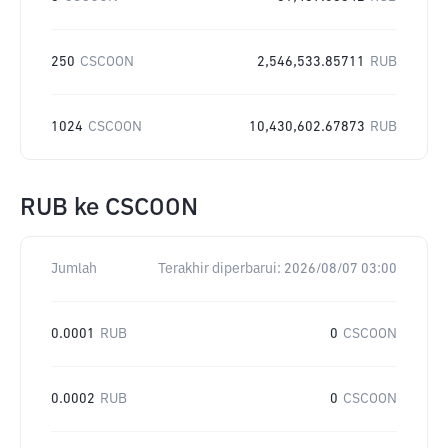
250
CSCOON
2,546,533.85711
RUB
1024
CSCOON
10,430,602.67873
RUB
RUB
ke
CSCOON
Jumlah
Terakhir diperbarui:
2026/08/07 03:00
0.0001
RUB
0
CSCOON
0.0002
RUB
0
CSCOON