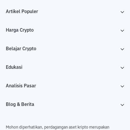
Artikel Populer
Harga Crypto
Belajar Crypto
Edukasi
Analisis Pasar
Blog & Berita
Mohon diperhatikan, perdagangan aset kripto merupakan