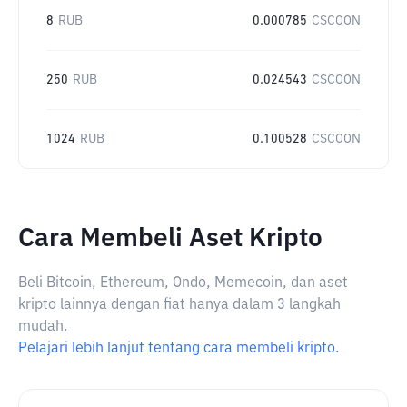
8
RUB
0.000785
CSCOON
250
RUB
0.024543
CSCOON
1024
RUB
0.100528
CSCOON
Cara Membeli Aset Kripto
Beli Bitcoin, Ethereum, Ondo, Memecoin, dan aset
kripto lainnya dengan fiat hanya dalam 3 langkah
mudah.
Pelajari lebih lanjut tentang cara membeli kripto.