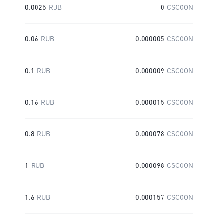
0.0025
RUB
0
CSCOON
0.06
RUB
0.000005
CSCOON
0.1
RUB
0.000009
CSCOON
0.16
RUB
0.000015
CSCOON
0.8
RUB
0.000078
CSCOON
1
RUB
0.000098
CSCOON
1.6
RUB
0.000157
CSCOON