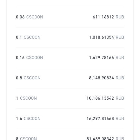
0.06
CSCOON
611.16812
RUB
0.1
CSCOON
1,018.61354
RUB
0.16
CSCOON
1,629.78166
RUB
0.8
CSCOON
8,148.90834
RUB
1
CSCOON
10,186.13542
RUB
1.6
CSCOON
16,297.81668
RUB
8
CSCOON
81,489.08342
RUB