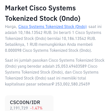
Market Cisco Systems
Tokenized Stock (Ondo)
Harga,
Cisco Systems Tokenized Stock (Ondo)
saat ini
adalah
10,186.13542 RUB
. Ini berarti 1 Cisco Systems
Tokenized Stock (Ondo) bernilai 10,186.13542 RUB.
Sebaliknya, 1 RUB memungkinkan Anda membeli
0.000098 Cisco Systems Tokenized Stock (Ondo).
Saat ini jumlah pasokan Cisco Systems Tokenized Stock
(Ondo) yang beredar adalah 25,053.49403589 Cisco
Systems Tokenized Stock (Ondo), dan Cisco Systems
Tokenized Stock (Ondo) saat ini memiliki total
kapitalisasi pasar sebesar₽ 253,002,580.25459
CSCOON/IDR
2,191,729
-1.47
%