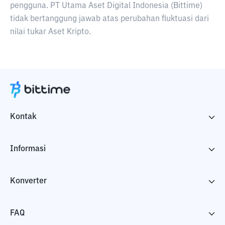
pengguna. PT Utama Aset Digital Indonesia (Bittime)
tidak bertanggung jawab atas perubahan fluktuasi dari
nilai tukar Aset Kripto.
Kontak
Informasi
Konverter
FAQ