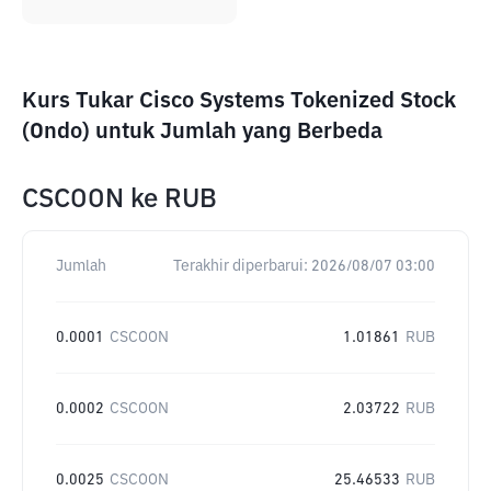
Kurs Tukar Cisco Systems Tokenized Stock
(Ondo) untuk Jumlah yang Berbeda
CSCOON
ke
RUB
Jumlah
Terakhir diperbarui:
2026/08/07 03:00
0.0001
CSCOON
1.01861
RUB
0.0002
CSCOON
2.03722
RUB
0.0025
CSCOON
25.46533
RUB