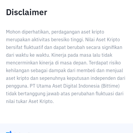
Disclaimer
Mohon diperhatikan, perdagangan aset kripto
merupakan aktivitas beresiko tinggi. Nilai Aset Kripto
bersifat fluktuatif dan dapat berubah secara signifikan
dari waktu ke waktu. Kinerja pada masa lalu tidak
mencerminkan kinerja di masa depan. Terdapat risiko
kehilangan sebagai dampak dari membeli dan menjual
aset kripto dan sepenuhnya keputusan independen dari
pengguna. PT Utama Aset Digital Indonesia (Bittime)
tidak bertanggung jawab atas perubahan fluktuasi dari
nilai tukar Aset Kripto.