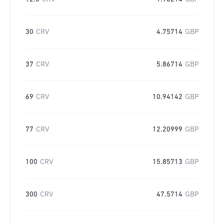
30
CRV
4.75714
GBP
37
CRV
5.86714
GBP
69
CRV
10.94142
GBP
77
CRV
12.20999
GBP
100
CRV
15.85713
GBP
300
CRV
47.5714
GBP