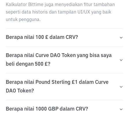
Kalkulator Bittime juga menyediakan fitur tambahan
seperti data historis dan tampilan UI/UX yang baik
untuk pengguna.
Berapa nilai 100 £ dalam CRV?
Berapa nilai Curve DAO Token yang bisa saya
beli dengan 500 £?
Berapa nilai Pound Sterling £1 dalam Curve
DAO Token?
Berapa nilai 1000 GBP dalam CRV?