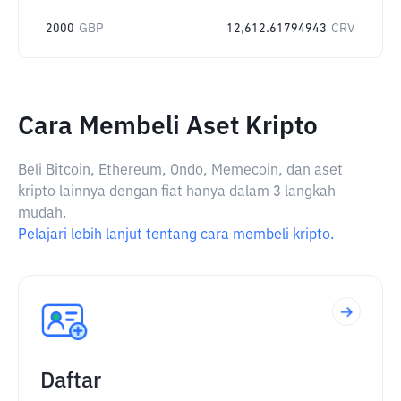
2000
GBP
12,612.61794943
CRV
Cara Membeli Aset Kripto
Beli Bitcoin, Ethereum, Ondo, Memecoin, dan aset
kripto lainnya dengan fiat hanya dalam 3 langkah
mudah.
Pelajari lebih lanjut tentang cara membeli kripto.
Daftar