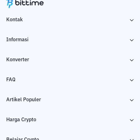
Kontak
Informasi
Konverter
FAQ
Artikel Populer
Harga Crypto
Belajar Crypto