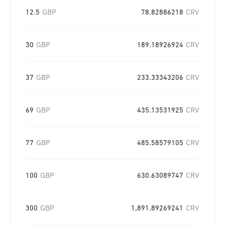
12.5
GBP
78.82886218
CRV
30
GBP
189.18926924
CRV
37
GBP
233.33343206
CRV
69
GBP
435.13531925
CRV
77
GBP
485.58579105
CRV
100
GBP
630.63089747
CRV
300
GBP
1,891.89269241
CRV