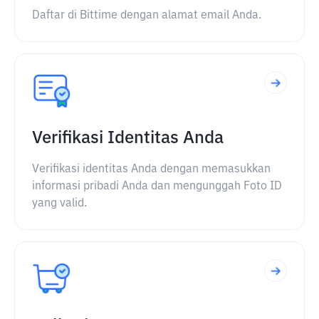
Daftar di Bittime dengan alamat email Anda.
Verifikasi Identitas Anda
Verifikasi identitas Anda dengan memasukkan
informasi pribadi Anda dan mengunggah Foto ID
yang valid.