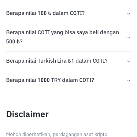
Berapa nilai 100 ₺ dalam COTI?
Berapa nilai COTI yang bisa saya beli dengan
500 ₺?
Berapa nilai Turkish Lira ₺1 dalam COTI?
Berapa nilai 1000 TRY dalam COTI?
Disclaimer
Mohon diperhatikan, perdagangan aset kripto