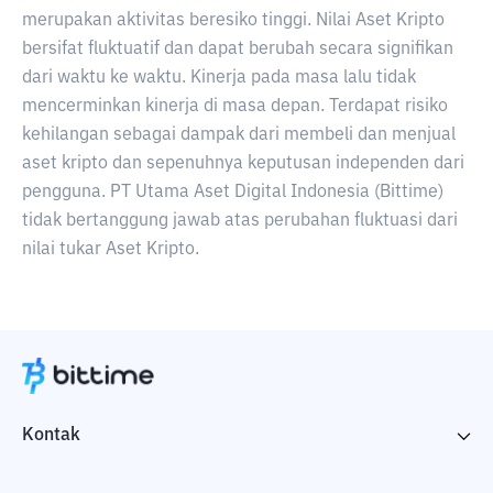
merupakan aktivitas beresiko tinggi. Nilai Aset Kripto
bersifat fluktuatif dan dapat berubah secara signifikan
dari waktu ke waktu. Kinerja pada masa lalu tidak
mencerminkan kinerja di masa depan. Terdapat risiko
kehilangan sebagai dampak dari membeli dan menjual
aset kripto dan sepenuhnya keputusan independen dari
pengguna. PT Utama Aset Digital Indonesia (Bittime)
tidak bertanggung jawab atas perubahan fluktuasi dari
nilai tukar Aset Kripto.
Kontak