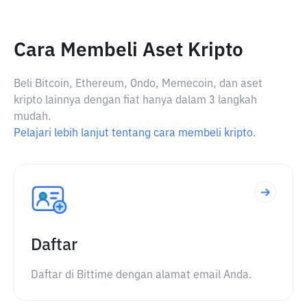
Cara Membeli Aset Kripto
Beli Bitcoin, Ethereum, Ondo, Memecoin, dan aset
kripto lainnya dengan fiat hanya dalam 3 langkah
mudah.
Pelajari lebih lanjut tentang cara membeli kripto.
Daftar
Daftar di Bittime dengan alamat email Anda.