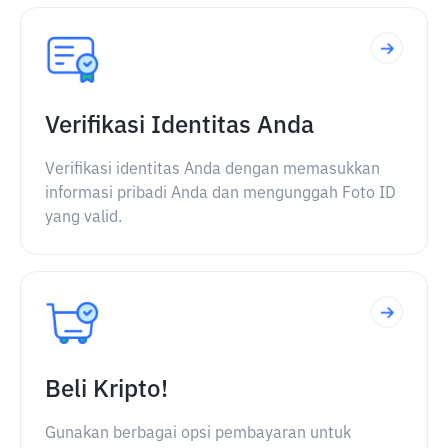
Verifikasi Identitas Anda
Verifikasi identitas Anda dengan memasukkan
informasi pribadi Anda dan mengunggah Foto ID
yang valid.
Beli Kripto!
Gunakan berbagai opsi pembayaran untuk