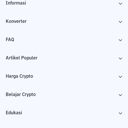
Informasi
Konverter
FAQ
Artikel Populer
Harga Crypto
Belajar Crypto
Edukasi