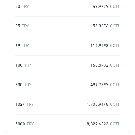
30
TRY
49.9779
COTI
35
TRY
58.3076
COTI
69
TRY
114.9493
COTI
100
TRY
166.5932
COTI
300
TRY
499.7797
COTI
1024
TRY
1,705.9148
COTI
5000
TRY
8,329.6623
COTI