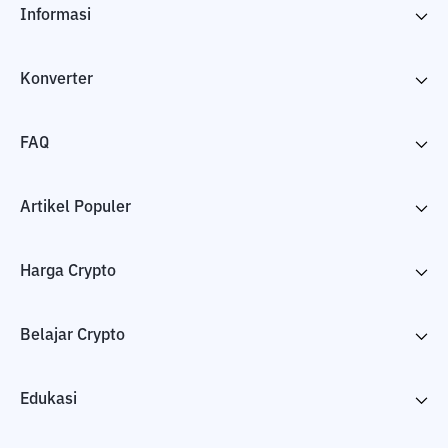
Informasi
Konverter
FAQ
Artikel Populer
Harga Crypto
Belajar Crypto
Edukasi