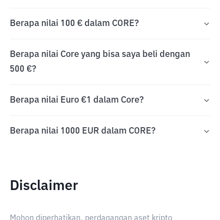
Berapa nilai 100 € dalam CORE?
Berapa nilai Core yang bisa saya beli dengan
500 €?
Berapa nilai Euro €1 dalam Core?
Berapa nilai 1000 EUR dalam CORE?
Disclaimer
Mohon diperhatikan, perdagangan aset kripto