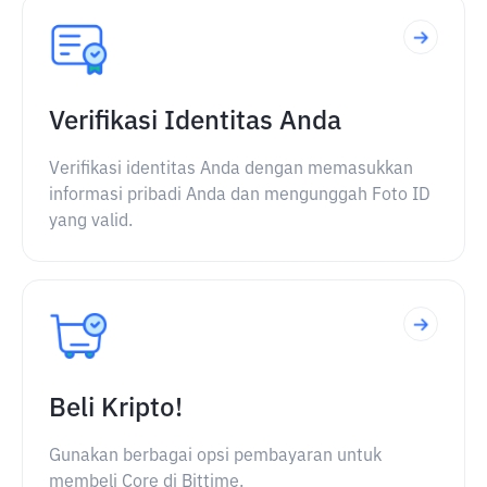
Verifikasi Identitas Anda
Verifikasi identitas Anda dengan memasukkan
informasi pribadi Anda dan mengunggah Foto ID
yang valid.
Beli Kripto!
Gunakan berbagai opsi pembayaran untuk
membeli Core di Bittime.