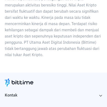
merupakan aktivitas beresiko tinggi. Nilai Aset Kripto
bersifat fluktuatif dan dapat berubah secara signifikan
dari waktu ke waktu. Kinerja pada masa lalu tidak
mencerminkan kinerja di masa depan. Terdapat risiko
kehilangan sebagai dampak dari membeli dan menjual
aset kripto dan sepenuhnya keputusan independen dari
pengguna. PT Utama Aset Digital Indonesia (Bittime)
tidak bertanggung jawab atas perubahan fluktuasi dari
nilai tukar Aset Kripto.
Kontak