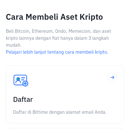
Cara Membeli Aset Kripto
Beli Bitcoin, Ethereum, Ondo, Memecoin, dan aset
kripto lainnya dengan fiat hanya dalam 3 langkah
mudah.
Pelajari lebih lanjut tentang cara membeli kripto.
Daftar
Daftar di Bittime dengan alamat email Anda.