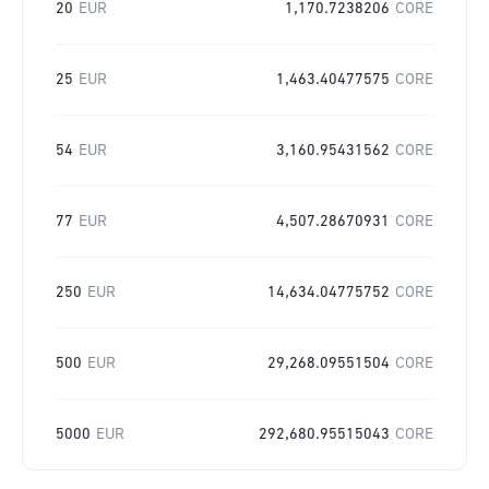
20
EUR
1,170.7238206
CORE
25
EUR
1,463.40477575
CORE
54
EUR
3,160.95431562
CORE
77
EUR
4,507.28670931
CORE
250
EUR
14,634.04775752
CORE
500
EUR
29,268.09551504
CORE
5000
EUR
292,680.95515043
CORE