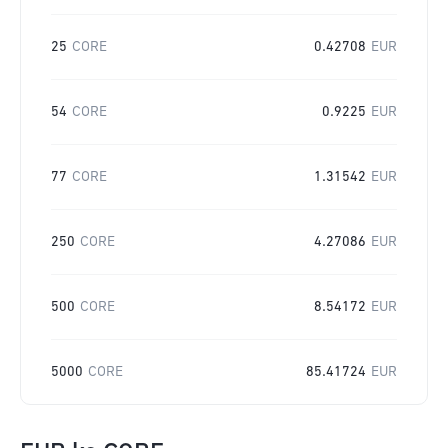
25
CORE
0.42708
EUR
54
CORE
0.9225
EUR
77
CORE
1.31542
EUR
250
CORE
4.27086
EUR
500
CORE
8.54172
EUR
5000
CORE
85.41724
EUR