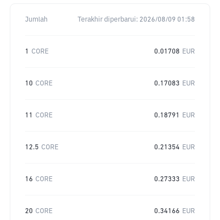
Jumlah
Terakhir diperbarui:
2026/08/09 01:58
1
CORE
0.01708
EUR
10
CORE
0.17083
EUR
11
CORE
0.18791
EUR
12.5
CORE
0.21354
EUR
16
CORE
0.27333
EUR
20
CORE
0.34166
EUR