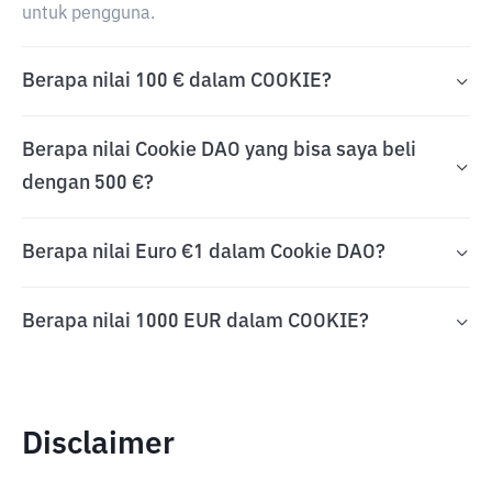
untuk pengguna.
Berapa nilai 100 € dalam COOKIE?
Berapa nilai Cookie DAO yang bisa saya beli
dengan 500 €?
Berapa nilai Euro €1 dalam Cookie DAO?
Berapa nilai 1000 EUR dalam COOKIE?
Disclaimer