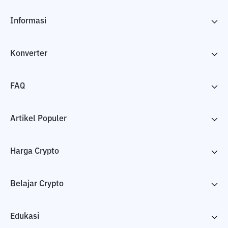
Informasi
Konverter
FAQ
Artikel Populer
Harga Crypto
Belajar Crypto
Edukasi