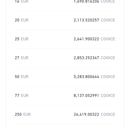
16
EUR
1,690.816206
COOKIE
20
EUR
2,113.520257
COOKIE
25
EUR
2,641.900322
COOKIE
27
EUR
2,853.252347
COOKIE
50
EUR
5,283.800644
COOKIE
77
EUR
8,137.052991
COOKIE
250
EUR
26,419.00322
COOKIE