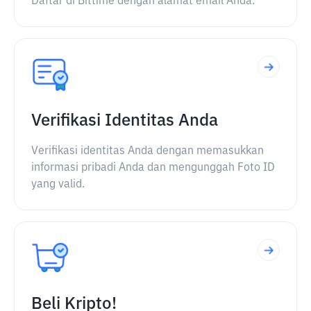
Daftar di Bittime dengan alamat email Anda.
Verifikasi Identitas Anda
Verifikasi identitas Anda dengan memasukkan
informasi pribadi Anda dan mengunggah Foto ID
yang valid.
Beli Kripto!