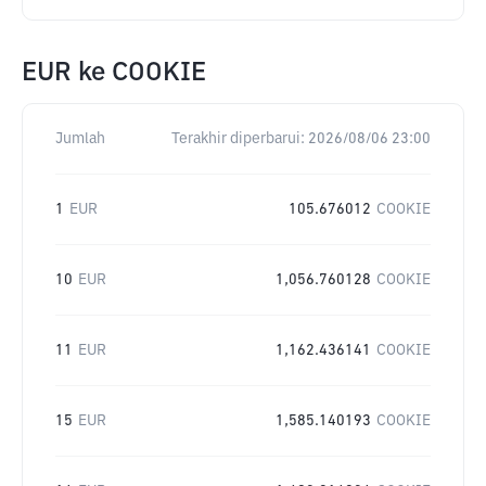
EUR
ke
COOKIE
Jumlah
Terakhir diperbarui:
2026/08/06 23:00
1
EUR
105.676012
COOKIE
10
EUR
1,056.760128
COOKIE
11
EUR
1,162.436141
COOKIE
15
EUR
1,585.140193
COOKIE