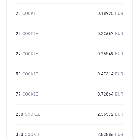
20
COOKIE
0.18925
EUR
25
COOKIE
0.23657
EUR
27
COOKIE
0.25549
EUR
50
COOKIE
0.47314
EUR
77
COOKIE
0.72864
EUR
250
COOKIE
2.36572
EUR
300
COOKIE
2.83886
EUR