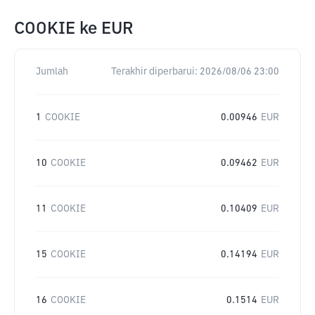
COOKIE
ke
EUR
Jumlah
Terakhir diperbarui:
2026/08/06 23:00
1
COOKIE
0.00946
EUR
10
COOKIE
0.09462
EUR
11
COOKIE
0.10409
EUR
15
COOKIE
0.14194
EUR
16
COOKIE
0.1514
EUR