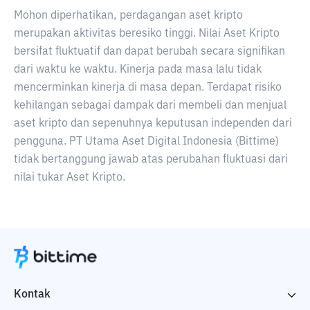
Mohon diperhatikan, perdagangan aset kripto
merupakan aktivitas beresiko tinggi. Nilai Aset Kripto
bersifat fluktuatif dan dapat berubah secara signifikan
dari waktu ke waktu. Kinerja pada masa lalu tidak
mencerminkan kinerja di masa depan. Terdapat risiko
kehilangan sebagai dampak dari membeli dan menjual
aset kripto dan sepenuhnya keputusan independen dari
pengguna. PT Utama Aset Digital Indonesia (Bittime)
tidak bertanggung jawab atas perubahan fluktuasi dari
nilai tukar Aset Kripto.
Kontak