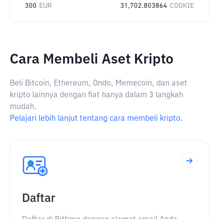
300
EUR
31,702.803864
COOKIE
Cara Membeli Aset Kripto
Beli Bitcoin, Ethereum, Ondo, Memecoin, dan aset
kripto lainnya dengan fiat hanya dalam 3 langkah
mudah.
Pelajari lebih lanjut tentang cara membeli kripto.
Daftar