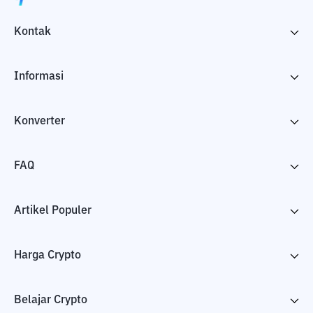
Kontak
Informasi
Konverter
FAQ
Artikel Populer
Harga Crypto
Belajar Crypto