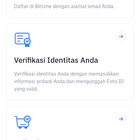
Daftar di Bittime dengan alamat email Anda.
Verifikasi Identitas Anda
Verifikasi identitas Anda dengan memasukkan
informasi pribadi Anda dan mengunggah Foto ID
yang valid.