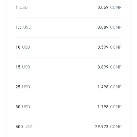
1
USD
0.059
COMP
1.5
USD
0.089
COMP
10
USD
0.599
COMP
15
USD
0.899
COMP
25
USD
1.498
COMP
30
USD
1.798
COMP
500
USD
29.973
COMP