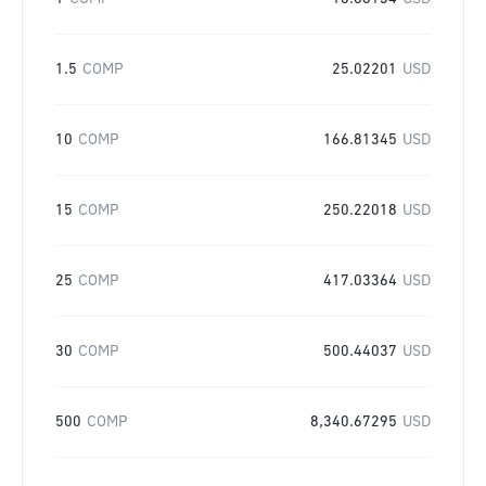
1.5
COMP
25.02201
USD
10
COMP
166.81345
USD
15
COMP
250.22018
USD
25
COMP
417.03364
USD
30
COMP
500.44037
USD
500
COMP
8,340.67295
USD