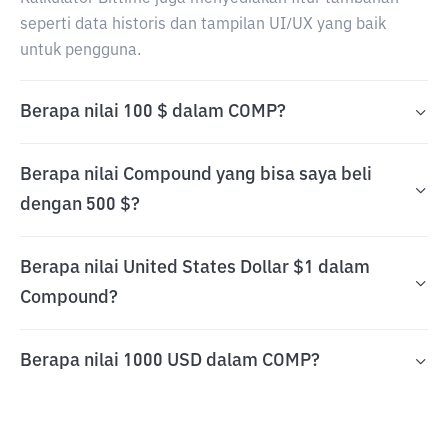
seperti data historis dan tampilan UI/UX yang baik
untuk pengguna.
Berapa nilai 100 $ dalam COMP?
Berapa nilai Compound yang bisa saya beli
dengan 500 $?
Berapa nilai United States Dollar $1 dalam
Compound?
Berapa nilai 1000 USD dalam COMP?