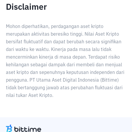
Disclaimer
Mohon diperhatikan, perdagangan aset kripto
merupakan aktivitas beresiko tinggi. Nilai Aset Kripto
bersifat fluktuatif dan dapat berubah secara signifikan
dari waktu ke waktu. Kinerja pada masa lalu tidak
mencerminkan kinerja di masa depan. Terdapat risiko
kehilangan sebagai dampak dari membeli dan menjual
aset kripto dan sepenuhnya keputusan independen dari
pengguna. PT Utama Aset Digital Indonesia (Bittime)
tidak bertanggung jawab atas perubahan fluktuasi dari
nilai tukar Aset Kripto.