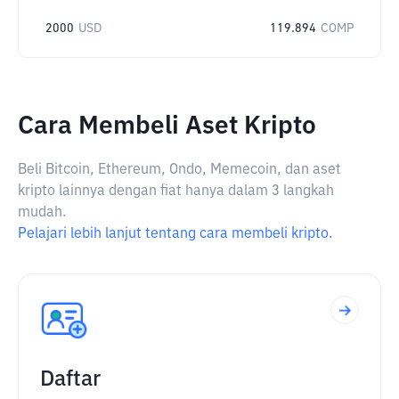
2000
USD
119.894
COMP
Cara Membeli Aset Kripto
Beli Bitcoin, Ethereum, Ondo, Memecoin, dan aset
kripto lainnya dengan fiat hanya dalam 3 langkah
mudah.
Pelajari lebih lanjut tentang cara membeli kripto.
Daftar