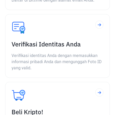
Daftar di Bittime dengan alamat email Anda.
Verifikasi Identitas Anda
Verifikasi identitas Anda dengan memasukkan
informasi pribadi Anda dan mengunggah Foto ID
yang valid.
Beli Kripto!