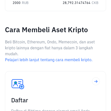
2000
RUB
28,792.31474764
CKB
Cara Membeli Aset Kripto
Beli Bitcoin, Ethereum, Ondo, Memecoin, dan aset
kripto lainnya dengan fiat hanya dalam 3 langkah
mudah.
Pelajari lebih lanjut tentang cara membeli kripto.
Daftar