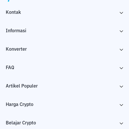
Kontak
Informasi
Konverter
FAQ
Artikel Populer
Harga Crypto
Belajar Crypto