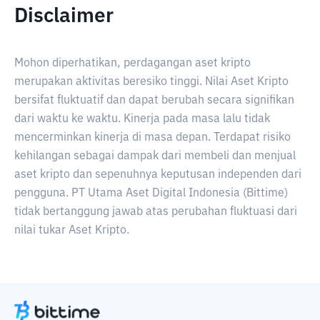
Disclaimer
Mohon diperhatikan, perdagangan aset kripto
merupakan aktivitas beresiko tinggi. Nilai Aset Kripto
bersifat fluktuatif dan dapat berubah secara signifikan
dari waktu ke waktu. Kinerja pada masa lalu tidak
mencerminkan kinerja di masa depan. Terdapat risiko
kehilangan sebagai dampak dari membeli dan menjual
aset kripto dan sepenuhnya keputusan independen dari
pengguna. PT Utama Aset Digital Indonesia (Bittime)
tidak bertanggung jawab atas perubahan fluktuasi dari
nilai tukar Aset Kripto.