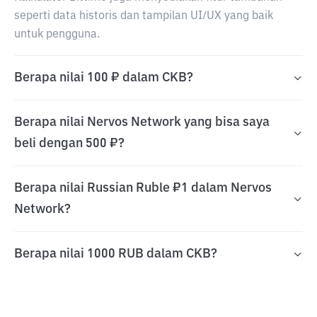
seperti data historis dan tampilan UI/UX yang baik
untuk pengguna.
Berapa nilai 100 ₽ dalam CKB?
Berapa nilai Nervos Network yang bisa saya
beli dengan 500 ₽?
Berapa nilai Russian Ruble ₽1 dalam Nervos
Network?
Berapa nilai 1000 RUB dalam CKB?