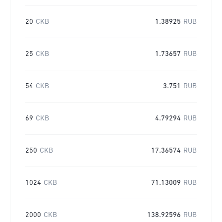
20
CKB
1.38925
RUB
25
CKB
1.73657
RUB
54
CKB
3.751
RUB
69
CKB
4.79294
RUB
250
CKB
17.36574
RUB
1024
CKB
71.13009
RUB
2000
CKB
138.92596
RUB