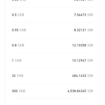
0.5
CKB
7.56473
IDR
0.55
CKB
8.32121
IDR
0.8
CKB
12.10358
IDR
1
CKB
15.12947
IDR
32
CKB
484.1433
IDR
300
CKB
4,538.84345
IDR