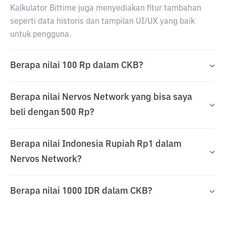
Kalkulator Bittime juga menyediakan fitur tambahan
seperti data historis dan tampilan UI/UX yang baik
untuk pengguna.
Berapa nilai 100 Rp dalam CKB?
Berapa nilai Nervos Network yang bisa saya
beli dengan 500 Rp?
Berapa nilai Indonesia Rupiah Rp1 dalam
Nervos Network?
Berapa nilai 1000 IDR dalam CKB?