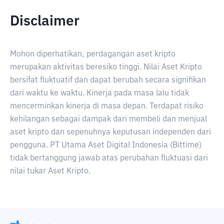
Disclaimer
Mohon diperhatikan, perdagangan aset kripto
merupakan aktivitas beresiko tinggi. Nilai Aset Kripto
bersifat fluktuatif dan dapat berubah secara signifikan
dari waktu ke waktu. Kinerja pada masa lalu tidak
mencerminkan kinerja di masa depan. Terdapat risiko
kehilangan sebagai dampak dari membeli dan menjual
aset kripto dan sepenuhnya keputusan independen dari
pengguna. PT Utama Aset Digital Indonesia (Bittime)
tidak bertanggung jawab atas perubahan fluktuasi dari
nilai tukar Aset Kripto.