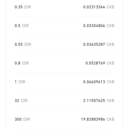
0.35
IDR
0.02313364
CKB
0.5
IDR
0.03304806
CKB
0.55
IDR
0.03635287
CKB
0.8
IDR
0.0528769
CKB
1
IDR
0.06609613
CKB
32
IDR
2.11507625
CKB
300
IDR
19.82883986
CKB