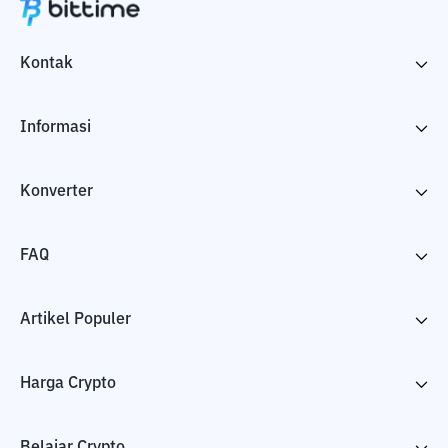
Kontak
Informasi
Konverter
FAQ
Artikel Populer
Harga Crypto
Belajar Crypto