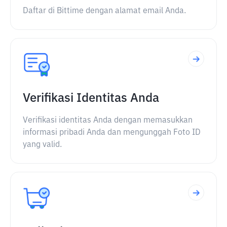
Daftar di Bittime dengan alamat email Anda.
Verifikasi Identitas Anda
Verifikasi identitas Anda dengan memasukkan
informasi pribadi Anda dan mengunggah Foto ID
yang valid.