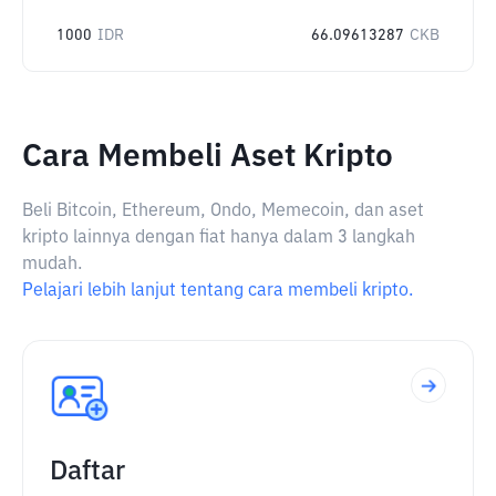
1000
IDR
66.09613287
CKB
Cara Membeli Aset Kripto
Beli Bitcoin, Ethereum, Ondo, Memecoin, dan aset
kripto lainnya dengan fiat hanya dalam 3 langkah
mudah.
Pelajari lebih lanjut tentang cara membeli kripto.
Daftar