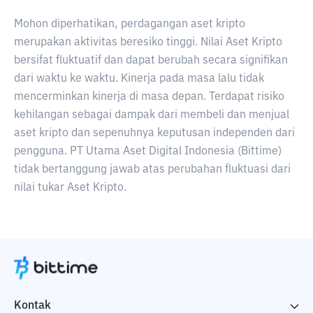
Mohon diperhatikan, perdagangan aset kripto
merupakan aktivitas beresiko tinggi. Nilai Aset Kripto
bersifat fluktuatif dan dapat berubah secara signifikan
dari waktu ke waktu. Kinerja pada masa lalu tidak
mencerminkan kinerja di masa depan. Terdapat risiko
kehilangan sebagai dampak dari membeli dan menjual
aset kripto dan sepenuhnya keputusan independen dari
pengguna. PT Utama Aset Digital Indonesia (Bittime)
tidak bertanggung jawab atas perubahan fluktuasi dari
nilai tukar Aset Kripto.
Kontak