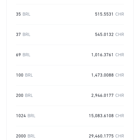
35
BRL
515.5531
CHR
37
BRL
545.0132
CHR
69
BRL
1,016.3761
CHR
100
BRL
1,473.0088
CHR
200
BRL
2,946.0177
CHR
1024
BRL
15,083.6108
CHR
2000
BRL
29,460.1775
CHR