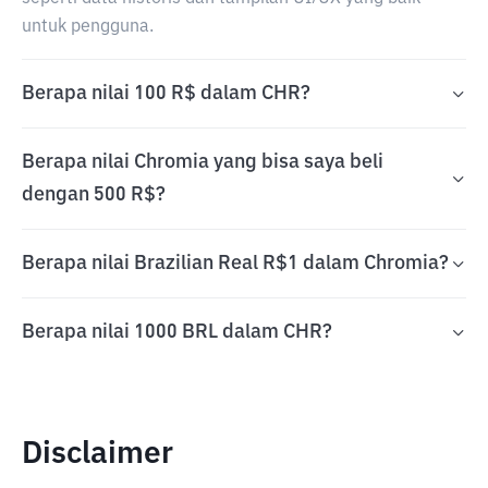
untuk pengguna.
Berapa nilai 100 R$ dalam CHR?
Berapa nilai Chromia yang bisa saya beli
dengan 500 R$?
Berapa nilai Brazilian Real R$1 dalam Chromia?
Berapa nilai 1000 BRL dalam CHR?
Disclaimer