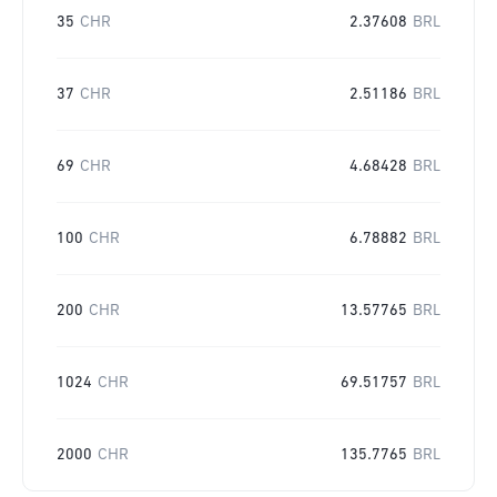
35
CHR
2.37608
BRL
37
CHR
2.51186
BRL
69
CHR
4.68428
BRL
100
CHR
6.78882
BRL
200
CHR
13.57765
BRL
1024
CHR
69.51757
BRL
2000
CHR
135.7765
BRL