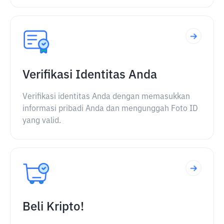
Verifikasi Identitas Anda
Verifikasi identitas Anda dengan memasukkan
informasi pribadi Anda dan mengunggah Foto ID
yang valid.
Beli Kripto!