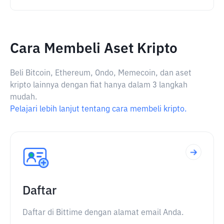
Cara Membeli Aset Kripto
Beli Bitcoin, Ethereum, Ondo, Memecoin, dan aset
kripto lainnya dengan fiat hanya dalam 3 langkah
mudah.
Pelajari lebih lanjut tentang cara membeli kripto.
Daftar
Daftar di Bittime dengan alamat email Anda.