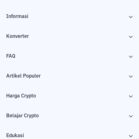
Informasi
Konverter
FAQ
Artikel Populer
Harga Crypto
Belajar Crypto
Edukasi