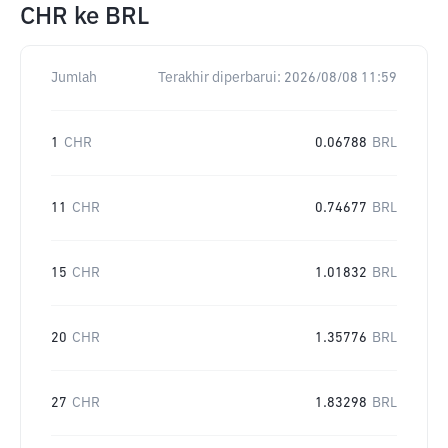
CHR
ke
BRL
Jumlah
Terakhir diperbarui:
2026/08/08 11:59
1
CHR
0.06788
BRL
11
CHR
0.74677
BRL
15
CHR
1.01832
BRL
20
CHR
1.35776
BRL
27
CHR
1.83298
BRL