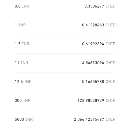
0.8
INR
0.3306277
CHIP
1
INR
0.41328463
CHIP
1.5
INR
0.61992694
CHIP
11
INR
4.54613094
CHIP
12.5
INR
5.16605788
CHIP
300
INR
123.98538929
CHIP
5000
INR
2,066.42315497
CHIP