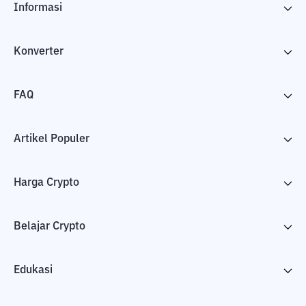
Informasi
Konverter
FAQ
Artikel Populer
Harga Crypto
Belajar Crypto
Edukasi