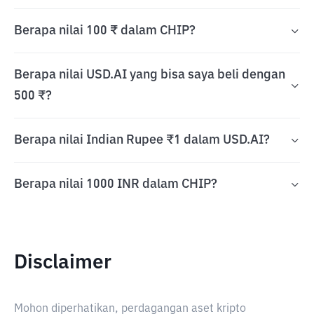
Berapa nilai 100 ₹ dalam CHIP?
Berapa nilai USD.AI yang bisa saya beli dengan
500 ₹?
Berapa nilai Indian Rupee ₹1 dalam USD.AI?
Berapa nilai 1000 INR dalam CHIP?
Disclaimer
Mohon diperhatikan, perdagangan aset kripto