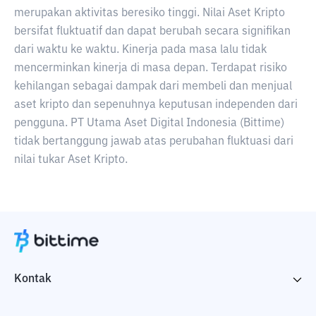
merupakan aktivitas beresiko tinggi. Nilai Aset Kripto
bersifat fluktuatif dan dapat berubah secara signifikan
dari waktu ke waktu. Kinerja pada masa lalu tidak
mencerminkan kinerja di masa depan. Terdapat risiko
kehilangan sebagai dampak dari membeli dan menjual
aset kripto dan sepenuhnya keputusan independen dari
pengguna. PT Utama Aset Digital Indonesia (Bittime)
tidak bertanggung jawab atas perubahan fluktuasi dari
nilai tukar Aset Kripto.
Kontak