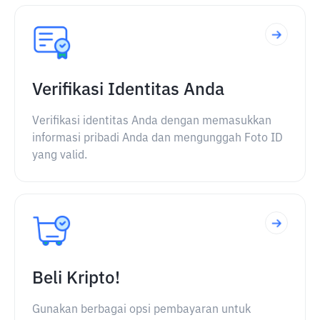
Verifikasi Identitas Anda
Verifikasi identitas Anda dengan memasukkan
informasi pribadi Anda dan mengunggah Foto ID
yang valid.
Beli Kripto!
Gunakan berbagai opsi pembayaran untuk