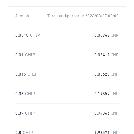
Jumlah
Terakhir diperbarui:
2026/08/07 03:00
0.0015
CHIP
0.00362
INR
0.01
CHIP
0.02419
INR
0.015
CHIP
0.03629
INR
0.08
CHIP
0.19357
INR
0.39
CHIP
0.94365
INR
0.8
CHIP
1.93571
INR