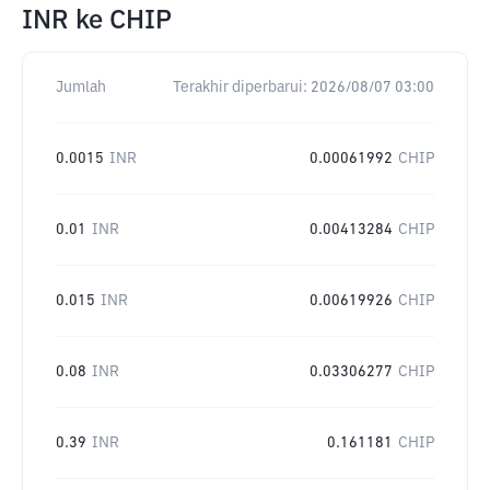
INR
ke
CHIP
Jumlah
Terakhir diperbarui:
2026/08/07 03:00
0.0015
INR
0.00061992
CHIP
0.01
INR
0.00413284
CHIP
0.015
INR
0.00619926
CHIP
0.08
INR
0.03306277
CHIP
0.39
INR
0.161181
CHIP