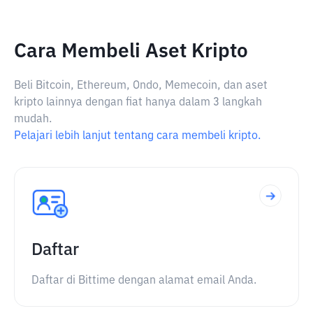
Cara Membeli Aset Kripto
Beli Bitcoin, Ethereum, Ondo, Memecoin, dan aset
kripto lainnya dengan fiat hanya dalam 3 langkah
mudah.
Pelajari lebih lanjut tentang cara membeli kripto.
Daftar
Daftar di Bittime dengan alamat email Anda.