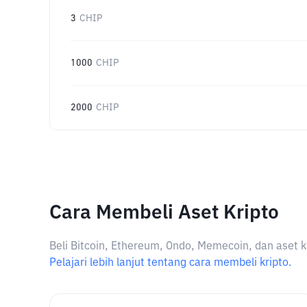
3
CHIP
1000
CHIP
2000
CHIP
Cara Membeli Aset Kripto
Beli Bitcoin, Ethereum, Ondo, Memecoin, dan aset k
Pelajari lebih lanjut tentang cara membeli kripto.