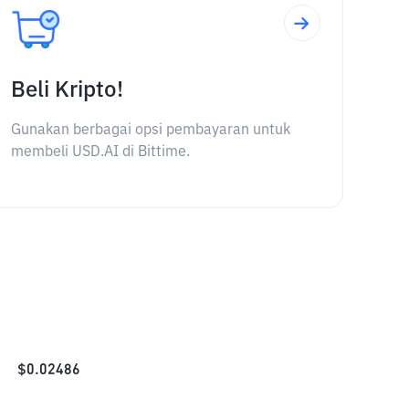
Beli Kripto!
Gunakan berbagai opsi pembayaran untuk
membeli USD.AI di Bittime.
$
0.02486