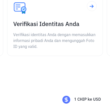
Verifikasi Identitas Anda
Verifikasi identitas Anda dengan memasukkan
informasi pribadi Anda dan mengunggah Foto
ID yang valid.
1
CHIP
ke
USD