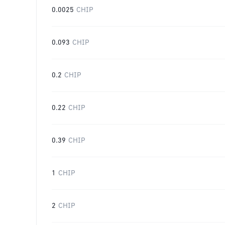
0.0025
CHIP
0.093
CHIP
0.2
CHIP
0.22
CHIP
0.39
CHIP
1
CHIP
2
CHIP