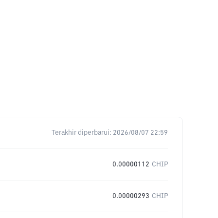
Terakhir diperbarui:
2026/08/07 22:59
0.00000112
CHIP
0.00000293
CHIP