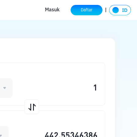
Masuk
Daftar