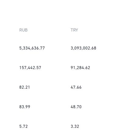
RUB
TRY
5,334,636.77
3,093,002.68
157,442.57
91,284.62
82.21
47.66
83.99
48.70
5.72
3.32