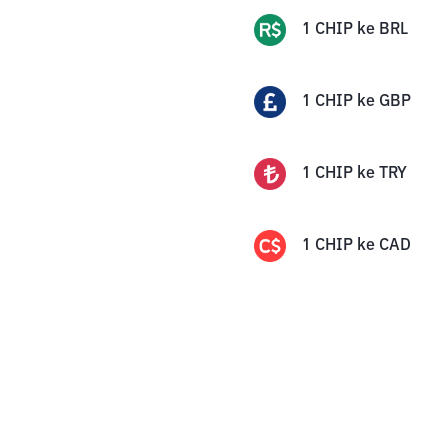
1
CHIP
ke
BRL
1
CHIP
ke
GBP
1
CHIP
ke
TRY
1
CHIP
ke
CAD