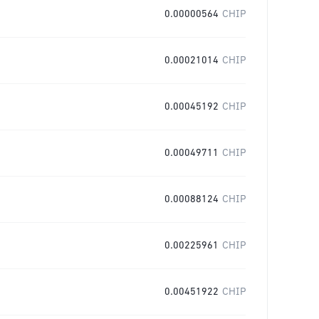
0.00000564
CHIP
0.00021014
CHIP
0.00045192
CHIP
0.00049711
CHIP
0.00088124
CHIP
0.00225961
CHIP
0.00451922
CHIP