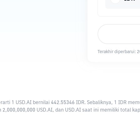
Terakhir diperbarui:
2
berarti 1 USD.AI bernilai 442.55346 IDR. Sebaliknya, 1 IDR 
 2,000,000,000 USD.AI, dan USD.AI saat ini memiliki total ka