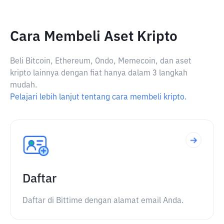
Cara Membeli Aset Kripto
Beli Bitcoin, Ethereum, Ondo, Memecoin, dan aset
kripto lainnya dengan fiat hanya dalam 3 langkah
mudah.
Pelajari lebih lanjut tentang cara membeli kripto.
Daftar
Daftar di Bittime dengan alamat email Anda.