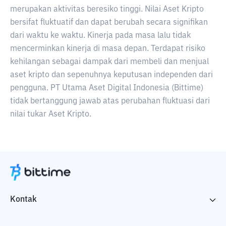
merupakan aktivitas beresiko tinggi. Nilai Aset Kripto
bersifat fluktuatif dan dapat berubah secara signifikan
dari waktu ke waktu. Kinerja pada masa lalu tidak
mencerminkan kinerja di masa depan. Terdapat risiko
kehilangan sebagai dampak dari membeli dan menjual
aset kripto dan sepenuhnya keputusan independen dari
pengguna. PT Utama Aset Digital Indonesia (Bittime)
tidak bertanggung jawab atas perubahan fluktuasi dari
nilai tukar Aset Kripto.
Kontak