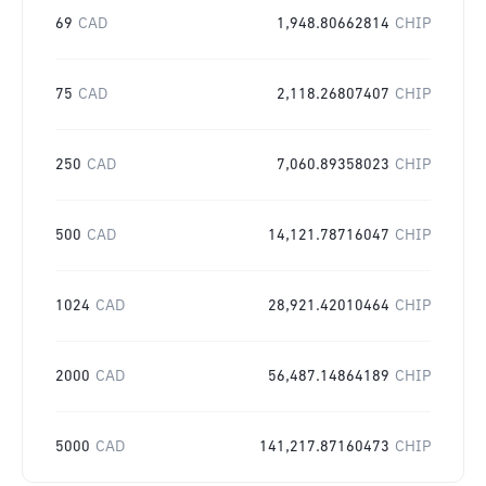
69
CAD
1,948.80662814
CHIP
75
CAD
2,118.26807407
CHIP
250
CAD
7,060.89358023
CHIP
500
CAD
14,121.78716047
CHIP
1024
CAD
28,921.42010464
CHIP
2000
CAD
56,487.14864189
CHIP
5000
CAD
141,217.87160473
CHIP