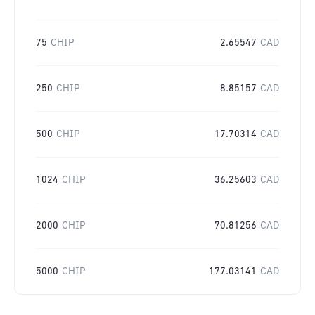
75
CHIP
2.65547
CAD
250
CHIP
8.85157
CAD
500
CHIP
17.70314
CAD
1024
CHIP
36.25603
CAD
2000
CHIP
70.81256
CAD
5000
CHIP
177.03141
CAD