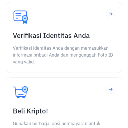
Verifikasi Identitas Anda
Verifikasi identitas Anda dengan memasukkan
informasi pribadi Anda dan mengunggah Foto ID
yang valid.
Beli Kripto!
Gunakan berbagai opsi pembayaran untuk