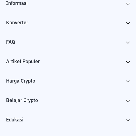
Informasi
Konverter
FAQ
Artikel Populer
Harga Crypto
Belajar Crypto
Edukasi