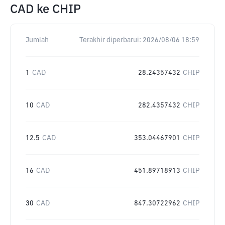
CAD
ke
CHIP
Jumlah
Terakhir diperbarui:
2026/08/06 18:59
1
CAD
28.24357432
CHIP
10
CAD
282.4357432
CHIP
12.5
CAD
353.04467901
CHIP
16
CAD
451.89718913
CHIP
30
CAD
847.30722962
CHIP