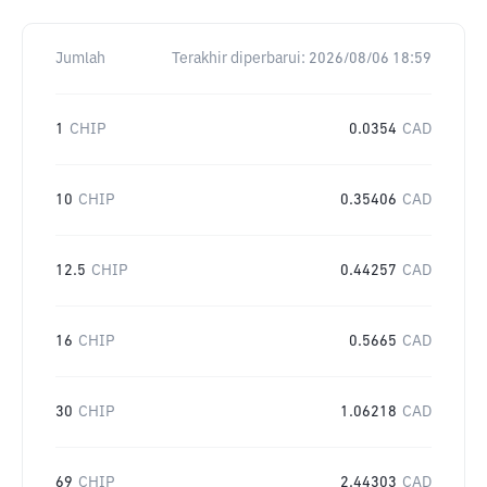
Jumlah
Terakhir diperbarui:
2026/08/06 18:59
1
CHIP
0.0354
CAD
10
CHIP
0.35406
CAD
12.5
CHIP
0.44257
CAD
16
CHIP
0.5665
CAD
30
CHIP
1.06218
CAD
69
CHIP
2.44303
CAD