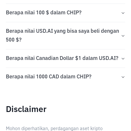
Berapa nilai 100 $ dalam CHIP?
Berapa nilai USD.AI yang bisa saya beli dengan
500 $?
Berapa nilai Canadian Dollar $1 dalam USD.AI?
Berapa nilai 1000 CAD dalam CHIP?
Disclaimer
Mohon diperhatikan, perdagangan aset kripto