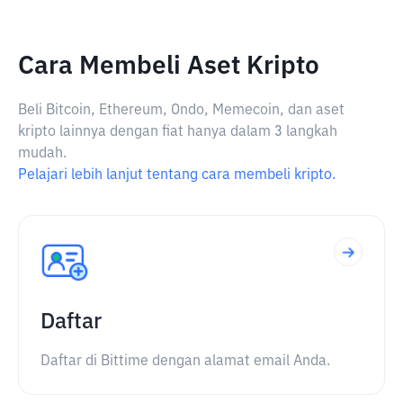
Cara Membeli Aset Kripto
Beli Bitcoin, Ethereum, Ondo, Memecoin, dan aset
kripto lainnya dengan fiat hanya dalam 3 langkah
mudah.
Pelajari lebih lanjut tentang cara membeli kripto.
Daftar
Daftar di Bittime dengan alamat email Anda.