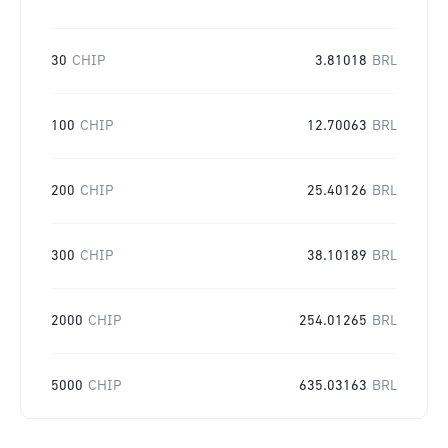
30
CHIP
3.81018
BRL
100
CHIP
12.70063
BRL
200
CHIP
25.40126
BRL
300
CHIP
38.10189
BRL
2000
CHIP
254.01265
BRL
5000
CHIP
635.03163
BRL