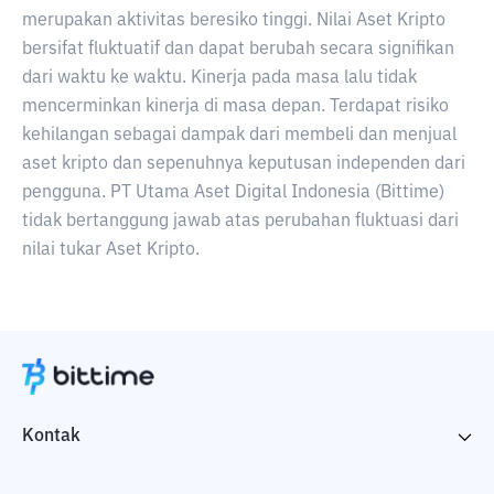
merupakan aktivitas beresiko tinggi. Nilai Aset Kripto
bersifat fluktuatif dan dapat berubah secara signifikan
dari waktu ke waktu. Kinerja pada masa lalu tidak
mencerminkan kinerja di masa depan. Terdapat risiko
kehilangan sebagai dampak dari membeli dan menjual
aset kripto dan sepenuhnya keputusan independen dari
pengguna. PT Utama Aset Digital Indonesia (Bittime)
tidak bertanggung jawab atas perubahan fluktuasi dari
nilai tukar Aset Kripto.
Kontak