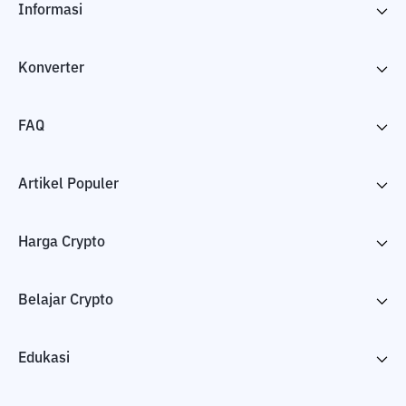
Informasi
Konverter
FAQ
Artikel Populer
Harga Crypto
Belajar Crypto
Edukasi