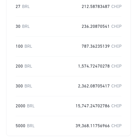
27
BRL
212.58783487
CHIP
30
BRL
236.20870541
CHIP
100
BRL
787.36235139
CHIP
200
BRL
1,574.72470278
CHIP
300
BRL
2,362.08705417
CHIP
2000
BRL
15,747.24702786
CHIP
5000
BRL
39,368.11756966
CHIP