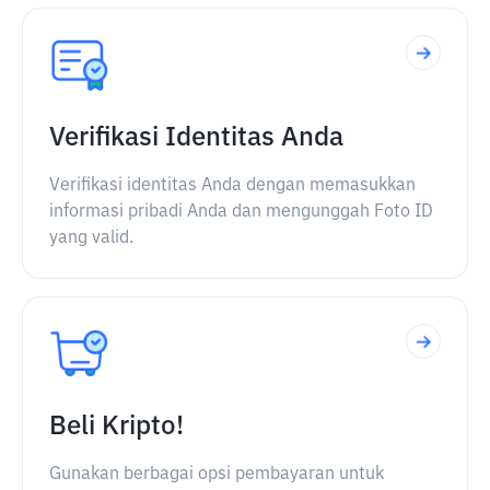
Verifikasi Identitas Anda
Verifikasi identitas Anda dengan memasukkan
informasi pribadi Anda dan mengunggah Foto ID
yang valid.
Beli Kripto!
Gunakan berbagai opsi pembayaran untuk