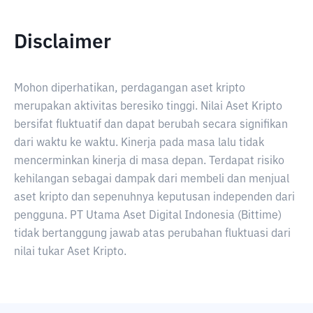
Disclaimer
Mohon diperhatikan, perdagangan aset kripto
merupakan aktivitas beresiko tinggi. Nilai Aset Kripto
bersifat fluktuatif dan dapat berubah secara signifikan
dari waktu ke waktu. Kinerja pada masa lalu tidak
mencerminkan kinerja di masa depan. Terdapat risiko
kehilangan sebagai dampak dari membeli dan menjual
aset kripto dan sepenuhnya keputusan independen dari
pengguna. PT Utama Aset Digital Indonesia (Bittime)
tidak bertanggung jawab atas perubahan fluktuasi dari
nilai tukar Aset Kripto.