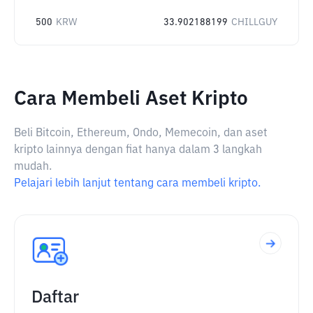
500
KRW
33.902188199
CHILLGUY
Cara Membeli Aset Kripto
Beli Bitcoin, Ethereum, Ondo, Memecoin, dan aset
kripto lainnya dengan fiat hanya dalam 3 langkah
mudah.
Pelajari lebih lanjut tentang cara membeli kripto.
Daftar