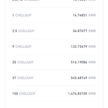
1
CHILLGUY
14.74831
KRW
2.5
CHILLGUY
36.87077
KRW
9
CHILLGUY
132.73479
KRW
35
CHILLGUY
516.19086
KRW
37
CHILLGUY
545.68749
KRW
100
CHILLGUY
1,474.83105
KRW