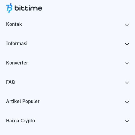
Kontak
Informasi
Konverter
FAQ
Artikel Populer
Harga Crypto