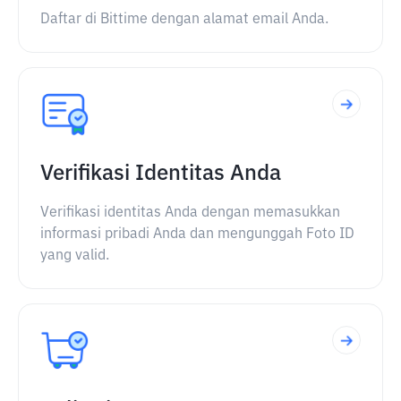
Daftar di Bittime dengan alamat email Anda.
Verifikasi Identitas Anda
Verifikasi identitas Anda dengan memasukkan
informasi pribadi Anda dan mengunggah Foto ID
yang valid.