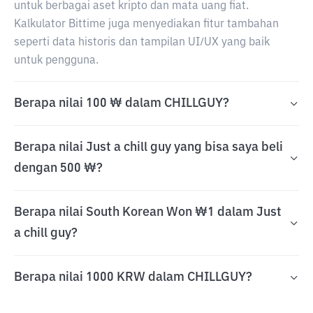
untuk berbagai aset kripto dan mata uang fiat.
Kalkulator Bittime juga menyediakan fitur tambahan
seperti data historis dan tampilan UI/UX yang baik
untuk pengguna.
Berapa nilai 100 ₩ dalam CHILLGUY?
Berapa nilai Just a chill guy yang bisa saya beli
dengan 500 ₩?
Berapa nilai South Korean Won ₩1 dalam Just
a chill guy?
Berapa nilai 1000 KRW dalam CHILLGUY?