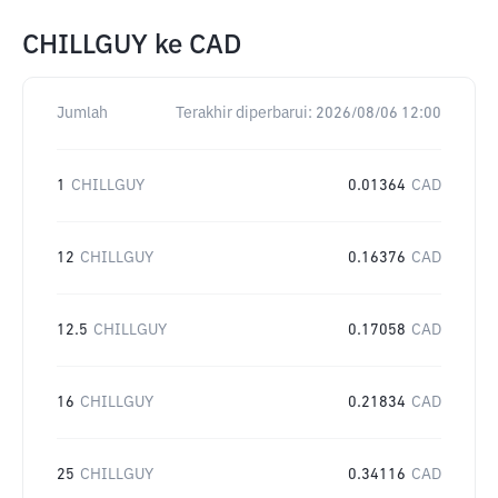
CHILLGUY
ke
CAD
Jumlah
Terakhir diperbarui:
2026/08/06 12:00
1
CHILLGUY
0.01364
CAD
12
CHILLGUY
0.16376
CAD
12.5
CHILLGUY
0.17058
CAD
16
CHILLGUY
0.21834
CAD
25
CHILLGUY
0.34116
CAD