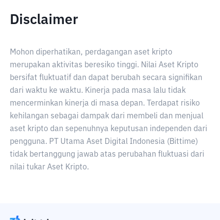
Disclaimer
Mohon diperhatikan, perdagangan aset kripto
merupakan aktivitas beresiko tinggi. Nilai Aset Kripto
bersifat fluktuatif dan dapat berubah secara signifikan
dari waktu ke waktu. Kinerja pada masa lalu tidak
mencerminkan kinerja di masa depan. Terdapat risiko
kehilangan sebagai dampak dari membeli dan menjual
aset kripto dan sepenuhnya keputusan independen dari
pengguna. PT Utama Aset Digital Indonesia (Bittime)
tidak bertanggung jawab atas perubahan fluktuasi dari
nilai tukar Aset Kripto.