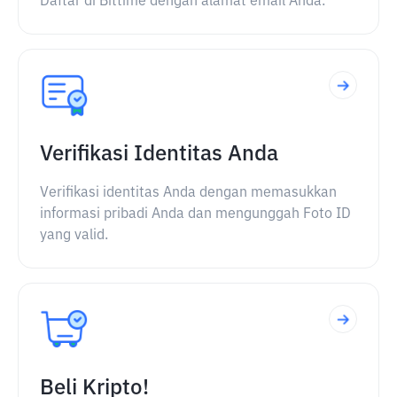
Daftar di Bittime dengan alamat email Anda.
Verifikasi Identitas Anda
Verifikasi identitas Anda dengan memasukkan
informasi pribadi Anda dan mengunggah Foto ID
yang valid.
Beli Kripto!