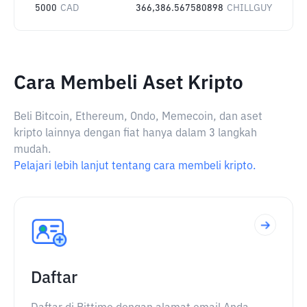
5000
CAD
366,386.567580898
CHILLGUY
Cara Membeli Aset Kripto
Beli Bitcoin, Ethereum, Ondo, Memecoin, dan aset
kripto lainnya dengan fiat hanya dalam 3 langkah
mudah.
Pelajari lebih lanjut tentang cara membeli kripto.
Daftar