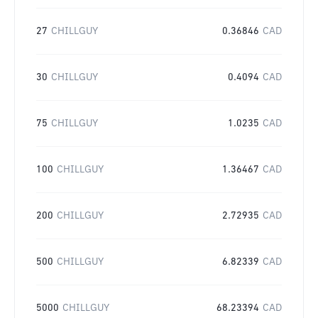
27
CHILLGUY
0.36846
CAD
30
CHILLGUY
0.4094
CAD
75
CHILLGUY
1.0235
CAD
100
CHILLGUY
1.36467
CAD
200
CHILLGUY
2.72935
CAD
500
CHILLGUY
6.82339
CAD
5000
CHILLGUY
68.23394
CAD