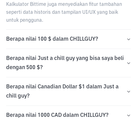
Kalkulator Bittime juga menyediakan fitur tambahan
seperti data historis dan tampilan UI/UX yang baik
untuk pengguna.
Berapa nilai 100 $ dalam CHILLGUY?
Berapa nilai Just a chill guy yang bisa saya beli
dengan 500 $?
Berapa nilai Canadian Dollar $1 dalam Just a
chill guy?
Berapa nilai 1000 CAD dalam CHILLGUY?