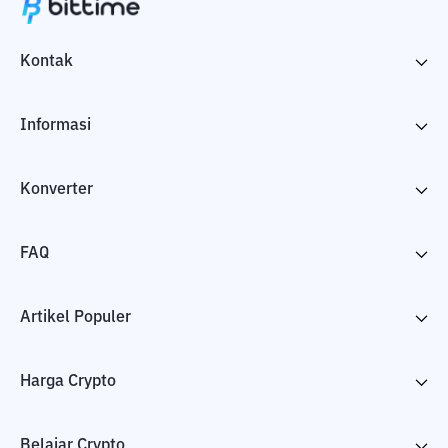
Kontak
Informasi
Konverter
FAQ
Artikel Populer
Harga Crypto
Belajar Crypto