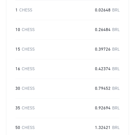
1
CHESS
0.02648
BRL
10
CHESS
0.26484
BRL
15
CHESS
0.39726
BRL
16
CHESS
0.42374
BRL
30
CHESS
0.79452
BRL
35
CHESS
0.92694
BRL
50
CHESS
1.32421
BRL