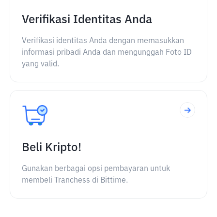
Verifikasi Identitas Anda
Verifikasi identitas Anda dengan memasukkan
informasi pribadi Anda dan mengunggah Foto ID
yang valid.
Beli Kripto!
Gunakan berbagai opsi pembayaran untuk
membeli Tranchess di Bittime.