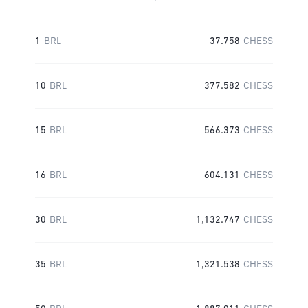
1
BRL
37.758
CHESS
10
BRL
377.582
CHESS
15
BRL
566.373
CHESS
16
BRL
604.131
CHESS
30
BRL
1,132.747
CHESS
35
BRL
1,321.538
CHESS