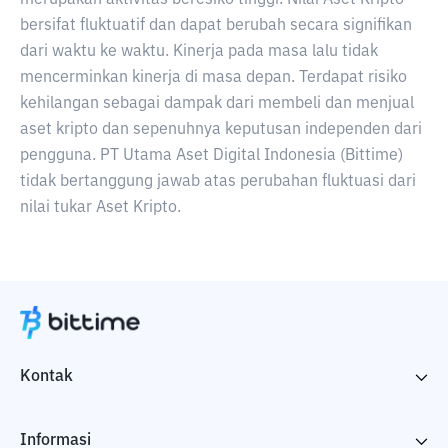
merupakan aktivitas beresiko tinggi. Nilai Aset Kripto
bersifat fluktuatif dan dapat berubah secara signifikan
dari waktu ke waktu. Kinerja pada masa lalu tidak
mencerminkan kinerja di masa depan. Terdapat risiko
kehilangan sebagai dampak dari membeli dan menjual
aset kripto dan sepenuhnya keputusan independen dari
pengguna. PT Utama Aset Digital Indonesia (Bittime)
tidak bertanggung jawab atas perubahan fluktuasi dari
nilai tukar Aset Kripto.
Kontak
Informasi