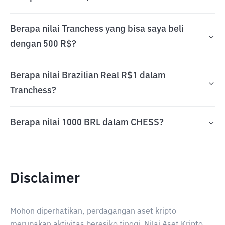
Berapa nilai Tranchess yang bisa saya beli
dengan 500 R$?
Berapa nilai Brazilian Real R$1 dalam
Tranchess?
Berapa nilai 1000 BRL dalam CHESS?
Disclaimer
Mohon diperhatikan, perdagangan aset kripto