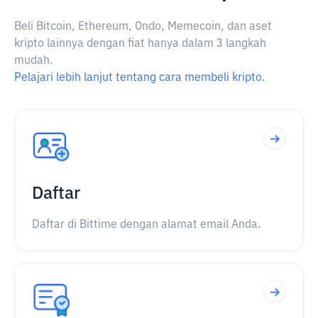
Beli Bitcoin, Ethereum, Ondo, Memecoin, dan aset
kripto lainnya dengan fiat hanya dalam 3 langkah
mudah.
Pelajari lebih lanjut tentang cara membeli kripto.
Daftar
Daftar di Bittime dengan alamat email Anda.