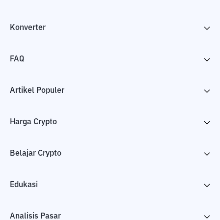
Konverter
FAQ
Artikel Populer
Harga Crypto
Belajar Crypto
Edukasi
Analisis Pasar