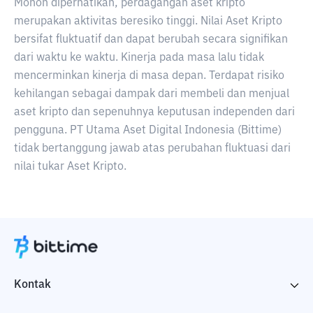
Mohon diperhatikan, perdagangan aset kripto
merupakan aktivitas beresiko tinggi. Nilai Aset Kripto
bersifat fluktuatif dan dapat berubah secara signifikan
dari waktu ke waktu. Kinerja pada masa lalu tidak
mencerminkan kinerja di masa depan. Terdapat risiko
kehilangan sebagai dampak dari membeli dan menjual
aset kripto dan sepenuhnya keputusan independen dari
pengguna. PT Utama Aset Digital Indonesia (Bittime)
tidak bertanggung jawab atas perubahan fluktuasi dari
nilai tukar Aset Kripto.
Kontak