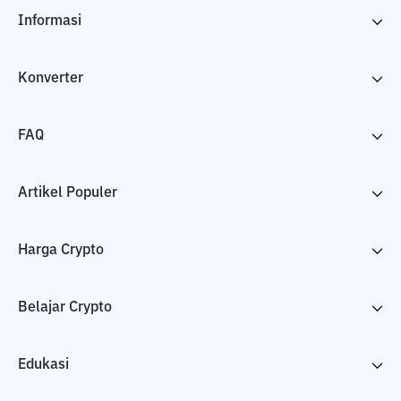
Informasi
Konverter
FAQ
Artikel Populer
Harga Crypto
Belajar Crypto
Edukasi