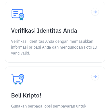
Verifikasi Identitas Anda
Verifikasi identitas Anda dengan memasukkan
informasi pribadi Anda dan mengunggah Foto ID
yang valid.
Beli Kripto!
Gunakan berbagai opsi pembayaran untuk