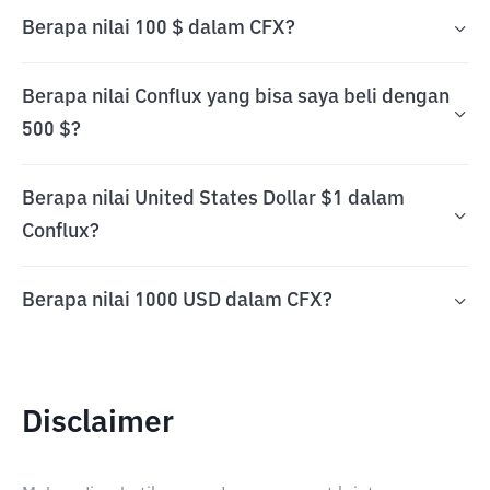
Berapa nilai 100 $ dalam CFX?
Berapa nilai Conflux yang bisa saya beli dengan
500 $?
Berapa nilai United States Dollar $1 dalam
Conflux?
Berapa nilai 1000 USD dalam CFX?
Disclaimer