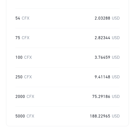
54
CFX
2.03288
USD
75
CFX
2.82344
USD
100
CFX
3.76459
USD
250
CFX
9.41148
USD
2000
CFX
75.29186
USD
5000
CFX
188.22965
USD