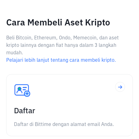
Cara Membeli Aset Kripto
Beli Bitcoin, Ethereum, Ondo, Memecoin, dan aset
kripto lainnya dengan fiat hanya dalam 3 langkah
mudah.
Pelajari lebih lanjut tentang cara membeli kripto.
Daftar
Daftar di Bittime dengan alamat email Anda.