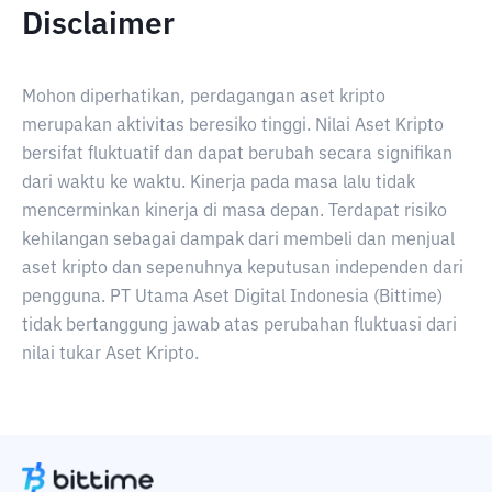
Disclaimer
Mohon diperhatikan, perdagangan aset kripto
merupakan aktivitas beresiko tinggi. Nilai Aset Kripto
bersifat fluktuatif dan dapat berubah secara signifikan
dari waktu ke waktu. Kinerja pada masa lalu tidak
mencerminkan kinerja di masa depan. Terdapat risiko
kehilangan sebagai dampak dari membeli dan menjual
aset kripto dan sepenuhnya keputusan independen dari
pengguna. PT Utama Aset Digital Indonesia (Bittime)
tidak bertanggung jawab atas perubahan fluktuasi dari
nilai tukar Aset Kripto.