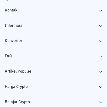
Kontak
Informasi
Konverter
FAQ
Artikel Populer
Harga Crypto
Belajar Crypto