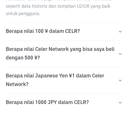
seperti data historis dan tampilan UI/UX yang baik
untuk pengguna.
Berapa nilai 100 ¥ dalam CELR?
Berapa nilai Celer Network yang bisa saya beli
dengan 500 ¥?
Berapa nilai Japanese Yen ¥1 dalam Celer
Network?
Berapa nilai 1000 JPY dalam CELR?