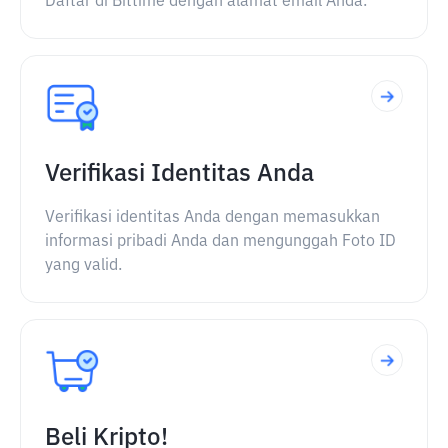
Daftar di Bittime dengan alamat email Anda.
Verifikasi Identitas Anda
Verifikasi identitas Anda dengan memasukkan
informasi pribadi Anda dan mengunggah Foto ID
yang valid.
Beli Kripto!