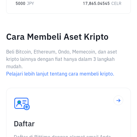
5000
JPY
17,865.04545
CELR
Cara Membeli Aset Kripto
Beli Bitcoin, Ethereum, Ondo, Memecoin, dan aset
kripto lainnya dengan fiat hanya dalam 3 langkah
mudah.
Pelajari lebih lanjut tentang cara membeli kripto.
Daftar