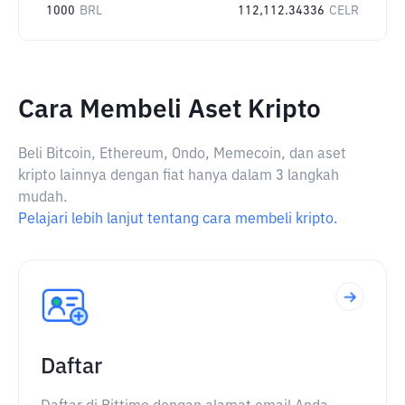
1000
BRL
112,112.34336
CELR
Cara Membeli Aset Kripto
Beli Bitcoin, Ethereum, Ondo, Memecoin, dan aset
kripto lainnya dengan fiat hanya dalam 3 langkah
mudah.
Pelajari lebih lanjut tentang cara membeli kripto.
Daftar