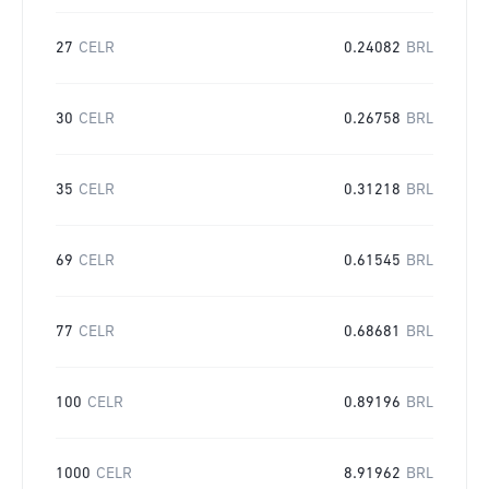
27
CELR
0.24082
BRL
30
CELR
0.26758
BRL
35
CELR
0.31218
BRL
69
CELR
0.61545
BRL
77
CELR
0.68681
BRL
100
CELR
0.89196
BRL
1000
CELR
8.91962
BRL