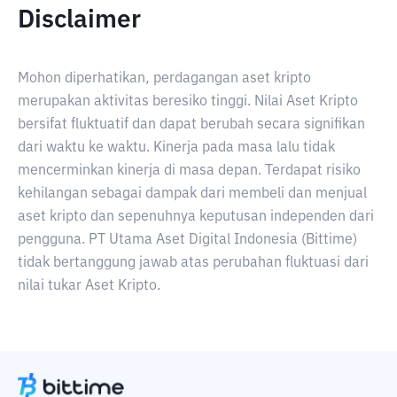
Disclaimer
Mohon diperhatikan, perdagangan aset kripto
merupakan aktivitas beresiko tinggi. Nilai Aset Kripto
bersifat fluktuatif dan dapat berubah secara signifikan
dari waktu ke waktu. Kinerja pada masa lalu tidak
mencerminkan kinerja di masa depan. Terdapat risiko
kehilangan sebagai dampak dari membeli dan menjual
aset kripto dan sepenuhnya keputusan independen dari
pengguna. PT Utama Aset Digital Indonesia (Bittime)
tidak bertanggung jawab atas perubahan fluktuasi dari
nilai tukar Aset Kripto.