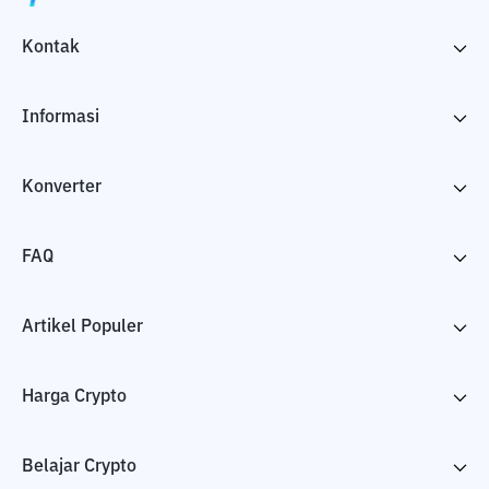
Kontak
Informasi
Konverter
FAQ
Artikel Populer
Harga Crypto
Belajar Crypto