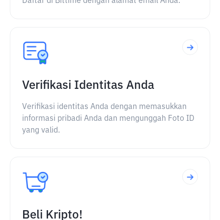
Daftar di Bittime dengan alamat email Anda.
Verifikasi Identitas Anda
Verifikasi identitas Anda dengan memasukkan
informasi pribadi Anda dan mengunggah Foto ID
yang valid.
Beli Kripto!