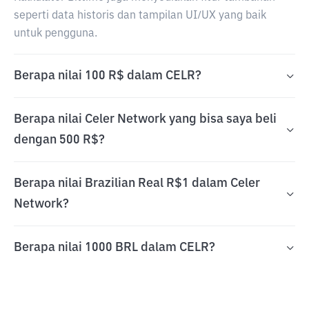
seperti data historis dan tampilan UI/UX yang baik
untuk pengguna.
Berapa nilai 100 R$ dalam CELR?
Berapa nilai Celer Network yang bisa saya beli
dengan 500 R$?
Berapa nilai Brazilian Real R$1 dalam Celer
Network?
Berapa nilai 1000 BRL dalam CELR?