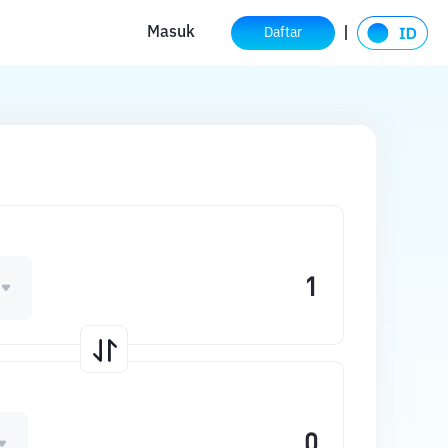
Masuk
Daftar