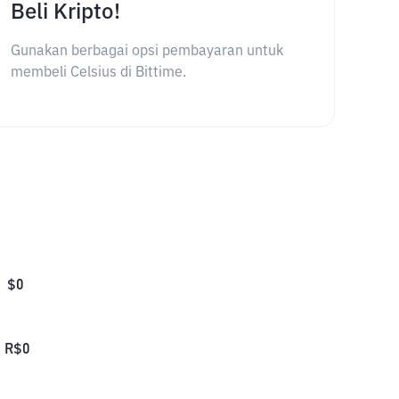
Beli Kripto!
Gunakan berbagai opsi pembayaran untuk
membeli Celsius di Bittime.
$
0
R$
0