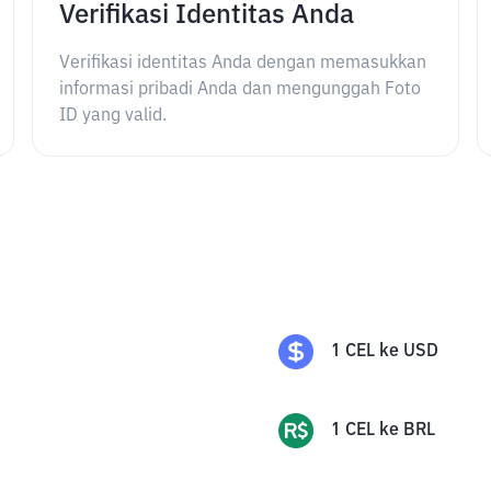
Verifikasi Identitas Anda
Verifikasi identitas Anda dengan memasukkan
informasi pribadi Anda dan mengunggah Foto
ID yang valid.
1
CEL
ke
USD
1
CEL
ke
BRL