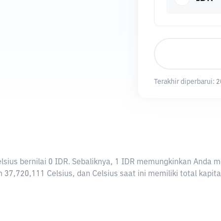
Terakhir diperbarui:
2
 Celsius bernilai 0 IDR. Sebaliknya, 1 IDR memungkinkan Anda m
 37,720,111 Celsius, dan Celsius saat ini memiliki total kapi