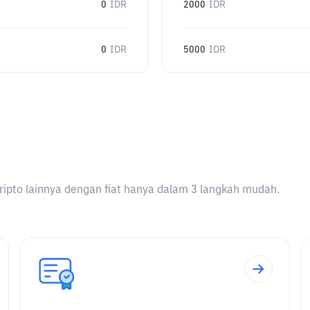
0
IDR
2000
IDR
0
IDR
5000
IDR
ripto lainnya dengan fiat hanya dalam 3 langkah mudah.