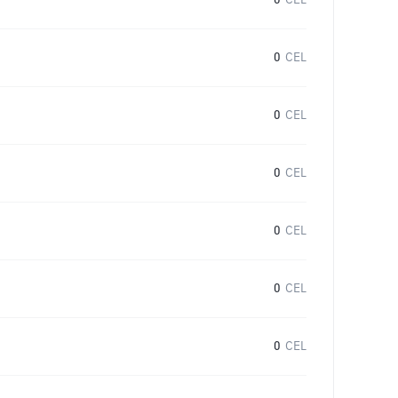
0
CEL
0
CEL
0
CEL
0
CEL
0
CEL
0
CEL
0
CEL