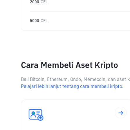
2000
CEL
5000
CEL
Cara Membeli Aset Kripto
Beli Bitcoin, Ethereum, Ondo, Memecoin, dan aset k
Pelajari lebih lanjut tentang cara membeli kripto.