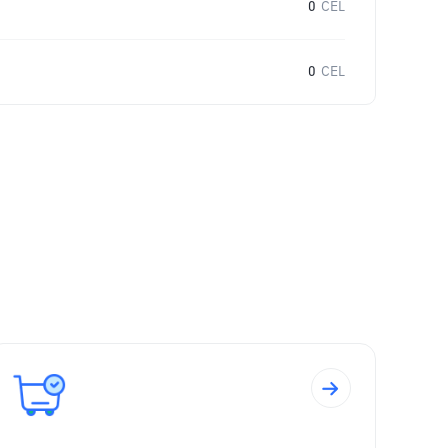
0
CEL
0
CEL