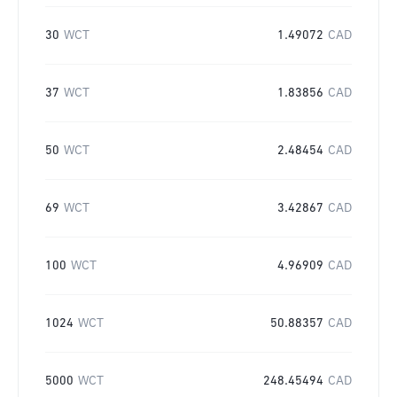
30
WCT
1.49072
CAD
37
WCT
1.83856
CAD
50
WCT
2.48454
CAD
69
WCT
3.42867
CAD
100
WCT
4.96909
CAD
1024
WCT
50.88357
CAD
5000
WCT
248.45494
CAD