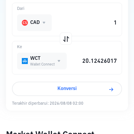
Dari
CAD
Ke
WCT
Wallet Connect
Konversi
Terakhir diperbarui:
2026/08/08 02:00