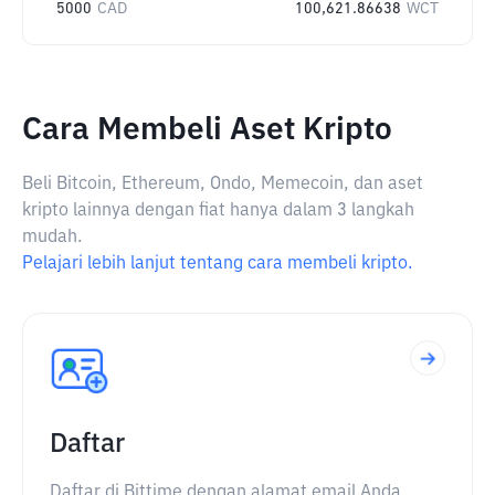
5000
CAD
100,621.86638
WCT
Cara Membeli Aset Kripto
Beli Bitcoin, Ethereum, Ondo, Memecoin, dan aset
kripto lainnya dengan fiat hanya dalam 3 langkah
mudah.
Pelajari lebih lanjut tentang cara membeli kripto.
Daftar
Daftar di Bittime dengan alamat email Anda.