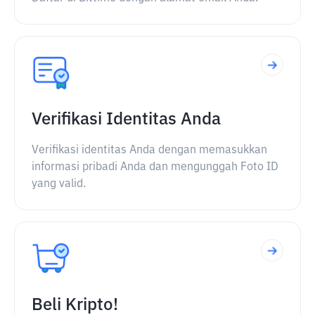
Verifikasi Identitas Anda
Verifikasi identitas Anda dengan memasukkan
informasi pribadi Anda dan mengunggah Foto ID
yang valid.
Beli Kripto!