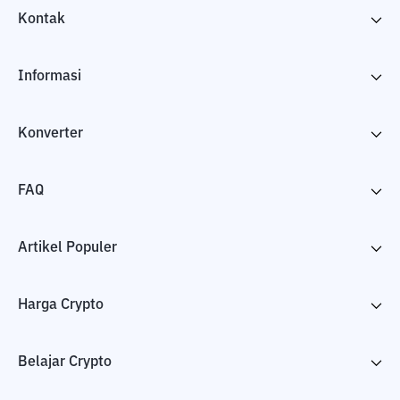
Kontak
Informasi
Konverter
FAQ
Artikel Populer
Harga Crypto
Belajar Crypto