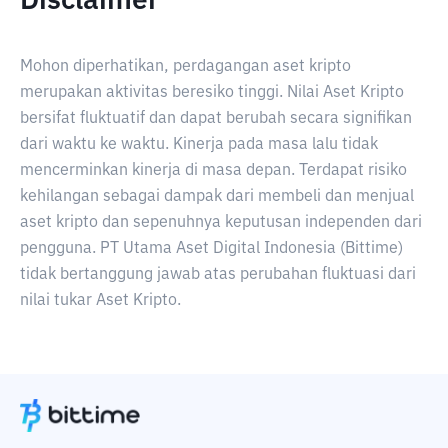
Disclaimer
Mohon diperhatikan, perdagangan aset kripto
merupakan aktivitas beresiko tinggi. Nilai Aset Kripto
bersifat fluktuatif dan dapat berubah secara signifikan
dari waktu ke waktu. Kinerja pada masa lalu tidak
mencerminkan kinerja di masa depan. Terdapat risiko
kehilangan sebagai dampak dari membeli dan menjual
aset kripto dan sepenuhnya keputusan independen dari
pengguna. PT Utama Aset Digital Indonesia (Bittime)
tidak bertanggung jawab atas perubahan fluktuasi dari
nilai tukar Aset Kripto.