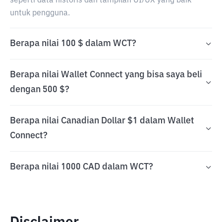
seperti data historis dan tampilan UI/UX yang baik
untuk pengguna.
Berapa nilai 100 $ dalam WCT?
Berapa nilai Wallet Connect yang bisa saya beli
dengan 500 $?
Berapa nilai Canadian Dollar $1 dalam Wallet
Connect?
Berapa nilai 1000 CAD dalam WCT?