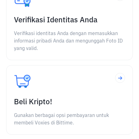
Verifikasi Identitas Anda
Verifikasi identitas Anda dengan memasukkan
informasi pribadi Anda dan mengunggah Foto ID
yang valid.
Beli Kripto!
Gunakan berbagai opsi pembayaran untuk
membeli Voxies di Bittime.