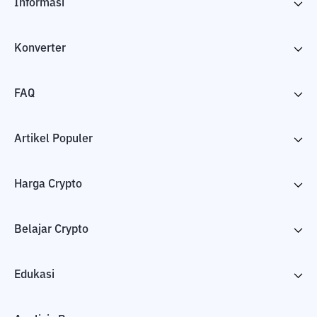
Informasi
Konverter
FAQ
Artikel Populer
Harga Crypto
Belajar Crypto
Edukasi