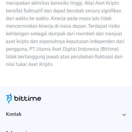
merupakan aktivitas beresiko tinggi. Nilai Aset Kripto
bersifat fluktuatif dan dapat berubah secara signifikan
dari waktu ke waktu. Kinerja pada masa lalu tidak
mencerminkan kinerja di masa depan. Terdapat risiko
kehilangan sebagai dampak dari membeli dan menjual
aset kripto dan sepenuhnya keputusan independen dari
pengguna. PT Utama Aset Digital Indonesia (Bittime)
tidak bertanggung jawab atas perubahan fluktuasi dari
nilai tukar Aset Kripto.
Kontak