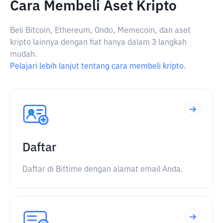
Cara Membeli Aset Kripto
Beli Bitcoin, Ethereum, Ondo, Memecoin, dan aset
kripto lainnya dengan fiat hanya dalam 3 langkah
mudah.
Pelajari lebih lanjut tentang cara membeli kripto.
Daftar
Daftar di Bittime dengan alamat email Anda.