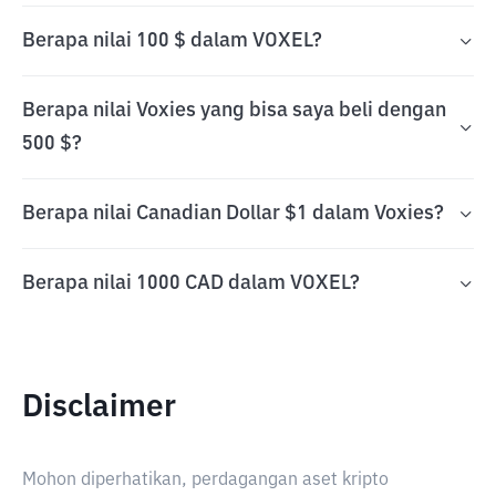
Berapa nilai 100 $ dalam VOXEL?
Berapa nilai Voxies yang bisa saya beli dengan
500 $?
Berapa nilai Canadian Dollar $1 dalam Voxies?
Berapa nilai 1000 CAD dalam VOXEL?
Disclaimer
Mohon diperhatikan, perdagangan aset kripto