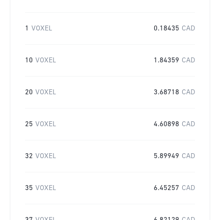
1
VOXEL
0.18435
CAD
10
VOXEL
1.84359
CAD
20
VOXEL
3.68718
CAD
25
VOXEL
4.60898
CAD
32
VOXEL
5.89949
CAD
35
VOXEL
6.45257
CAD