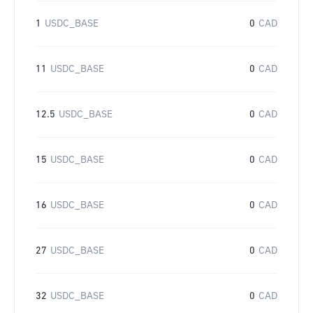
1
USDC_BASE
0
CAD
11
USDC_BASE
0
CAD
12.5
USDC_BASE
0
CAD
15
USDC_BASE
0
CAD
16
USDC_BASE
0
CAD
27
USDC_BASE
0
CAD
32
USDC_BASE
0
CAD