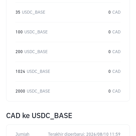
35
USDC_BASE
0
CAD
100
USDC_BASE
0
CAD
200
USDC_BASE
0
CAD
1024
USDC_BASE
0
CAD
2000
USDC_BASE
0
CAD
CAD
ke
USDC_BASE
Jumlah
Terakhir diperbarui:
2026/08/10 11:59