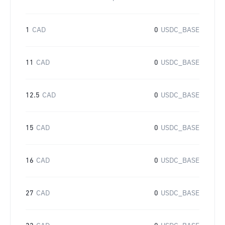
1
CAD
0
USDC_BASE
11
CAD
0
USDC_BASE
12.5
CAD
0
USDC_BASE
15
CAD
0
USDC_BASE
16
CAD
0
USDC_BASE
27
CAD
0
USDC_BASE