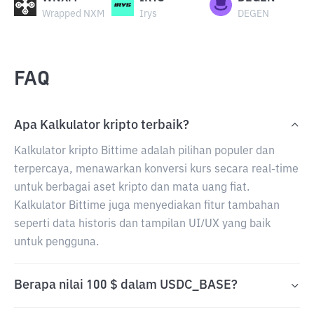
Wrapped NXM
Irys
DEGEN
FAQ
Apa Kalkulator kripto terbaik?
Kalkulator kripto Bittime adalah pilihan populer dan
terpercaya, menawarkan konversi kurs secara real-time
untuk berbagai aset kripto dan mata uang fiat.
Kalkulator Bittime juga menyediakan fitur tambahan
seperti data historis dan tampilan UI/UX yang baik
untuk pengguna.
Berapa nilai 100 $ dalam USDC_BASE?