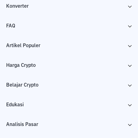
Konverter
FAQ
Artikel Populer
Harga Crypto
Belajar Crypto
Edukasi
Analisis Pasar