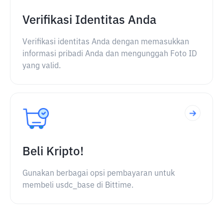
Verifikasi Identitas Anda
Verifikasi identitas Anda dengan memasukkan
informasi pribadi Anda dan mengunggah Foto ID
yang valid.
Beli Kripto!
Gunakan berbagai opsi pembayaran untuk
membeli usdc_base di Bittime.