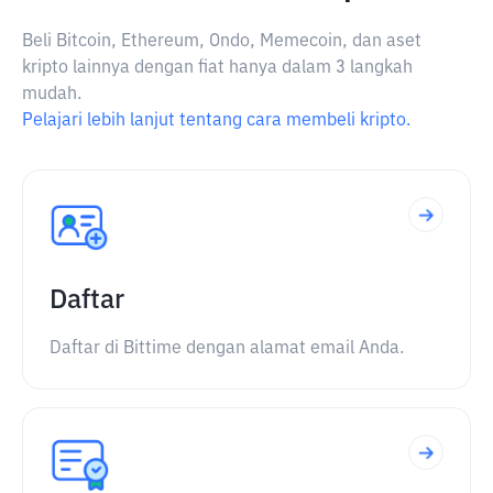
Beli Bitcoin, Ethereum, Ondo, Memecoin, dan aset
kripto lainnya dengan fiat hanya dalam 3 langkah
mudah.
Pelajari lebih lanjut tentang cara membeli kripto.
Daftar
Daftar di Bittime dengan alamat email Anda.