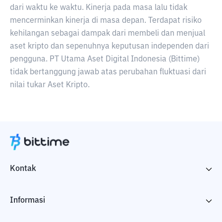
dari waktu ke waktu. Kinerja pada masa lalu tidak
mencerminkan kinerja di masa depan. Terdapat risiko
kehilangan sebagai dampak dari membeli dan menjual
aset kripto dan sepenuhnya keputusan independen dari
pengguna. PT Utama Aset Digital Indonesia (Bittime)
tidak bertanggung jawab atas perubahan fluktuasi dari
nilai tukar Aset Kripto.
Kontak
Informasi