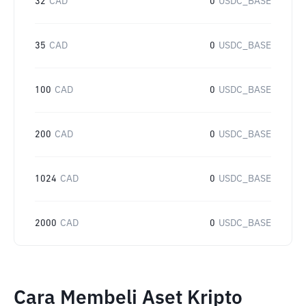
32
CAD
0
USDC_BASE
35
CAD
0
USDC_BASE
100
CAD
0
USDC_BASE
200
CAD
0
USDC_BASE
1024
CAD
0
USDC_BASE
2000
CAD
0
USDC_BASE
Cara Membeli Aset Kripto