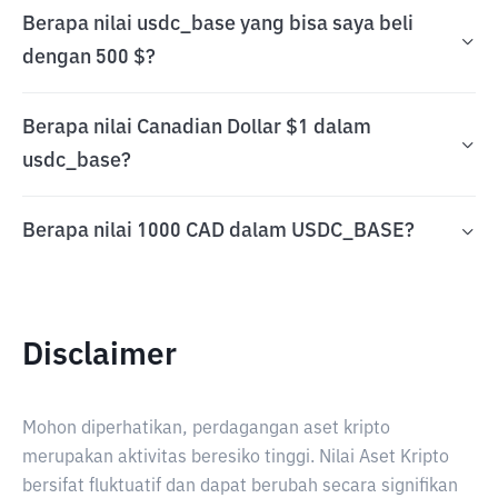
Berapa nilai usdc_base yang bisa saya beli
dengan 500 $?
Berapa nilai Canadian Dollar $1 dalam
usdc_base?
Berapa nilai 1000 CAD dalam USDC_BASE?
Disclaimer
Mohon diperhatikan, perdagangan aset kripto
merupakan aktivitas beresiko tinggi. Nilai Aset Kripto
bersifat fluktuatif dan dapat berubah secara signifikan