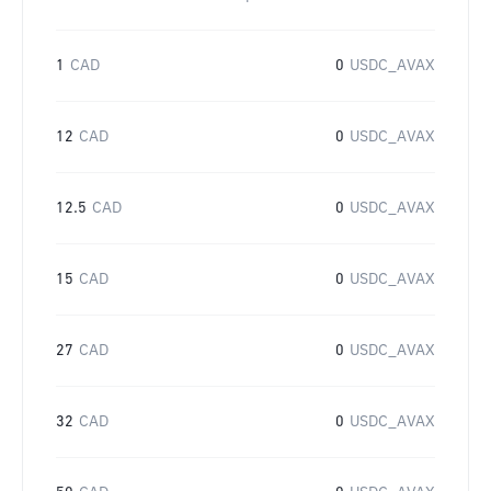
1
CAD
0
USDC_AVAX
12
CAD
0
USDC_AVAX
12.5
CAD
0
USDC_AVAX
15
CAD
0
USDC_AVAX
27
CAD
0
USDC_AVAX
32
CAD
0
USDC_AVAX