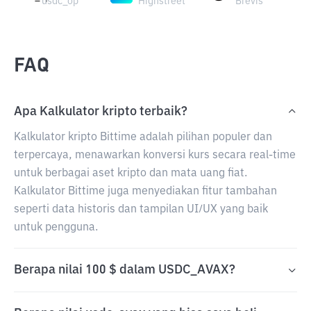
usdc_op
Highstreet
Brevis
FAQ
Apa Kalkulator kripto terbaik?
Kalkulator kripto Bittime adalah pilihan populer dan
terpercaya, menawarkan konversi kurs secara real-time
untuk berbagai aset kripto dan mata uang fiat.
Kalkulator Bittime juga menyediakan fitur tambahan
seperti data historis dan tampilan UI/UX yang baik
untuk pengguna.
Berapa nilai 100 $ dalam USDC_AVAX?