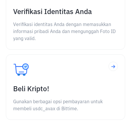
Verifikasi Identitas Anda
Verifikasi identitas Anda dengan memasukkan
informasi pribadi Anda dan mengunggah Foto ID
yang valid.
Beli Kripto!
Gunakan berbagai opsi pembayaran untuk
membeli usdc_avax di Bittime.