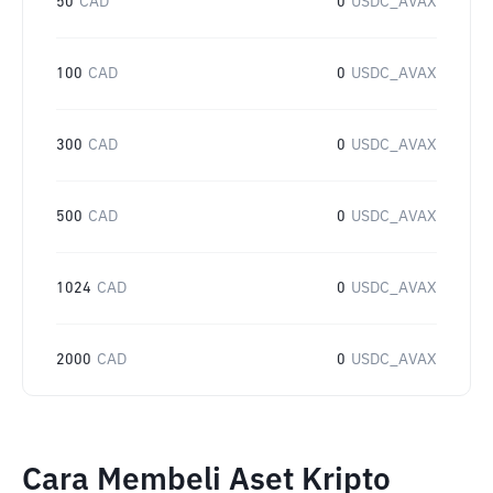
50
CAD
0
USDC_AVAX
100
CAD
0
USDC_AVAX
300
CAD
0
USDC_AVAX
500
CAD
0
USDC_AVAX
1024
CAD
0
USDC_AVAX
2000
CAD
0
USDC_AVAX
Cara Membeli Aset Kripto