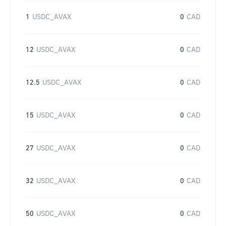
1
USDC_AVAX
0
CAD
12
USDC_AVAX
0
CAD
12.5
USDC_AVAX
0
CAD
15
USDC_AVAX
0
CAD
27
USDC_AVAX
0
CAD
32
USDC_AVAX
0
CAD
50
USDC_AVAX
0
CAD