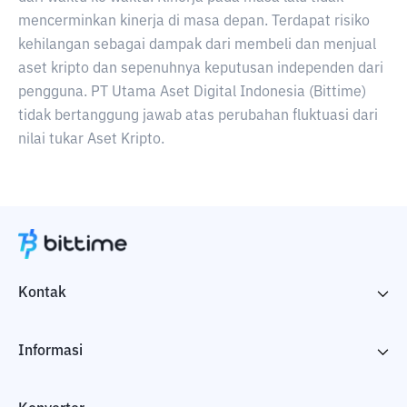
mencerminkan kinerja di masa depan. Terdapat risiko
kehilangan sebagai dampak dari membeli dan menjual
aset kripto dan sepenuhnya keputusan independen dari
pengguna. PT Utama Aset Digital Indonesia (Bittime)
tidak bertanggung jawab atas perubahan fluktuasi dari
nilai tukar Aset Kripto.
Kontak
Informasi