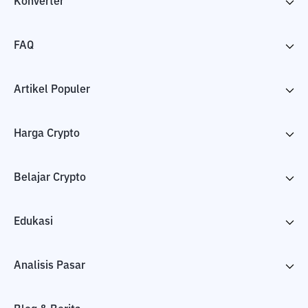
Konverter
FAQ
Artikel Populer
Harga Crypto
Belajar Crypto
Edukasi
Analisis Pasar