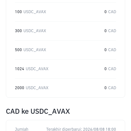
100
USDC_AVAX
0
CAD
300
USDC_AVAX
0
CAD
500
USDC_AVAX
0
CAD
1024
USDC_AVAX
0
CAD
2000
USDC_AVAX
0
CAD
CAD
ke
USDC_AVAX
Jumlah
Terakhir diperbarui:
2026/08/08 18:00