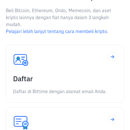
Beli Bitcoin, Ethereum, Ondo, Memecoin, dan aset
kripto lainnya dengan fiat hanya dalam 3 langkah
mudah.
Pelajari lebih lanjut tentang cara membeli kripto.
Daftar
Daftar di Bittime dengan alamat email Anda.