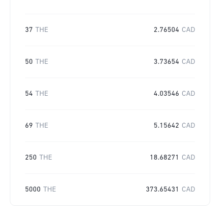
37
THE
2.76504
CAD
50
THE
3.73654
CAD
54
THE
4.03546
CAD
69
THE
5.15642
CAD
250
THE
18.68271
CAD
5000
THE
373.65431
CAD