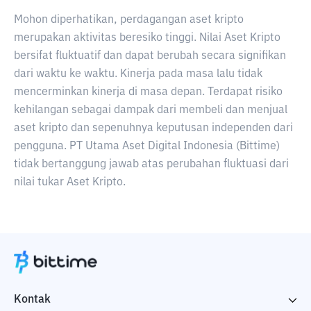
Mohon diperhatikan, perdagangan aset kripto
merupakan aktivitas beresiko tinggi. Nilai Aset Kripto
bersifat fluktuatif dan dapat berubah secara signifikan
dari waktu ke waktu. Kinerja pada masa lalu tidak
mencerminkan kinerja di masa depan. Terdapat risiko
kehilangan sebagai dampak dari membeli dan menjual
aset kripto dan sepenuhnya keputusan independen dari
pengguna. PT Utama Aset Digital Indonesia (Bittime)
tidak bertanggung jawab atas perubahan fluktuasi dari
nilai tukar Aset Kripto.
Kontak