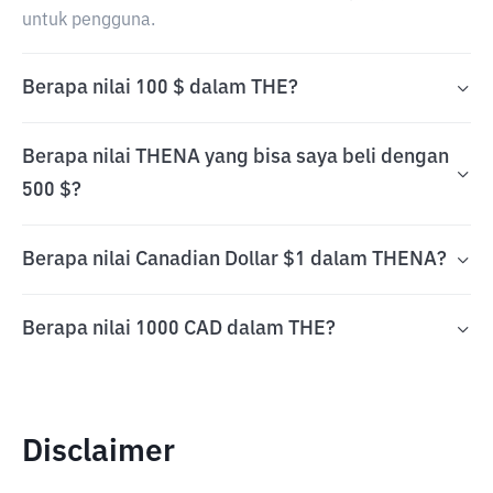
untuk pengguna.
Berapa nilai 100 $ dalam THE?
Berapa nilai THENA yang bisa saya beli dengan
500 $?
Berapa nilai Canadian Dollar $1 dalam THENA?
Berapa nilai 1000 CAD dalam THE?
Disclaimer