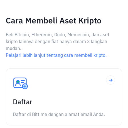
Cara Membeli Aset Kripto
Beli Bitcoin, Ethereum, Ondo, Memecoin, dan aset
kripto lainnya dengan fiat hanya dalam 3 langkah
mudah.
Pelajari lebih lanjut tentang cara membeli kripto.
Daftar
Daftar di Bittime dengan alamat email Anda.