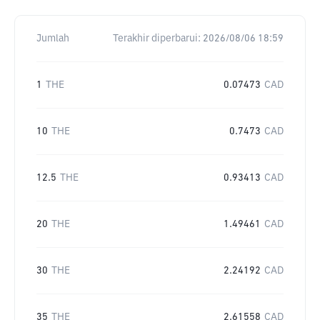
Jumlah
Terakhir diperbarui:
2026/08/06 18:59
1
THE
0.07473
CAD
10
THE
0.7473
CAD
12.5
THE
0.93413
CAD
20
THE
1.49461
CAD
30
THE
2.24192
CAD
35
THE
2.61558
CAD