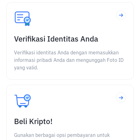
Verifikasi Identitas Anda
Verifikasi identitas Anda dengan memasukkan
informasi pribadi Anda dan mengunggah Foto ID
yang valid.
Beli Kripto!
Gunakan berbagai opsi pembayaran untuk