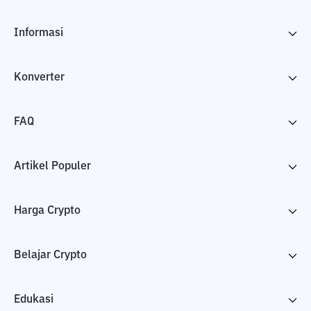
Informasi
Konverter
FAQ
Artikel Populer
Harga Crypto
Belajar Crypto
Edukasi