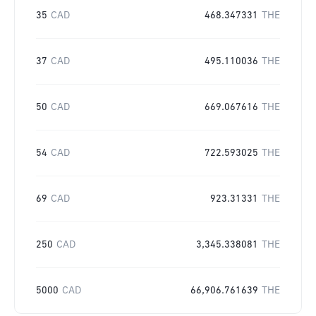
35
CAD
468.347331
THE
37
CAD
495.110036
THE
50
CAD
669.067616
THE
54
CAD
722.593025
THE
69
CAD
923.31331
THE
250
CAD
3,345.338081
THE
5000
CAD
66,906.761639
THE