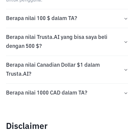
untuk pengguna.
Berapa nilai 100 $ dalam TA?
Berapa nilai Trusta.AI yang bisa saya beli
dengan 500 $?
Berapa nilai Canadian Dollar $1 dalam
Trusta.AI?
Berapa nilai 1000 CAD dalam TA?
Disclaimer