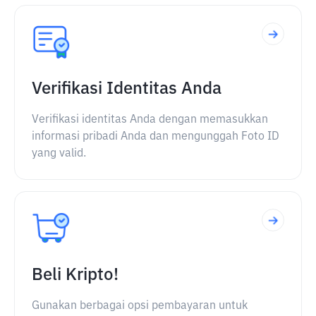
Verifikasi Identitas Anda
Verifikasi identitas Anda dengan memasukkan
informasi pribadi Anda dan mengunggah Foto ID
yang valid.
Beli Kripto!
Gunakan berbagai opsi pembayaran untuk