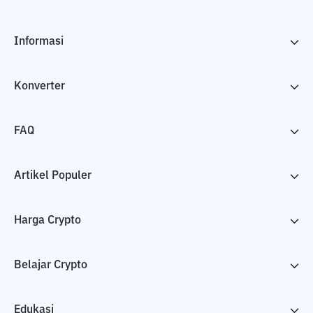
Informasi
Konverter
FAQ
Artikel Populer
Harga Crypto
Belajar Crypto
Edukasi