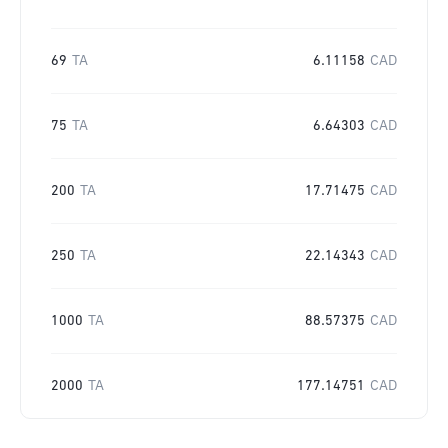
69
TA
6.11158
CAD
75
TA
6.64303
CAD
200
TA
17.71475
CAD
250
TA
22.14343
CAD
1000
TA
88.57375
CAD
2000
TA
177.14751
CAD