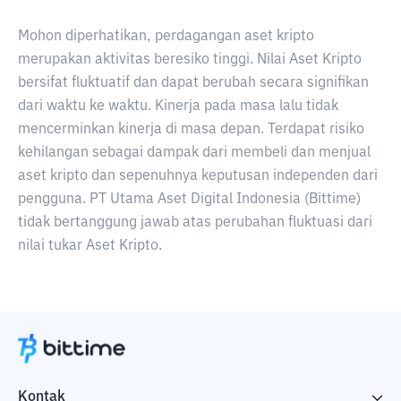
Mohon diperhatikan, perdagangan aset kripto
merupakan aktivitas beresiko tinggi. Nilai Aset Kripto
bersifat fluktuatif dan dapat berubah secara signifikan
dari waktu ke waktu. Kinerja pada masa lalu tidak
mencerminkan kinerja di masa depan. Terdapat risiko
kehilangan sebagai dampak dari membeli dan menjual
aset kripto dan sepenuhnya keputusan independen dari
pengguna. PT Utama Aset Digital Indonesia (Bittime)
tidak bertanggung jawab atas perubahan fluktuasi dari
nilai tukar Aset Kripto.
Kontak