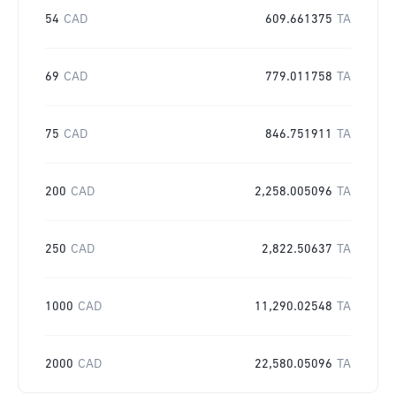
54
CAD
609.661375
TA
69
CAD
779.011758
TA
75
CAD
846.751911
TA
200
CAD
2,258.005096
TA
250
CAD
2,822.50637
TA
1000
CAD
11,290.02548
TA
2000
CAD
22,580.05096
TA