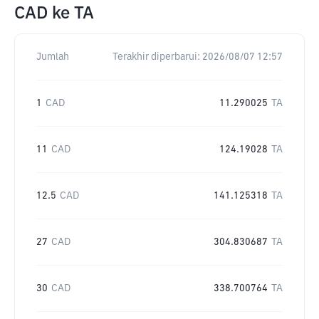
CAD
ke
TA
Jumlah
Terakhir diperbarui:
2026/08/07 12:57
1
CAD
11.290025
TA
11
CAD
124.19028
TA
12.5
CAD
141.125318
TA
27
CAD
304.830687
TA
30
CAD
338.700764
TA