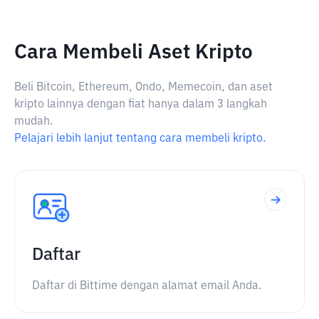
Cara Membeli Aset Kripto
Beli Bitcoin, Ethereum, Ondo, Memecoin, dan aset
kripto lainnya dengan fiat hanya dalam 3 langkah
mudah.
Pelajari lebih lanjut tentang cara membeli kripto.
Daftar
Daftar di Bittime dengan alamat email Anda.