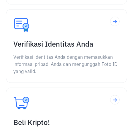
Verifikasi Identitas Anda
Verifikasi identitas Anda dengan memasukkan
informasi pribadi Anda dan mengunggah Foto ID
yang valid.
Beli Kripto!