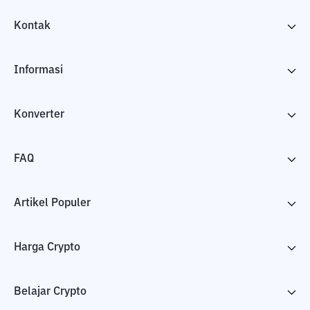
Kontak
Informasi
Konverter
FAQ
Artikel Populer
Harga Crypto
Belajar Crypto