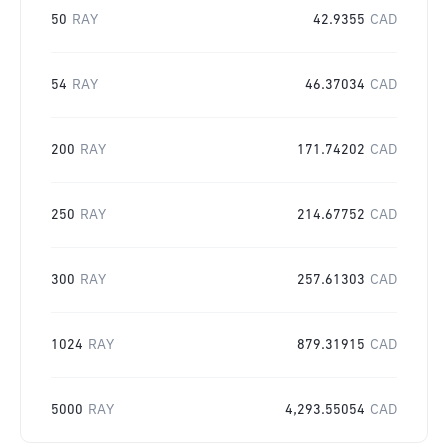
50
RAY
42.9355
CAD
54
RAY
46.37034
CAD
200
RAY
171.74202
CAD
250
RAY
214.67752
CAD
300
RAY
257.61303
CAD
1024
RAY
879.31915
CAD
5000
RAY
4,293.55054
CAD