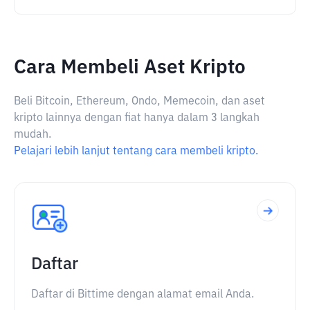
Cara Membeli Aset Kripto
Beli Bitcoin, Ethereum, Ondo, Memecoin, dan aset
kripto lainnya dengan fiat hanya dalam 3 langkah
mudah.
Pelajari lebih lanjut tentang cara membeli kripto.
Daftar
Daftar di Bittime dengan alamat email Anda.