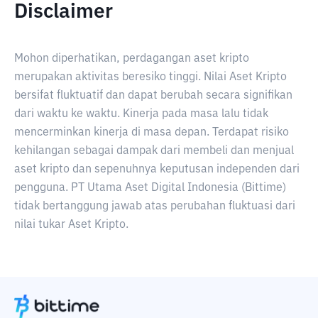
Disclaimer
Mohon diperhatikan, perdagangan aset kripto
merupakan aktivitas beresiko tinggi. Nilai Aset Kripto
bersifat fluktuatif dan dapat berubah secara signifikan
dari waktu ke waktu. Kinerja pada masa lalu tidak
mencerminkan kinerja di masa depan. Terdapat risiko
kehilangan sebagai dampak dari membeli dan menjual
aset kripto dan sepenuhnya keputusan independen dari
pengguna. PT Utama Aset Digital Indonesia (Bittime)
tidak bertanggung jawab atas perubahan fluktuasi dari
nilai tukar Aset Kripto.