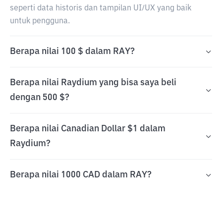
seperti data historis dan tampilan UI/UX yang baik
untuk pengguna.
Berapa nilai 100 $ dalam RAY?
Berapa nilai Raydium yang bisa saya beli
dengan 500 $?
Berapa nilai Canadian Dollar $1 dalam
Raydium?
Berapa nilai 1000 CAD dalam RAY?