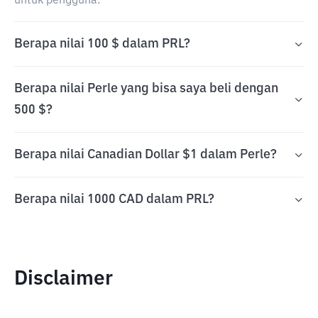
untuk pengguna.
Berapa nilai 100 $ dalam PRL?
Berapa nilai Perle yang bisa saya beli dengan
500 $?
Berapa nilai Canadian Dollar $1 dalam Perle?
Berapa nilai 1000 CAD dalam PRL?
Disclaimer