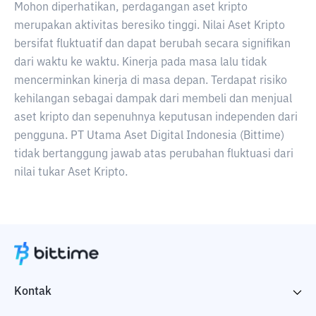
Mohon diperhatikan, perdagangan aset kripto
merupakan aktivitas beresiko tinggi. Nilai Aset Kripto
bersifat fluktuatif dan dapat berubah secara signifikan
dari waktu ke waktu. Kinerja pada masa lalu tidak
mencerminkan kinerja di masa depan. Terdapat risiko
kehilangan sebagai dampak dari membeli dan menjual
aset kripto dan sepenuhnya keputusan independen dari
pengguna. PT Utama Aset Digital Indonesia (Bittime)
tidak bertanggung jawab atas perubahan fluktuasi dari
nilai tukar Aset Kripto.
Kontak