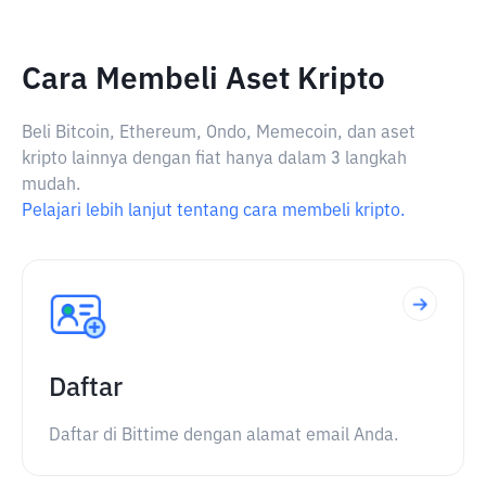
Cara Membeli Aset Kripto
Beli Bitcoin, Ethereum, Ondo, Memecoin, dan aset
kripto lainnya dengan fiat hanya dalam 3 langkah
mudah.
Pelajari lebih lanjut tentang cara membeli kripto.
Daftar
Daftar di Bittime dengan alamat email Anda.