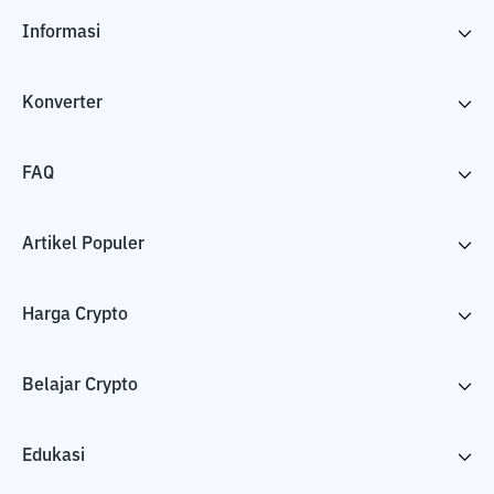
Informasi
Konverter
FAQ
Artikel Populer
Harga Crypto
Belajar Crypto
Edukasi