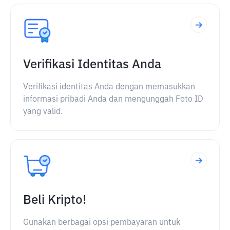
Verifikasi Identitas Anda
Verifikasi identitas Anda dengan memasukkan
informasi pribadi Anda dan mengunggah Foto ID
yang valid.
Beli Kripto!
Gunakan berbagai opsi pembayaran untuk