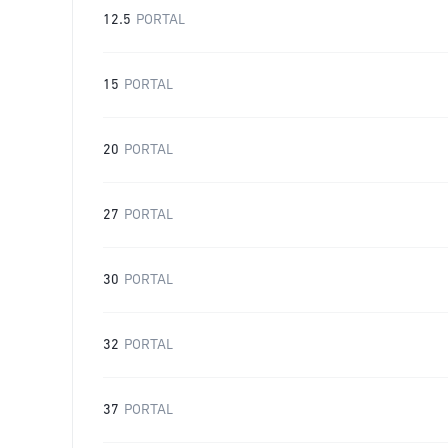
12.5
PORTAL
15
PORTAL
20
PORTAL
27
PORTAL
30
PORTAL
32
PORTAL
37
PORTAL