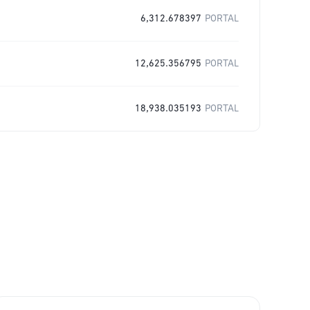
6,312.678397
PORTAL
12,625.356795
PORTAL
18,938.035193
PORTAL