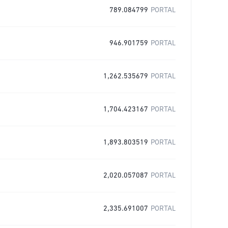
789.084799
PORTAL
946.901759
PORTAL
1,262.535679
PORTAL
1,704.423167
PORTAL
1,893.803519
PORTAL
2,020.057087
PORTAL
2,335.691007
PORTAL