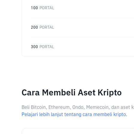
100
PORTAL
200
PORTAL
300
PORTAL
Cara Membeli Aset Kripto
Beli Bitcoin, Ethereum, Ondo, Memecoin, dan aset k
Pelajari lebih lanjut tentang cara membeli kripto.