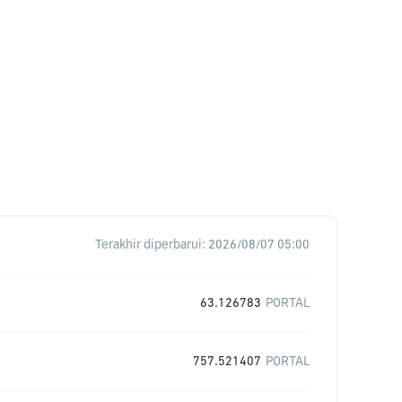
Terakhir diperbarui:
2026/08/07 05:00
63.126783
PORTAL
757.521407
PORTAL