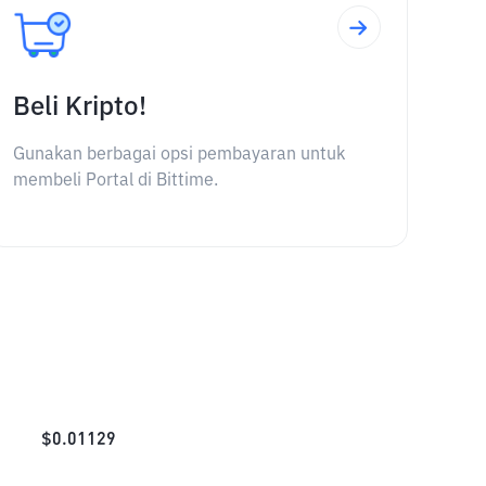
Beli Kripto!
Gunakan berbagai opsi pembayaran untuk
membeli Portal di Bittime.
$
0.01129