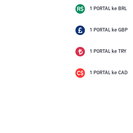
1
PORTAL
ke
BRL
1
PORTAL
ke
GBP
1
PORTAL
ke
TRY
1
PORTAL
ke
CAD