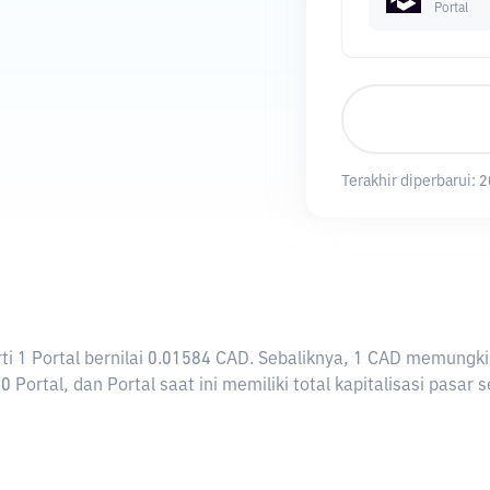
Portal
Terakhir diperbarui:
2
arti 1 Portal bernilai 0.01584 CAD. Sebaliknya, 1 CAD memung
 Portal, dan Portal saat ini memiliki total kapitalisasi pasar 