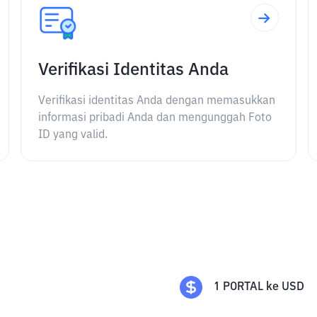
Verifikasi Identitas Anda
Verifikasi identitas Anda dengan memasukkan
informasi pribadi Anda dan mengunggah Foto
ID yang valid.
1
PORTAL
ke
USD