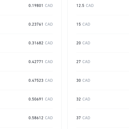
0.19801
CAD
12.5
CAD
0.23761
CAD
15
CAD
0.31682
CAD
20
CAD
0.42771
CAD
27
CAD
0.47523
CAD
30
CAD
0.50691
CAD
32
CAD
0.58612
CAD
37
CAD