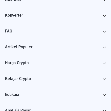
Konverter
FAQ
Artikel Populer
Harga Crypto
Belajar Crypto
Edukasi
Analisis Pasar