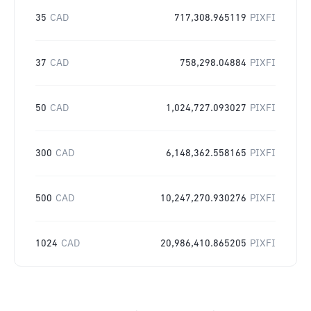
35
CAD
717,308.965119
PIXFI
37
CAD
758,298.04884
PIXFI
50
CAD
1,024,727.093027
PIXFI
300
CAD
6,148,362.558165
PIXFI
500
CAD
10,247,270.930276
PIXFI
1024
CAD
20,986,410.865205
PIXFI