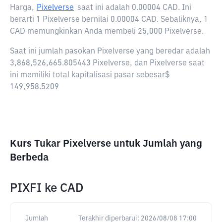
Harga,
Pixelverse
saat ini adalah
0.00004 CAD
. Ini
berarti 1 Pixelverse bernilai 0.00004 CAD. Sebaliknya, 1
CAD memungkinkan Anda membeli 25,000 Pixelverse.
Saat ini jumlah pasokan Pixelverse yang beredar adalah
3,868,526,665.805443 Pixelverse, dan Pixelverse saat
ini memiliki total kapitalisasi pasar sebesar$
149,958.5209
Kurs Tukar Pixelverse untuk Jumlah yang
Berbeda
PIXFI
ke
CAD
Jumlah
Terakhir diperbarui:
2026/08/08 17:00