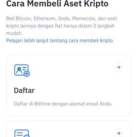
Cara Membeli Aset Kripto
Beli Bitcoin, Ethereum, Ondo, Memecoin, dan aset
kripto lainnya dengan fiat hanya dalam 3 langkah
mudah.
Pelajari lebih lanjut tentang cara membeli kripto.
Daftar
Daftar di Bittime dengan alamat email Anda.