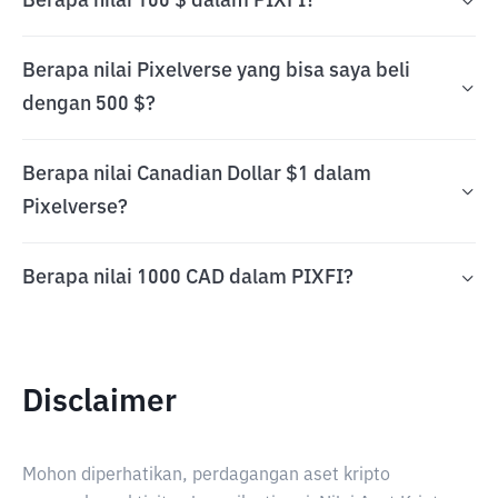
Berapa nilai 100 $ dalam PIXFI?
Berapa nilai Pixelverse yang bisa saya beli
dengan 500 $?
Berapa nilai Canadian Dollar $1 dalam
Pixelverse?
Berapa nilai 1000 CAD dalam PIXFI?
Disclaimer
Mohon diperhatikan, perdagangan aset kripto