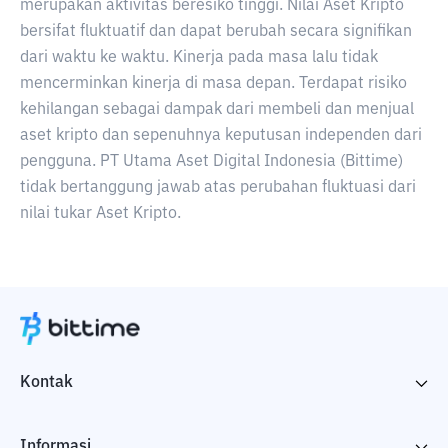
merupakan aktivitas beresiko tinggi. Nilai Aset Kripto
bersifat fluktuatif dan dapat berubah secara signifikan
dari waktu ke waktu. Kinerja pada masa lalu tidak
mencerminkan kinerja di masa depan. Terdapat risiko
kehilangan sebagai dampak dari membeli dan menjual
aset kripto dan sepenuhnya keputusan independen dari
pengguna. PT Utama Aset Digital Indonesia (Bittime)
tidak bertanggung jawab atas perubahan fluktuasi dari
nilai tukar Aset Kripto.
Kontak
Informasi