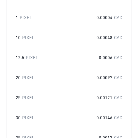
1
PIXFI
0.00004
CAD
10
PIXFI
0.00048
CAD
12.5
PIXFI
0.0006
CAD
20
PIXFI
0.00097
CAD
25
PIXFI
0.00121
CAD
30
PIXFI
0.00146
CAD