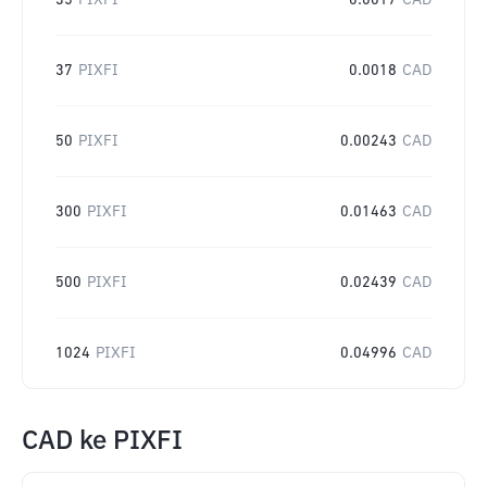
35
PIXFI
0.0017
CAD
37
PIXFI
0.0018
CAD
50
PIXFI
0.00243
CAD
300
PIXFI
0.01463
CAD
500
PIXFI
0.02439
CAD
1024
PIXFI
0.04996
CAD
CAD
ke
PIXFI