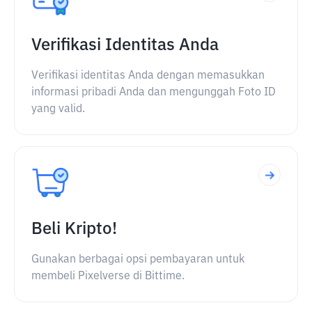
Verifikasi Identitas Anda
Verifikasi identitas Anda dengan memasukkan
informasi pribadi Anda dan mengunggah Foto ID
yang valid.
Beli Kripto!
Gunakan berbagai opsi pembayaran untuk
membeli Pixelverse di Bittime.