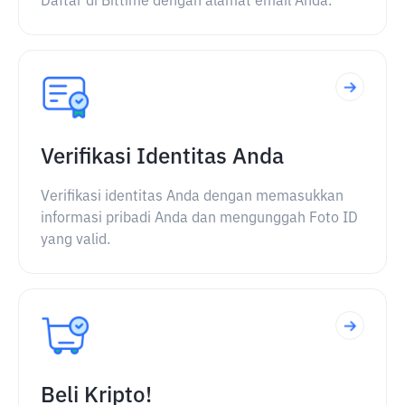
Daftar di Bittime dengan alamat email Anda.
Verifikasi Identitas Anda
Verifikasi identitas Anda dengan memasukkan
informasi pribadi Anda dan mengunggah Foto ID
yang valid.
Beli Kripto!