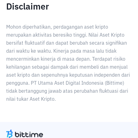
Disclaimer
Mohon diperhatikan, perdagangan aset kripto
merupakan aktivitas beresiko tinggi. Nilai Aset Kripto
bersifat fluktuatif dan dapat berubah secara signifikan
dari waktu ke waktu. Kinerja pada masa lalu tidak
mencerminkan kinerja di masa depan. Terdapat risiko
kehilangan sebagai dampak dari membeli dan menjual
aset kripto dan sepenuhnya keputusan independen dari
pengguna. PT Utama Aset Digital Indonesia (Bittime)
tidak bertanggung jawab atas perubahan fluktuasi dari
nilai tukar Aset Kripto.