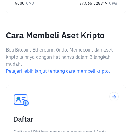
5000
CAD
37,565.528319
OPG
Cara Membeli Aset Kripto
Beli Bitcoin, Ethereum, Ondo, Memecoin, dan aset
kripto lainnya dengan fiat hanya dalam 3 langkah
mudah.
Pelajari lebih lanjut tentang cara membeli kripto.
Daftar