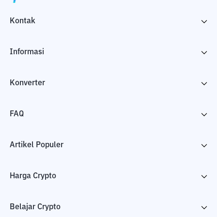
Kontak
Informasi
Konverter
FAQ
Artikel Populer
Harga Crypto
Belajar Crypto