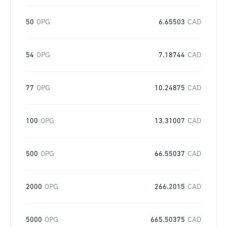
50
OPG
6.65503
CAD
54
OPG
7.18744
CAD
77
OPG
10.24875
CAD
100
OPG
13.31007
CAD
500
OPG
66.55037
CAD
2000
OPG
266.2015
CAD
5000
OPG
665.50375
CAD