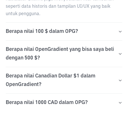
seperti data historis dan tampilan UI/UX yang baik
untuk pengguna.
Berapa nilai 100 $ dalam OPG?
Berapa nilai OpenGradient yang bisa saya beli
dengan 500 $?
Berapa nilai Canadian Dollar $1 dalam
OpenGradient?
Berapa nilai 1000 CAD dalam OPG?