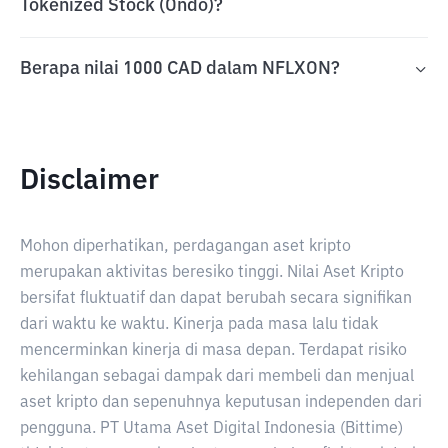
Tokenized Stock (Ondo)?
Berapa nilai 1000 CAD dalam NFLXON?
Disclaimer
Mohon diperhatikan, perdagangan aset kripto
merupakan aktivitas beresiko tinggi. Nilai Aset Kripto
bersifat fluktuatif dan dapat berubah secara signifikan
dari waktu ke waktu. Kinerja pada masa lalu tidak
mencerminkan kinerja di masa depan. Terdapat risiko
kehilangan sebagai dampak dari membeli dan menjual
aset kripto dan sepenuhnya keputusan independen dari
pengguna. PT Utama Aset Digital Indonesia (Bittime)