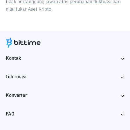
tidak bertanggung jawab atas perubahan fluktuasi dari
nilai tukar Aset Kripto.
Kontak
Informasi
Konverter
FAQ