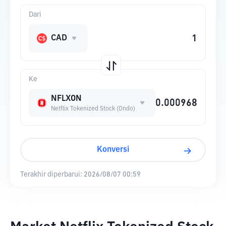
Dari
CAD
Ke
NFLXON
Netflix Tokenized Stock (Ondo)
Konversi
Terakhir diperbarui:
2026/08/07 00:59