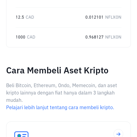
12.5
CAD
0.012101
NFLXON
1000
CAD
0.968127
NFLXON
Cara Membeli Aset Kripto
Beli Bitcoin, Ethereum, Ondo, Memecoin, dan aset
kripto lainnya dengan fiat hanya dalam 3 langkah
mudah.
Pelajari lebih lanjut tentang cara membeli kripto.