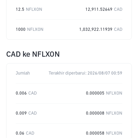
12.5
NFLXON
12,911.52649
CAD
1000
NFLXON
1,032,922.11939
CAD
CAD
ke
NFLXON
Jumlah
Terakhir diperbarui:
2026/08/07 00:59
0.006
CAD
0.000005
NFLXON
0.009
CAD
0.000008
NFLXON
0.06
CAD
0.000058
NFLXON