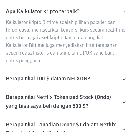
Apa Kalkulator kripto terbaik?
Kalkulator kripto Bittime adalah pilihan populer dan
terpercaya, menawarkan konversi kurs secara real-time
untuk berbagai aset kripto dan mata uang fiat.
Kalkulator Bittime juga menyediakan fitur tambahan
seperti data historis dan tampilan UI/UX yang baik
untuk pengguna.
Berapa nilai 100 $ dalam NFLXON?
Berapa nilai Netflix Tokenized Stock (Ondo)
yang bisa saya beli dengan 500 $?
Berapa nilai Canadian Dollar $1 dalam Netflix