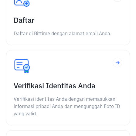
Daftar
Daftar di Bittime dengan alamat email Anda.
Verifikasi Identitas Anda
Verifikasi identitas Anda dengan memasukkan
informasi pribadi Anda dan mengunggah Foto ID
yang valid.