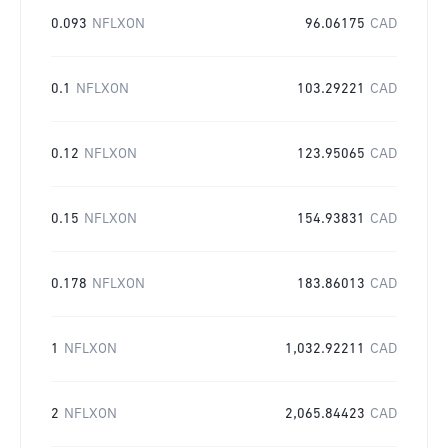
0.093
NFLXON
96.06175
CAD
0.1
NFLXON
103.29221
CAD
0.12
NFLXON
123.95065
CAD
0.15
NFLXON
154.93831
CAD
0.178
NFLXON
183.86013
CAD
1
NFLXON
1,032.92211
CAD
2
NFLXON
2,065.84423
CAD