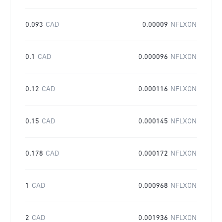
0.093
CAD
0.00009
NFLXON
0.1
CAD
0.000096
NFLXON
0.12
CAD
0.000116
NFLXON
0.15
CAD
0.000145
NFLXON
0.178
CAD
0.000172
NFLXON
1
CAD
0.000968
NFLXON
2
CAD
0.001936
NFLXON