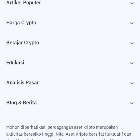
Artikel Populer
Harga Crypto
Belajar Crypto
Edukasi
Analisis Pasar
Blog & Berita
Mohon diperhatikan, perdagangan aset kripto merupakan
aktivitas beresiko tinggi. Nilai Aset Kripto bersifat fluktuatif dan