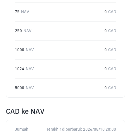
75
NAV
0
CAD
250
NAV
0
CAD
1000
NAV
0
CAD
1024
NAV
0
CAD
5000
NAV
0
CAD
CAD
ke
NAV
Jumlah
Terakhir diperbarui:
2026/08/10 20:00