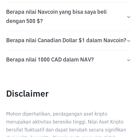
Berapa nilai Navcoin yang bisa saya beli
dengan 500 $?
Berapa nilai Canadian Dollar $1 dalam Navcoin?
Berapa nilai 1000 CAD dalam NAV?
Disclaimer
Mohon diperhatikan, perdagangan aset kripto
merupakan aktivitas beresiko tinggi. Nilai Aset Kripto
bersifat fluktuatif dan dapat berubah secara signifikan