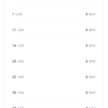
1
CAD
0
NAV
11
CAD
0
NAV
16
CAD
0
NAV
25
CAD
0
NAV
32
CAD
0
NAV
35
CAD
0
NAV