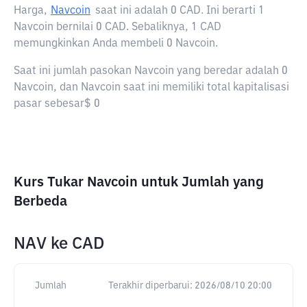
Harga,
Navcoin
saat ini adalah
0 CAD
. Ini berarti 1
Navcoin bernilai 0 CAD. Sebaliknya, 1 CAD
memungkinkan Anda membeli 0 Navcoin.
Saat ini jumlah pasokan Navcoin yang beredar adalah 0
Navcoin, dan Navcoin saat ini memiliki total kapitalisasi
pasar sebesar$ 0
Kurs Tukar Navcoin untuk Jumlah yang
Berbeda
NAV
ke
CAD
Jumlah
Terakhir diperbarui:
2026/08/10 20:00