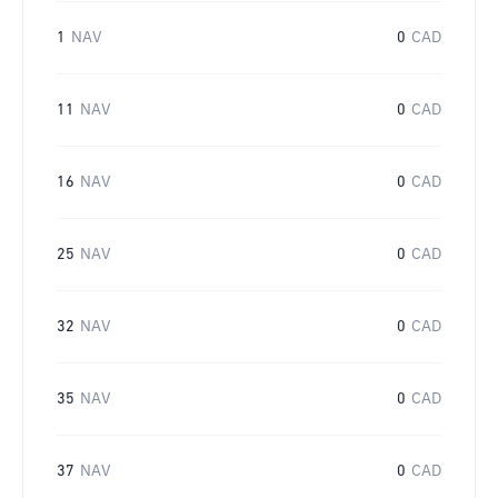
1
NAV
0
CAD
11
NAV
0
CAD
16
NAV
0
CAD
25
NAV
0
CAD
32
NAV
0
CAD
35
NAV
0
CAD
37
NAV
0
CAD