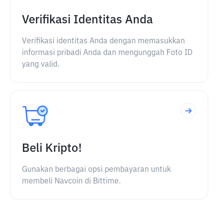
Verifikasi Identitas Anda
Verifikasi identitas Anda dengan memasukkan
informasi pribadi Anda dan mengunggah Foto ID
yang valid.
Beli Kripto!
Gunakan berbagai opsi pembayaran untuk
membeli Navcoin di Bittime.