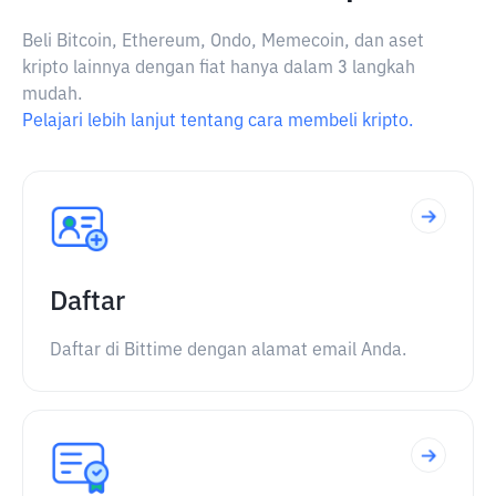
Beli Bitcoin, Ethereum, Ondo, Memecoin, dan aset
kripto lainnya dengan fiat hanya dalam 3 langkah
mudah.
Pelajari lebih lanjut tentang cara membeli kripto.
Daftar
Daftar di Bittime dengan alamat email Anda.