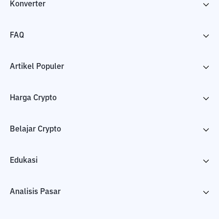
Konverter
FAQ
Artikel Populer
Harga Crypto
Belajar Crypto
Edukasi
Analisis Pasar